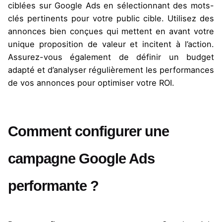
ciblées sur Google Ads en sélectionnant des mots-
clés pertinents pour votre public cible. Utilisez des
annonces bien conçues qui mettent en avant votre
unique proposition de valeur et incitent à l’action.
Assurez-vous également de définir un budget
adapté et d’analyser régulièrement les performances
de vos annonces pour optimiser votre ROI.
Comment configurer une
campagne Google Ads
performante ?