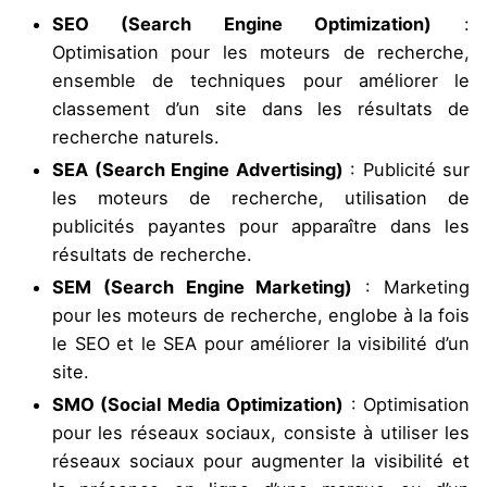
SEO (Search Engine Optimization)
:
Optimisation pour les moteurs de recherche,
ensemble de techniques pour améliorer le
classement d’un site dans les résultats de
recherche naturels.
SEA (Search Engine Advertising)
: Publicité sur
les moteurs de recherche, utilisation de
publicités payantes pour apparaître dans les
résultats de recherche.
SEM (Search Engine Marketing)
: Marketing
pour les moteurs de recherche, englobe à la fois
le SEO et le SEA pour améliorer la visibilité d’un
site.
SMO (Social Media Optimization)
: Optimisation
pour les réseaux sociaux, consiste à utiliser les
réseaux sociaux pour augmenter la visibilité et