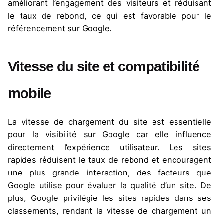
améliorant l’engagement des visiteurs et réduisant
le taux de rebond, ce qui est favorable pour le
référencement sur Google.
Vitesse du site et compatibilité
mobile
La vitesse de chargement du site est essentielle
pour la visibilité sur Google car elle influence
directement l’expérience utilisateur. Les sites
rapides réduisent le taux de rebond et encouragent
une plus grande interaction, des facteurs que
Google utilise pour évaluer la qualité d’un site. De
plus, Google privilégie les sites rapides dans ses
classements, rendant la vitesse de chargement un