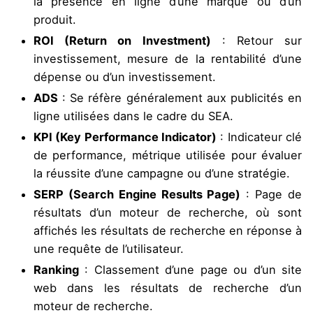
la présence en ligne d’une marque ou d’un
produit.
ROI (Return on Investment)
: Retour sur
investissement, mesure de la rentabilité d’une
dépense ou d’un investissement.
ADS
: Se réfère généralement aux publicités en
ligne utilisées dans le cadre du SEA.
KPI (Key Performance Indicator)
: Indicateur clé
de performance, métrique utilisée pour évaluer
la réussite d’une campagne ou d’une stratégie.
SERP (Search Engine Results Page)
: Page de
résultats d’un moteur de recherche, où sont
affichés les résultats de recherche en réponse à
une requête de l’utilisateur.
Ranking
: Classement d’une page ou d’un site
web dans les résultats de recherche d’un
moteur de recherche.