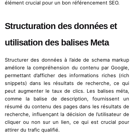
élément crucial pour un bon référencement SEO.
Structuration des données et
utilisation des balises Meta
Structurer des données à l’aide de schema markup
améliore la compréhension du contenu par Google,
permettant d’afficher des informations riches (rich
snippets) dans les résultats de recherche, ce qui
peut augmenter le taux de clics. Les balises méta,
comme la balise de description, fournissent un
résumé du contenu des pages dans les résultats de
recherche, influençant la décision de l’utilisateur de
cliquer ou non sur un lien, ce qui est crucial pour
attirer du trafic qualifié.