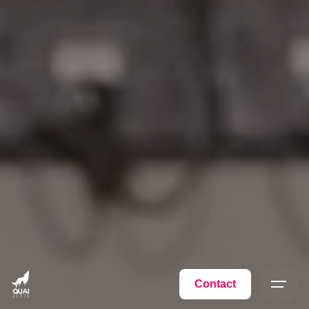
Contact