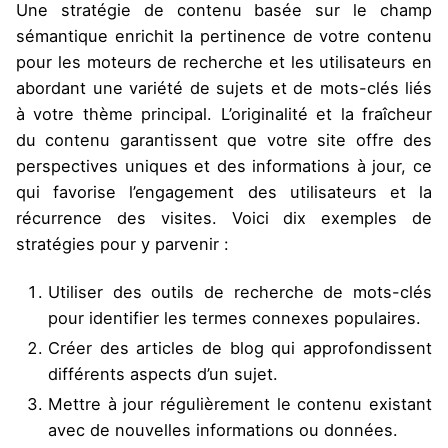
Une stratégie de contenu basée sur le champ
sémantique enrichit la pertinence de votre contenu
pour les moteurs de recherche et les utilisateurs en
abordant une variété de sujets et de mots-clés liés
à votre thème principal. L’originalité et la fraîcheur
du contenu garantissent que votre site offre des
perspectives uniques et des informations à jour, ce
qui favorise l’engagement des utilisateurs et la
récurrence des visites. Voici dix exemples de
stratégies pour y parvenir :
Utiliser des outils de recherche de mots-clés
pour identifier les termes connexes populaires.
Créer des articles de blog qui approfondissent
différents aspects d’un sujet.
Mettre à jour régulièrement le contenu existant
avec de nouvelles informations ou données.