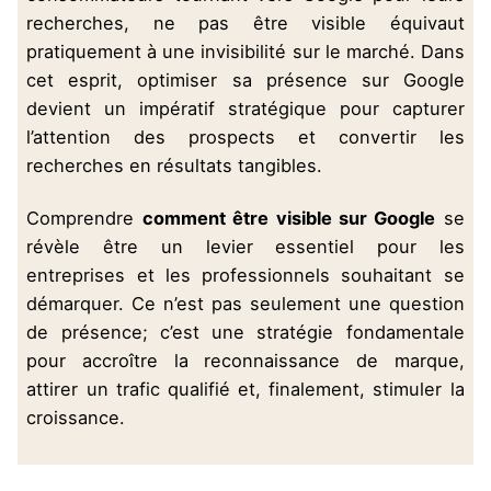
recherches, ne pas être visible équivaut
pratiquement à une invisibilité sur le marché. Dans
cet esprit, optimiser sa présence sur Google
devient un impératif stratégique pour capturer
l’attention des prospects et convertir les
recherches en résultats tangibles.
Comprendre
comment être visible sur Google
se
révèle être un levier essentiel pour les
entreprises et les professionnels souhaitant se
démarquer. Ce n’est pas seulement une question
de présence; c’est une stratégie fondamentale
pour accroître la reconnaissance de marque,
attirer un trafic qualifié et, finalement, stimuler la
croissance.