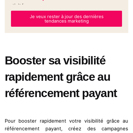
activité.
Je veux rester à jour des dernières
tendances marketing
Booster sa visibilité
rapidement grâce au
référencement payant
Pour booster rapidement votre visibilité grâce au
référencement payant, créez des campagnes