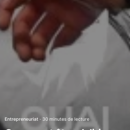
Entrepreneuriat
30 minutes de lecture