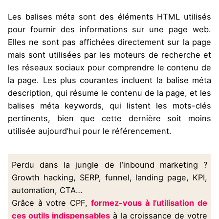
Les balises méta sont des éléments HTML utilisés
pour fournir des informations sur une page web.
Elles ne sont pas affichées directement sur la page
mais sont utilisées par les moteurs de recherche et
les réseaux sociaux pour comprendre le contenu de
la page. Les plus courantes incluent la balise méta
description, qui résume le contenu de la page, et les
balises méta keywords, qui listent les mots-clés
pertinents, bien que cette dernière soit moins
utilisée aujourd’hui pour le référencement.
Perdu dans la jungle de l’inbound marketing ?
Growth hacking, SERP, funnel, landing page, KPI,
automation, CTA…
Grâce à votre CPF,
formez-vous à l’utilisation de
ces outils indispensables
à la croissance de votre