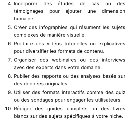
Incorporer des études de cas ou des
témoignages pour ajouter une dimension
humaine.
Créer des infographies qui résument les sujets
complexes de manière visuelle.
Produire des vidéos tutorielles ou explicatives
pour diversifier les formats de contenu.
Organiser des webinaires ou des interviews
avec des experts dans votre domaine.
Publier des rapports ou des analyses basés sur
des données originales.
Utiliser des formats interactifs comme des quiz
ou des sondages pour engager les utilisateurs.
Rédiger des guides complets ou des livres
blancs sur des sujets spécifiques à votre niche.