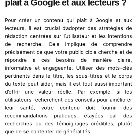
plait à Google et aux lecteurs ?
Pour créer un contenu qui plaît à Google et aux
lecteurs, il est crucial d’adopter des stratégies de
rédaction centrées sur l’utilisateur et les intentions
de recherche. Cela implique de comprendre
précisément ce que votre public cible cherche et de
répondre à ces besoins de manière claire,
informative et engageante. Utiliser des mots-clés
pertinents dans le titre, les sous-titres et le corps
du texte peut aider, mais il est tout aussi important
d’offrir une valeur réelle. Par exemple, si les
utilisateurs recherchent des conseils pour améliorer
leur santé, votre contenu doit fournir des
recommandations pratiques, étayées par des
recherches ou des témoignages crédibles, plutôt
que de se contenter de généralités.