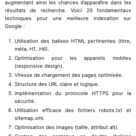
augmentant ainsi les chances d’apparaître dans les
résultats de recherche. V
oici 20 fondamentaux
techniques pour une meilleure indexation sur
Google :
Utilisation des balises HTML pertinentes (titre,
méta, H1…H6).
Optimisation pour les appareils mobiles
(responsive design).
Vitesse de chargement des pages optimisée.
Structure des URL claire et logique.
Implémentation du protocole HTTPS pour la
sécurité.
Utilisation efficace des fichiers robots.txt et
sitemap.xml.
Optimisation des images (taille, attribut alt).