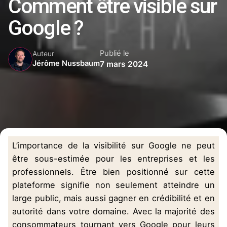
Comment être visible sur
Google ?
Publié le
Auteur
Jérôme Nussbaum
7 mars 2024
L’importance de la visibilité sur Google ne peut
être sous-estimée pour les entreprises et les
professionnels. Être bien positionné sur cette
plateforme signifie non seulement atteindre un
large public, mais aussi gagner en crédibilité et en
autorité dans votre domaine. Avec la majorité des
consommateurs tournant vers Google pour leurs