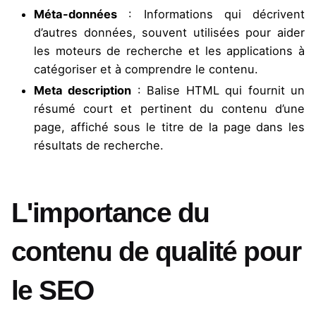
Méta-données
: Informations qui décrivent
d’autres données, souvent utilisées pour aider
les moteurs de recherche et les applications à
catégoriser et à comprendre le contenu.
Meta description
: Balise HTML qui fournit un
résumé court et pertinent du contenu d’une
page, affiché sous le titre de la page dans les
résultats de recherche.
L'importance du
contenu de qualité pour
le SEO