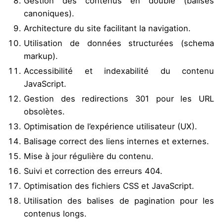
Gestion des contenus en double (balises
canoniques).
Architecture du site facilitant la navigation.
Utilisation de données structurées (schema
markup).
Accessibilité et indexabilité du contenu
JavaScript.
Gestion des redirections 301 pour les URL
obsolètes.
Optimisation de l’expérience utilisateur (UX).
Balisage correct des liens internes et externes.
Mise à jour régulière du contenu.
Suivi et correction des erreurs 404.
Optimisation des fichiers CSS et JavaScript.
Utilisation des balises de pagination pour les
contenus longs.