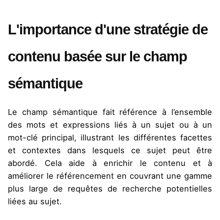
L'importance d'une stratégie de
contenu basée sur le champ
sémantique
Le champ sémantique fait référence à l’ensemble
des mots et expressions liés à un sujet ou à un
mot-clé principal, illustrant les différentes facettes
et contextes dans lesquels ce sujet peut être
abordé. Cela aide à enrichir le contenu et à
améliorer le référencement en couvrant une gamme
plus large de requêtes de recherche potentielles
liées au sujet.