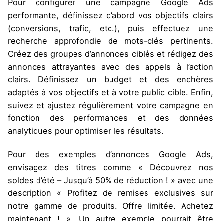
Pour configurer une campagne Google Ads
performante, définissez d’abord vos objectifs clairs
(conversions, trafic, etc.), puis effectuez une
recherche approfondie de mots-clés pertinents.
Créez des groupes d’annonces ciblés et rédigez des
annonces attrayantes avec des appels à l’action
clairs. Définissez un budget et des enchères
adaptés à vos objectifs et à votre public cible. Enfin,
suivez et ajustez régulièrement votre campagne en
fonction des performances et des données
analytiques pour optimiser les résultats.
Pour des exemples d’annonces Google Ads,
envisagez des titres comme « Découvrez nos
soldes d’été – Jusqu’à 50% de réduction ! » avec une
description « Profitez de remises exclusives sur
notre gamme de produits. Offre limitée. Achetez
maintenant ! ». Un autre exemple pourrait être