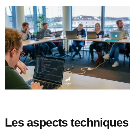
Les aspects techniques