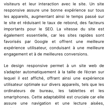
visiteurs et leur interaction avec le site. Un site
responsive assure une bonne expérience sur tous
les appareils, augmentant ainsi le temps passé sur
le site et réduisant le taux de rebond, des facteurs
importants pour le SEO. La vitesse du site est
également essentielle, car les sites rapides sont
favorisés par Google et offrent une meilleure
expérience utilisateur, conduisant à une meilleure
engagement et à de meilleures conversions.
Le design responsive permet à un site web de
s’adapter automatiquement à la taille de l’écran sur
lequel il est affiché, offrant ainsi une expérience
utilisateur optimale sur divers appareils, tels que les
ordinateurs de bureau, les tablettes et les
smartphones. Cette adaptabilité est cruciale car elle
assure une navigation et une lecture aisées,