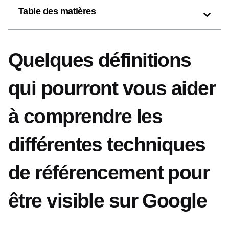
Table des matières
Quelques définitions
qui pourront vous aider
à comprendre les
différentes techniques
de référencement pour
être visible sur Google