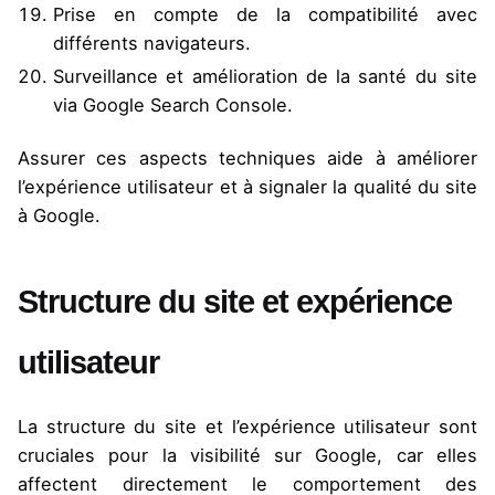
Prise en compte de la compatibilité avec
différents navigateurs.
Surveillance et amélioration de la santé du site
via Google Search Console.
Assurer ces aspects techniques aide à améliorer
l’expérience utilisateur et à signaler la qualité du site
à Google.
Structure du site et expérience
utilisateur
La structure du site et l’expérience utilisateur sont
cruciales pour la visibilité sur Google, car elles
affectent directement le comportement des