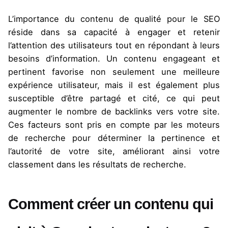
L’importance du contenu de qualité pour le SEO
réside dans sa capacité à engager et retenir
l’attention des utilisateurs tout en répondant à leurs
besoins d’information. Un contenu engageant et
pertinent favorise non seulement une meilleure
expérience utilisateur, mais il est également plus
susceptible d’être partagé et cité, ce qui peut
augmenter le nombre de backlinks vers votre site.
Ces facteurs sont pris en compte par les moteurs
de recherche pour déterminer la pertinence et
l’autorité de votre site, améliorant ainsi votre
classement dans les résultats de recherche.
Comment créer un contenu qui