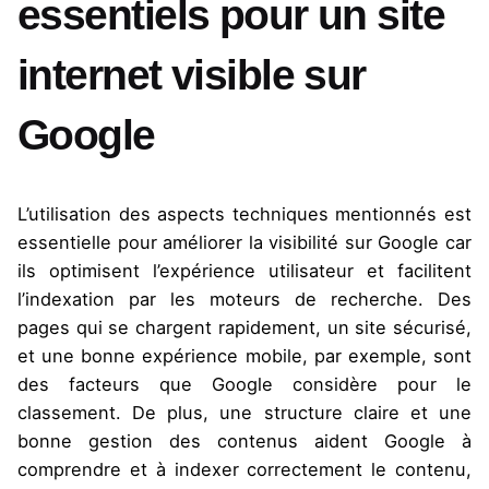
essentiels pour un site
internet visible sur
Google
L’utilisation des aspects techniques mentionnés est
essentielle pour améliorer la visibilité sur Google car
ils optimisent l’expérience utilisateur et facilitent
l’indexation par les moteurs de recherche. Des
pages qui se chargent rapidement, un site sécurisé,
et une bonne expérience mobile, par exemple, sont
des facteurs que Google considère pour le
classement. De plus, une structure claire et une
bonne gestion des contenus aident Google à
comprendre et à indexer correctement le contenu,