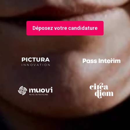
Déposez votre candidature