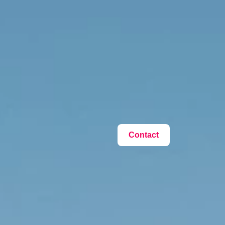
Contact