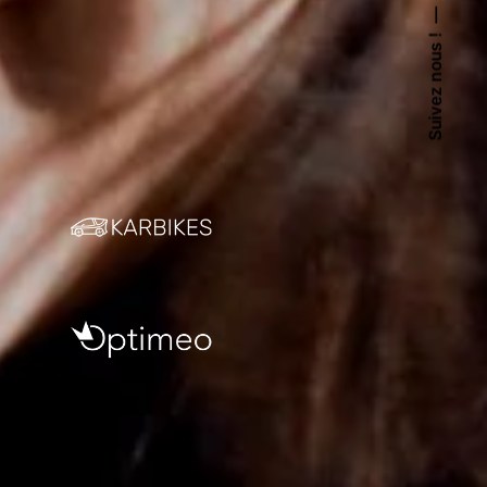
Suivez nous !