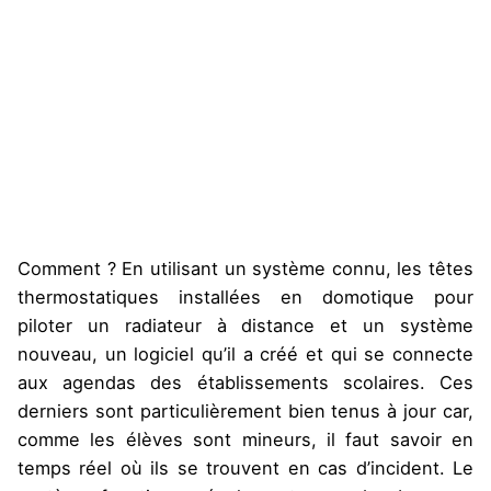
Comment ? En utilisant un système connu, les têtes
thermostatiques installées en domotique pour
piloter un radiateur à distance et un système
nouveau, un logiciel qu’il a créé et qui se connecte
aux agendas des établissements scolaires. Ces
derniers sont particulièrement bien tenus à jour car,
comme les élèves sont mineurs, il faut savoir en
temps réel où ils se trouvent en cas d’incident. Le