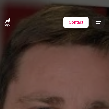
Contact