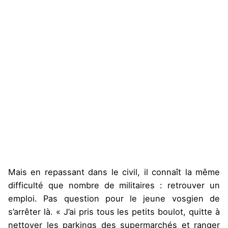
Mais en repassant dans le civil, il connaît la même
difficulté que nombre de militaires : retrouver un
emploi. Pas question pour le jeune vosgien de
s’arrêter là. « J’ai pris tous les petits boulot, quitte à
nettoyer les parkings des supermarchés et ranger