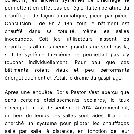
permettent en effet pas de régler la température du
chauffage, de façon automatique, pièce par pièce.
Conclusion : de 8h à 18h, tout le bâtiment est
chauffé dans sa totalité, même les salles
inoccupées. Soit les utilisateurs laissent les
chauffages allumés même quand ils ne sont pas là,
soit le système lui-même ne permettait pas d’y
toucher individuellement. Pour peu que ces
bâtiments soient vieux et peu performants
énergétiquement et c’était le drame du gaspillage.
Après une enquête, Boris Pastor s’est aperçu que
dans certains établissements scolaires, le taux
d’occupation est de seulement 70%. Autrement dit,
un tiers du temps des salles sont vides. Il a donc
cherché un système pour piloter les chauffages
salle par salle, à distance, en fonction de leur