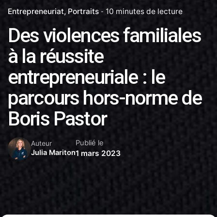
Entrepreneuriat
Portraits
10 minutes de lecture
Des violences familiales
à la réussite
entrepreneuriale : le
parcours hors-norme de
Boris Pastor
Publié le
Auteur
Julia Mariton
1 mars 2023