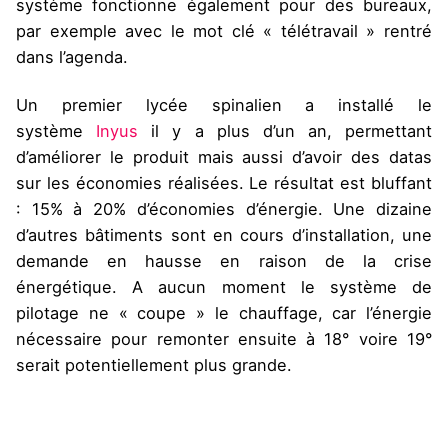
système fonctionne également pour des bureaux,
par exemple avec le mot clé « télétravail » rentré
dans l’agenda.
Un premier lycée spinalien a installé le
système
Inyus
il y a plus d’un an, permettant
d’améliorer le produit mais aussi d’avoir des datas
sur les économies réalisées. Le résultat est bluffant
: 15% à 20% d’économies d’énergie. Une dizaine
d’autres bâtiments sont en cours d’installation, une
demande en hausse en raison de la crise
énergétique. A aucun moment le système de
pilotage ne « coupe » le chauffage, car l’énergie
nécessaire pour remonter ensuite à 18° voire 19°
serait potentiellement plus grande.