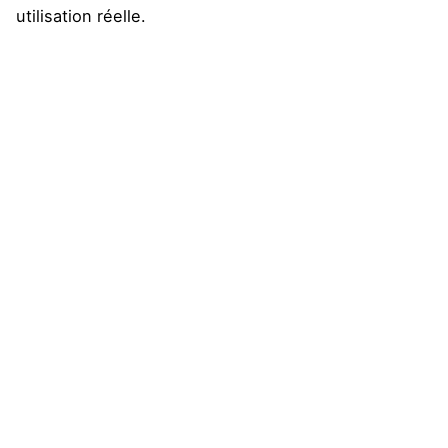
utilisation réelle.