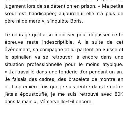
jugement lors de sa détention en prison. « Ma petite
sœur est handicapée; aujourd’hui elle n’a plus de
père ni de mère », s’inquiète Boris.
Le courage qu’il a su mobiliser pour dépasser cette
épreuve reste indescriptible. A la suite de cet
événement, sa compagne et lui partent en Suisse et
le spinalien va se retrouver là encore dans une
situation professionnelle pour le moins atypique.
« J’ai travaillé dans une fonderie d’or pendant un an.
Je faisais des cadres, des bracelets de montre en
or. La première fois que je suis rentré dans le coffre
j’étais époustouflé, je me suis retrouvé avec 80K
dans la main », s’émerveille-t-il encore.