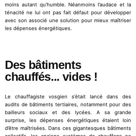
moins autant qu’humble. Néanmoins l’audace et la
ténacité ne lui ont pas fait défaut pour développer
avec son associé une solution pour mieux maîtriser
les dépenses énergétiques.
Des bâtiments
chauffés... vides !
Le chauffagiste vosgien s’était lancé dans des
audits de bâtiments tertiaires, notamment pour des
bailleurs sociaux et des lycées. A sa grande
surprise, les dépenses énergétiques étaient loin
d’être maîtrisées. Dans ces gigantesques bâtiments
collectifs, les anciens systèmes de chauffage ne