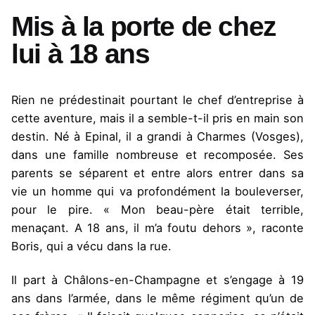
Mis à la porte de chez
lui à 18 ans
Rien ne prédestinait pourtant le chef d’entreprise à
cette aventure, mais il a semble-t-il pris en main son
destin. Né à Epinal, il a grandi à Charmes (Vosges),
dans une famille nombreuse et recomposée. Ses
parents se séparent et entre alors entrer dans sa
vie un homme qui va profondément la bouleverser,
pour le pire. « Mon beau-père était terrible,
menaçant. A 18 ans, il m’a foutu dehors », raconte
Boris, qui a vécu dans la rue.
Il part à Châlons-en-Champagne et s’engage à 19
ans dans l’armée, dans le même régiment qu’un de