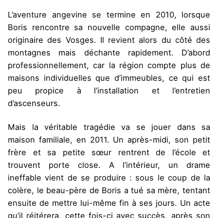
L’aventure angevine se termine en 2010, lorsque
Boris rencontre sa nouvelle compagne, elle aussi
originaire des Vosges. Il revient alors du côté des
montagnes mais déchante rapidement. D’abord
professionnellement, car la région compte plus de
maisons individuelles que d’immeubles, ce qui est
peu propice à l’installation et l’entretien
d’ascenseurs.
Mais la véritable tragédie va se jouer dans sa
maison familiale, en 2011. Un après-midi, son petit
frère et sa petite sœur rentrent de l’école et
trouvent porte close. A l’intérieur, un drame
ineffable vient de se produire : sous le coup de la
colère, le beau-père de Boris a tué sa mère, tentant
ensuite de mettre lui-même fin à ses jours. Un acte
qu’il réitérera, cette fois-ci avec succès, après son