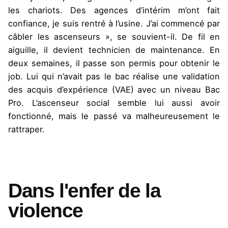
les chariots. Des agences d’intérim m’ont fait
confiance, je suis rentré à l’usine. J’ai commencé par
câbler les ascenseurs », se souvient-il. De fil en
aiguille, il devient technicien de maintenance. En
deux semaines, il passe son permis pour obtenir le
job. Lui qui n’avait pas le bac réalise une validation
des acquis d’expérience (VAE) avec un niveau Bac
Pro. L’ascenseur social semble lui aussi avoir
fonctionné, mais le passé va malheureusement le
rattraper.
Dans l'enfer de la
violence