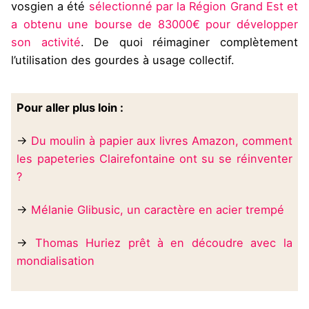
vosgien a été
sélectionné par la Région Grand Est et
a obtenu une bourse de 83000€ pour développer
son activité
. De quoi réimaginer complètement
l’utilisation des gourdes à usage collectif.
Pour aller plus loin :
→
Du moulin à papier aux livres Amazon, comment
les papeteries Clairefontaine ont su se réinventer
?
→
Mélanie Glibusic, un caractère en acier trempé
→
Thomas Huriez prêt à en découdre avec la
mondialisation