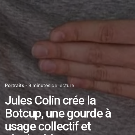
Portraits
9 minutes de lecture
Jules Colin crée la
Botcup, une gourde à
usage collectif et