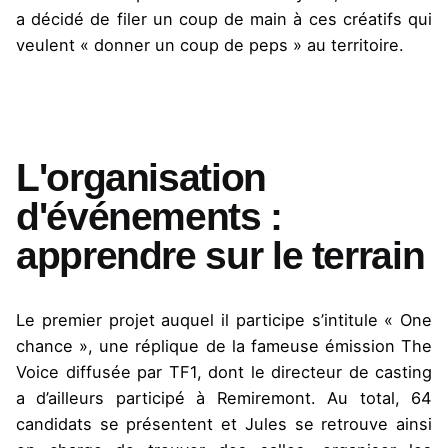
a décidé de filer un coup de main à ces créatifs qui
veulent « donner un coup de peps » au territoire.
L'organisation
d'événements :
apprendre sur le terrain
Le premier projet auquel il participe s’intitule « One
chance », une réplique de la fameuse émission The
Voice diffusée par TF1, dont le directeur de casting
a d’ailleurs participé à Remiremont. Au total, 64
candidats se présentent et Jules se retrouve ainsi