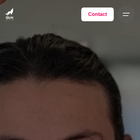
Contact