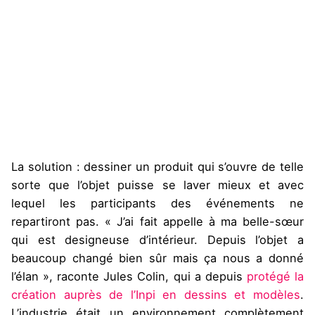
La solution : dessiner un produit qui s’ouvre de telle
sorte que l’objet puisse se laver mieux et avec
lequel les participants des événements ne
repartiront pas. « J’ai fait appelle à ma belle-sœur
qui est designeuse d’intérieur. Depuis l’objet a
beaucoup changé bien sûr mais ça nous a donné
l’élan », raconte Jules Colin, qui a depuis
protégé la
création auprès de l’Inpi en dessins et modèles
.
L’industrie était un environnement complètement