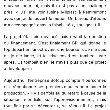
nouveau pour lui, mais il n’est pas à un challenge
près. « J’ai été voir l’usine Milplast à Remiremont
avec qui j’ai découvert le métier. Un bureau d’études
m’a accompagné dans la faisabilité », souligne-t-il.
La projet était bien avancé mais restait la question
du financement. C’est finalement BPI qui donne le
top départ en lui octroyant une bourse. « Je me suis
dit je me lance, et la crise covid est tombée juste
après. Ca tombait bien, je n’avais plus que ce projet
à développer ».
Aujourd’hui, l’entreprise Botcup compte 4 personnes
et a réceptionné ses premiers moules pour lancer la
production. « Il y a parfois eu du retard à cause de la
situation mondiale sur l’approvisionnement, mais
tout finit par se décanter », se réjouit-il. Le projet