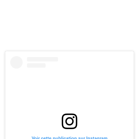
Voir cette publication sur Instagram