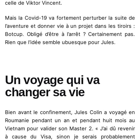
celle de Viktor Vincent.
Mais la Covid-19 va fortement perturber la suite de
l’aventure et donner vie à un projet dans les tiroirs :
Botcup. Obligé d’être à l’arrêt ? Certainement pas.
Rien que l’idée semble ubuesque pour Jules.
Un voyage qui va
changer sa vie
Bien avant le confinement, Jules Colin a voyagé en
Roumanie pendant un an et pendant huit mois au
Vietnam pour valider son Master 2. « J’ai dû revenir
à cause du Visa, sinon je serais probablement