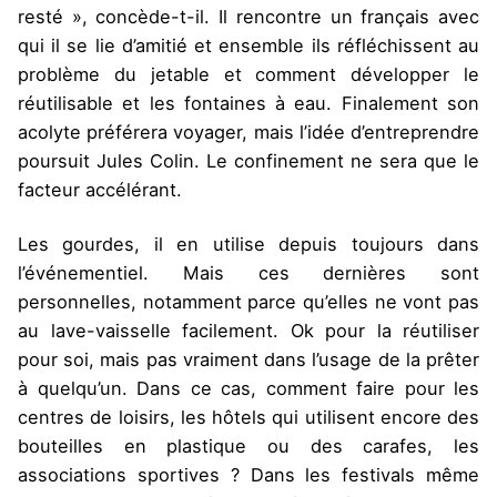
resté », concède-t-il. Il rencontre un français avec
qui il se lie d’amitié et ensemble ils réfléchissent au
problème du jetable et comment développer le
réutilisable et les fontaines à eau. Finalement son
acolyte préférera voyager, mais l’idée d’entreprendre
poursuit Jules Colin. Le confinement ne sera que le
facteur accélérant.
Les gourdes, il en utilise depuis toujours dans
l’événementiel. Mais ces dernières sont
personnelles, notamment parce qu’elles ne vont pas
au lave-vaisselle facilement. Ok pour la réutiliser
pour soi, mais pas vraiment dans l’usage de la prêter
à quelqu’un. Dans ce cas, comment faire pour les
centres de loisirs, les hôtels qui utilisent encore des
bouteilles en plastique ou des carafes, les
associations sportives ? Dans les festivals même