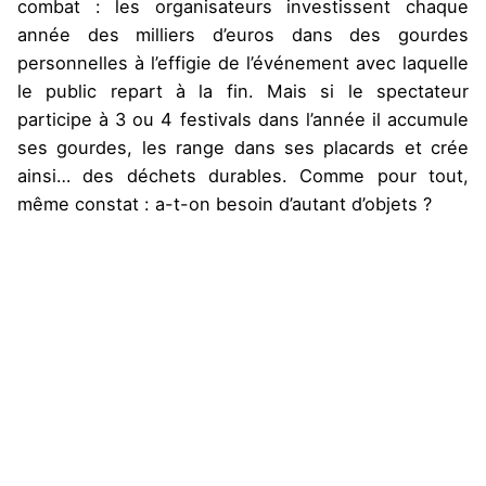
combat : les organisateurs investissent chaque
année des milliers d’euros dans des gourdes
personnelles à l’effigie de l’événement avec laquelle
le public repart à la fin. Mais si le spectateur
participe à 3 ou 4 festivals dans l’année il accumule
ses gourdes, les range dans ses placards et crée
ainsi… des déchets durables. Comme pour tout,
même constat : a-t-on besoin d’autant d’objets ?