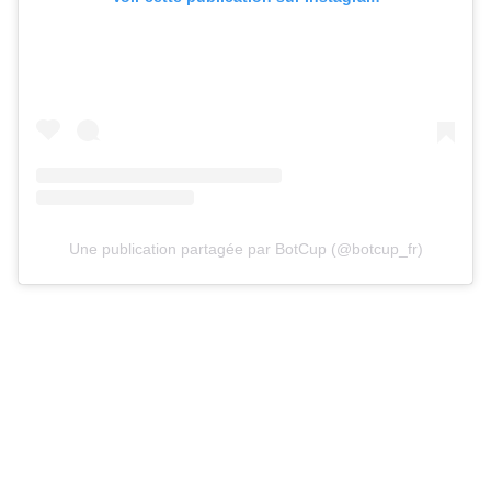
Une publication partagée par BotCup (@botcup_fr)