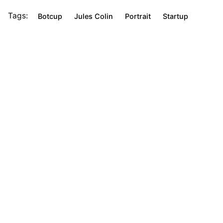
Tags:
Botcup
Jules Colin
Portrait
Startup