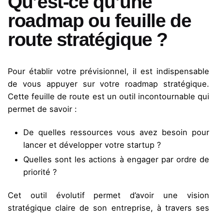
Qu’est-ce qu’une
roadmap ou feuille de
route stratégique ?
Pour établir votre prévisionnel, il est indispensable
de vous appuyer sur votre roadmap stratégique.
Cette feuille de route est un outil incontournable qui
permet de savoir :
De quelles ressources vous avez besoin pour
lancer et développer votre startup ?
Quelles sont les actions à engager par ordre de
priorité ?
Cet outil évolutif permet d’avoir une vision
stratégique claire de son entreprise, à travers ses