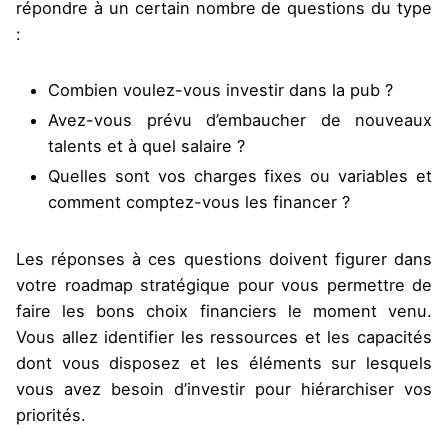
répondre à un certain nombre de questions du type
:
Combien voulez-vous investir dans la pub ?
Avez-vous prévu d’embaucher de nouveaux
talents et à quel salaire ?
Quelles sont vos charges fixes ou variables et
comment comptez-vous les financer ?
Les réponses à ces questions doivent figurer dans
votre roadmap stratégique pour vous permettre de
faire les bons choix financiers le moment venu.
Vous allez identifier les ressources et les capacités
dont vous disposez et les éléments sur lesquels
vous avez besoin d’investir pour hiérarchiser vos
priorités.