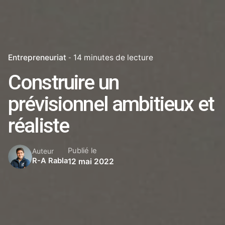
Entrepreneuriat
14 minutes de lecture
Construire un
prévisionnel ambitieux et
réaliste
Publié le
Auteur
R-A Rabla
12 mai 2022