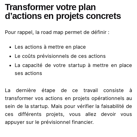
Transformer votre plan
d’actions en projets concrets
Pour rappel, la road map permet de définir :
Les actions à mettre en place
Le coûts prévisionnels de ces actions
La capacité de votre startup à mettre en place
ses actions
La dernière étape de ce travail consiste à
transformer vos actions en projets opérationnels au
sein de la startup. Mais pour vérifier la faisabilité de
ces différents projets, vous allez devoir vous
appuyer sur le prévisionnel financier.