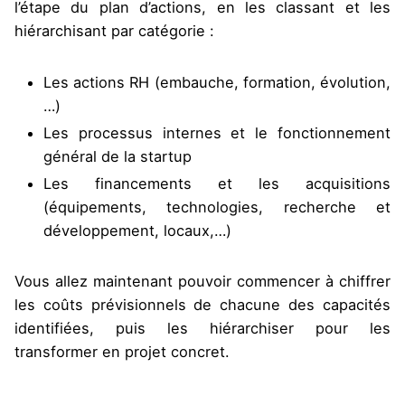
l’étape du plan d’actions, en les classant et les
hiérarchisant par catégorie :
Les actions RH (embauche, formation, évolution,
…)
Les processus internes et le fonctionnement
général de la startup
Les financements et les acquisitions
(équipements, technologies, recherche et
développement, locaux,…)
Vous allez maintenant pouvoir commencer à chiffrer
les coûts prévisionnels de chacune des capacités
identifiées, puis les hiérarchiser pour les
transformer en projet concret.