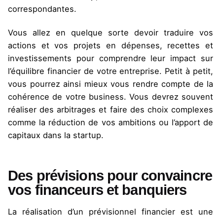
correspondantes.
Vous allez en quelque sorte devoir traduire vos
actions et vos projets en dépenses, recettes et
investissements pour comprendre leur impact sur
l’équilibre financier de votre entreprise. Petit à petit,
vous pourrez ainsi mieux vous rendre compte de la
cohérence de votre business. Vous devrez souvent
réaliser des arbitrages et faire des choix complexes
comme la réduction de vos ambitions ou l’apport de
capitaux dans la startup.
Des prévisions pour convaincre
vos financeurs et banquiers
La réalisation d’un prévisionnel financier est une