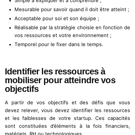
Simple à expliquer et à comprendre ;
Mesurable pour savoir quand il doit être atteint ;
Acceptable pour soi et son équipe ;
Réalisable par la stratégie choisie en fonction de
vos ressources et votre environnement ;
Temporel pour le fixer dans le temps.
Identifier les ressources à
mobiliser pour atteindre vos
objectifs
A partir de vos objectifs et des défis que vous
devez relever, vous devez identifier les ressources
et les faiblesses de votre startup. Ces capacités
sont constituées d’éléments à la fois financiers,
matériels, RH ou technologiques.