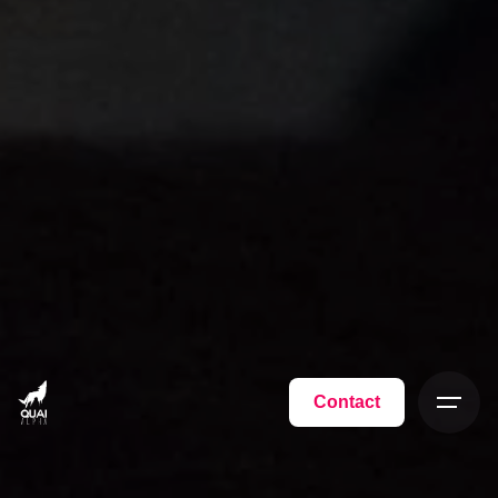
Contact