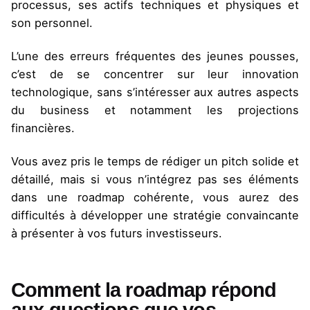
processus, ses actifs techniques et physiques et
son personnel.
L’une des erreurs fréquentes des jeunes pousses,
c’est de se concentrer sur leur innovation
technologique, sans s’intéresser aux autres aspects
du business et notamment les projections
financières.
Vous avez pris le temps de rédiger un pitch solide et
détaillé, mais si vous n’intégrez pas ses éléments
dans une roadmap cohérente, vous aurez des
difficultés à développer une stratégie convaincante
à présenter à vos futurs investisseurs.
Comment la roadmap répond