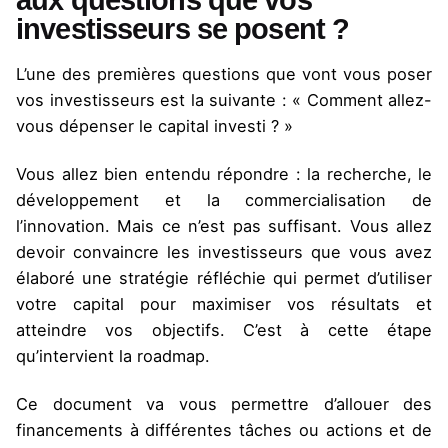
aux questions que vos
investisseurs se posent ?
L’une des premières questions que vont vous poser
vos investisseurs est la suivante : « Comment allez-
vous dépenser le capital investi ? »
Vous allez bien entendu répondre : la recherche, le
développement et la commercialisation de
l’innovation. Mais ce n’est pas suffisant. Vous allez
devoir convaincre les investisseurs que vous avez
élaboré une stratégie réfléchie qui permet d’utiliser
votre capital pour maximiser vos résultats et
atteindre vos objectifs. C’est à cette étape
qu’intervient la roadmap.
Ce document va vous permettre d’allouer des
financements à différentes tâches ou actions et de