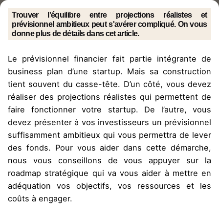
Trouver l'équilibre entre projections réalistes et
prévisionnel ambitieux peut s'avérer compliqué. On vous
donne plus de détails dans cet article.
Le prévisionnel financier fait partie intégrante de
business plan d’une startup. Mais sa construction
tient souvent du casse-tête. D’un côté, vous devez
réaliser des projections réalistes qui permettent de
faire fonctionner votre startup. De l’autre, vous
devez présenter à vos investisseurs un prévisionnel
suffisamment ambitieux qui vous permettra de lever
des fonds. Pour vous aider dans cette démarche,
nous vous conseillons de vous appuyer sur la
roadmap stratégique qui va vous aider à mettre en
adéquation vos objectifs, vos ressources et les
coûts à engager.