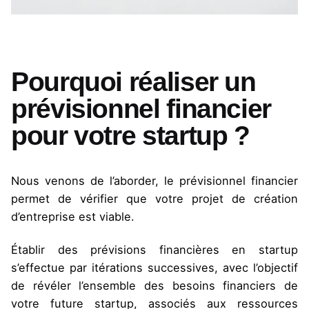
Pourquoi réaliser un
prévisionnel financier
pour votre startup ?
Nous venons de l’aborder, le prévisionnel financier
permet de vérifier que votre projet de création
d’entreprise est viable.
Établir des prévisions financières en startup
s’effectue par itérations successives, avec l’objectif
de révéler l’ensemble des besoins financiers de
votre future startup, associés aux ressources