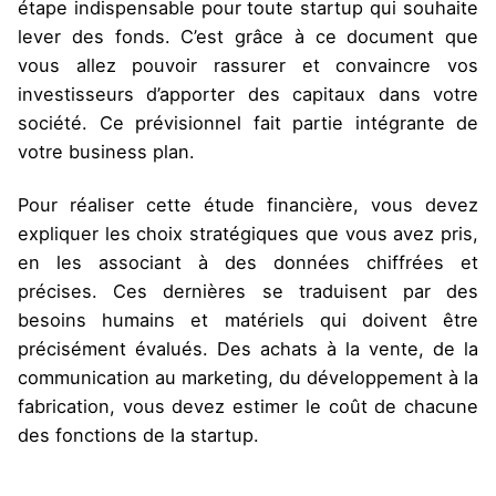
étape indispensable pour toute startup qui souhaite
lever des fonds. C’est grâce à ce document que
vous allez pouvoir rassurer et convaincre vos
investisseurs d’apporter des capitaux dans votre
société. Ce prévisionnel fait partie intégrante de
votre business plan.
Pour réaliser cette étude financière, vous devez
expliquer les choix stratégiques que vous avez pris,
en les associant à des données chiffrées et
précises. Ces dernières se traduisent par des
besoins humains et matériels qui doivent être
précisément évalués. Des achats à la vente, de la
communication au marketing, du développement à la
fabrication, vous devez estimer le coût de chacune
des fonctions de la startup.