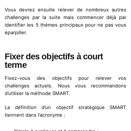
Vous devrez ensuite relever de nombreux autres
challenges par la suite mais commencer déjà par
identifier les 5 thèmes principaux pour ne pas vous
éparpiller.
Fixer des objectifs à court
terme
Fixez-vous des objectifs pour relever vos
challenges actuels. Nous vous recommandons
d’utiliser la méthode SMART.
La définition d’un objectif stratégique SMART
tiennent dans l’acronyme :