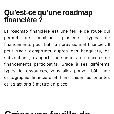
Qu’est-ce qu’une roadmap
financière ?
La roadmap financière est une feuille de route qui
permet de combiner plusieurs types de
financements pour bâtir un prévisionnel financier. Il
peut s’agir d’emprunts auprès des banquiers, de
subventions, d’apports personnels ou encore de
financements participatifs. Grâce à ses différents
types de ressources, vous allez pouvoir bâtir une
cartographie financière et hiérarchiser les priorités
et les actions à mettre en place.