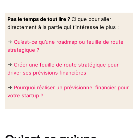
Pas le temps de tout lire ?
Clique pour aller
directement à la partie qui t’intéresse le plus :
→
Qu’est-ce qu’une roadmap ou feuille de route
stratégique ?
→
Créer une feuille de route stratégique pour
driver ses prévisions financières
→
Pourquoi réaliser un prévisionnel financier pour
votre startup ?