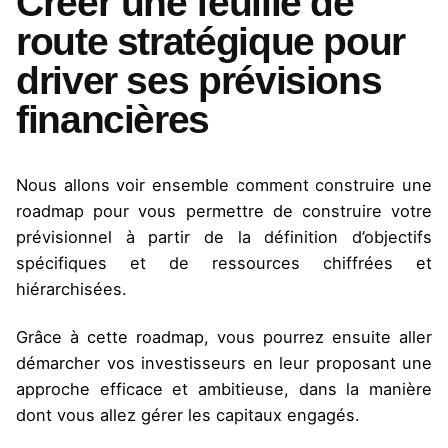
Créer une feuille de
route stratégique pour
driver ses prévisions
financières
Nous allons voir ensemble comment construire une
roadmap pour vous permettre de construire votre
prévisionnel à partir de la définition d’objectifs
spécifiques et de ressources chiffrées et
hiérarchisées.
Grâce à cette roadmap, vous pourrez ensuite aller
démarcher vos investisseurs en leur proposant une
approche efficace et ambitieuse, dans la manière
dont vous allez gérer les capitaux engagés.