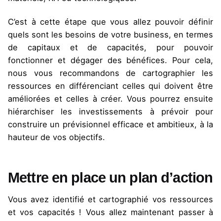
C’est à cette étape que vous allez pouvoir définir
quels sont les besoins de votre business, en termes
de capitaux et de capacités, pour pouvoir
fonctionner et dégager des bénéfices. Pour cela,
nous vous recommandons de cartographier les
ressources en différenciant celles qui doivent être
améliorées et celles à créer. Vous pourrez ensuite
hiérarchiser les investissements à prévoir pour
construire un prévisionnel efficace et ambitieux, à la
hauteur de vos objectifs.
Mettre en place un plan d’action
Vous avez identifié et cartographié vos ressources
et vos capacités ! Vous allez maintenant passer à