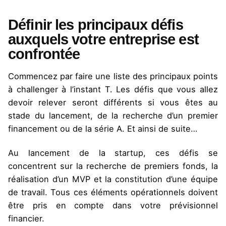
Définir les principaux défis
auxquels votre entreprise est
confrontée
Commencez par faire une liste des principaux points
à challenger à l’instant T. Les défis que vous allez
devoir relever seront différents si vous êtes au
stade du lancement, de la recherche d’un premier
financement ou de la série A. Et ainsi de suite…
Au lancement de la startup, ces défis se
concentrent sur la recherche de premiers fonds, la
réalisation d’un MVP et la constitution d’une équipe
de travail. Tous ces éléments opérationnels doivent
être pris en compte dans votre prévisionnel
financier.