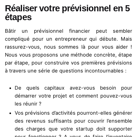
Réaliser votre prévisionnel en 5
étapes
Bâtir un prévisionnel financier peut sembler
compliqué pour un entrepreneur qui débute. Mais
rassurez-vous, nous sommes là pour vous aider !
Nous vous proposons une méthode concrète, étape
par étape, pour construire vos premières prévisions
à travers une série de questions incontournables :
De quels capitaux avez-vous besoin pour
démarrer votre projet et comment pouvez-vous
les réunir ?
Vos prévisions d’activités pourront-elles générer
des revenus suffisants pour couvrir l’ensemble
des charges que votre startup doit supporter
pour fonctionner ? A vous de faire l’inventaire