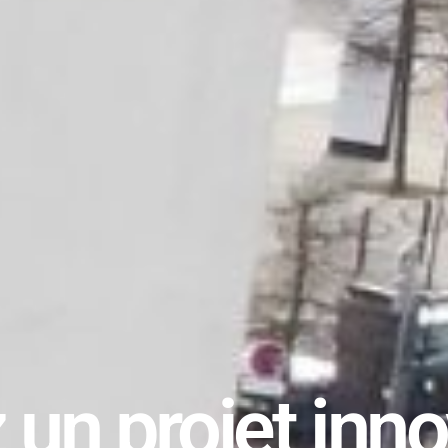
un projet inno