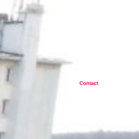
Contact