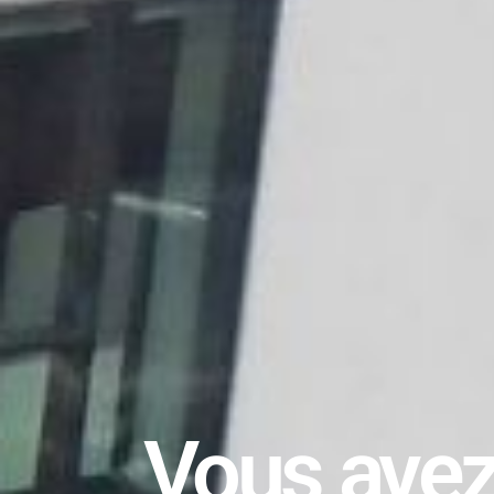
Vous avez 