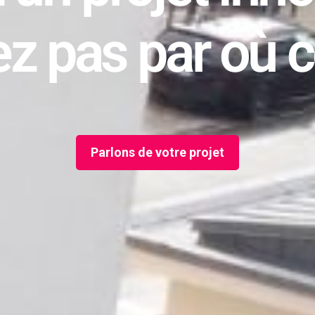
Parlons de votre projet