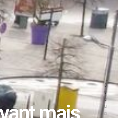
vant mais 
