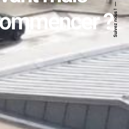
Suivez nous !