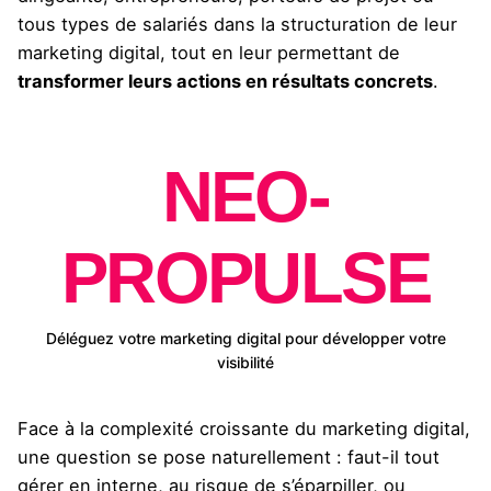
tous types de salariés dans la structuration de leur
marketing digital, tout en leur permettant de
transformer leurs actions en résultats concrets
.
NEO-
PROPULSE
Déléguez votre marketing digital pour développer votre
visibilité
Face à la complexité croissante du marketing digital,
une question se pose naturellement : faut-il tout
gérer en interne, au risque de s’éparpiller, ou