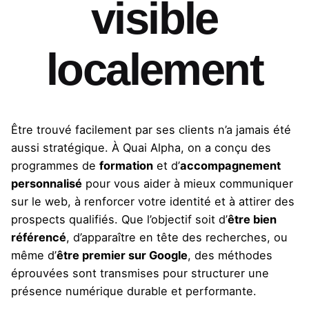
visible
localement
Être trouvé facilement par ses clients n’a jamais été
aussi stratégique. À Quai Alpha, on a conçu des
programmes de
formation
et d’
accompagnement
personnalisé
pour vous aider à mieux communiquer
sur le web, à renforcer votre identité et à attirer des
prospects qualifiés. Que l’objectif soit d’
être bien
référencé
, d’apparaître en tête des recherches, ou
même d’
être premier sur Google
, des méthodes
éprouvées sont transmises pour structurer une
présence numérique durable et performante.