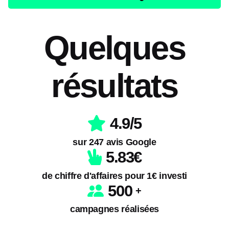
Quelques
résultats
4.
9
/5
sur 247 avis Google
5.
83
€
de chiffre d'affaires pour 1€ investi
500
campagnes réalisées