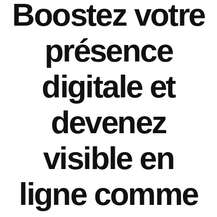
Boostez votre
présence
digitale et
devenez
visible en
ligne comme