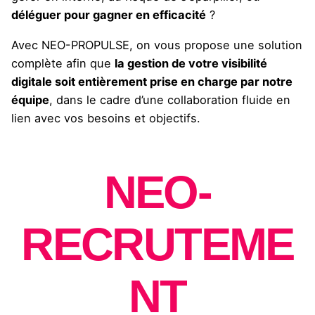
déléguer pour gagner en efficacité
?
Avec NEO-PROPULSE, on vous propose une solution
complète afin que
la gestion de votre visibilité
digitale soit entièrement prise en charge par notre
équipe
, dans le cadre d’une collaboration fluide en
lien avec vos besoins et objectifs.
NEO-
RECRUTEME
NT