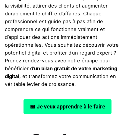
la visibilité, attirer des clients et augmenter
durablement le chiffre d’affaires. Chaque
professionnel est guidé pas à pas afin de
comprendre ce qui fonctionne vraiment et
d’appliquer des actions immédiatement
opérationnelles. Vous souhaitez découvrir votre
potentiel digital et profiter d’un regard expert ?
Prenez rendez-vous avec notre équipe pour
bénéficier d’
un bilan gratuit de votre marketing
digital,
et transformez votre communication en
véritable levier de croissance.
📅 Je veux apprendre à le faire