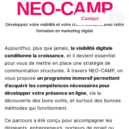
NEO-CAMP
Contact
Développez votre visibilité et votre chiffre d’affaires avec notre
formation en marketing digital
Aujourd’hui, plus que jamais,
la visibilité digitale
conditionne la croissance
, et il devient essentiel
pour vous de mettre en place une stratégie de
communication structurée. À travers NEO-CAMP, on
vous propose
un programme immersif permettant
d’acquérir les compétences nécessaires pour
développer votre présence en ligne
, via la
découverte des bons outils, et surtout des bonnes
méthodes qui fonctionnent.
Ce parcours a été conçu pour accompagner les
dirigeants, entrepreneurs, porteurs de projet ou