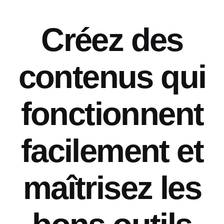
Créez des
contenus qui
fonctionnent
facilement et
maîtrisez les