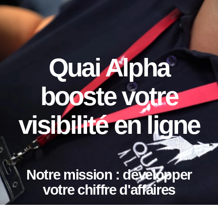
Quai Alpha
booste votre
visibilité en ligne
Notre mission : développer
votre chiffre d'affaires