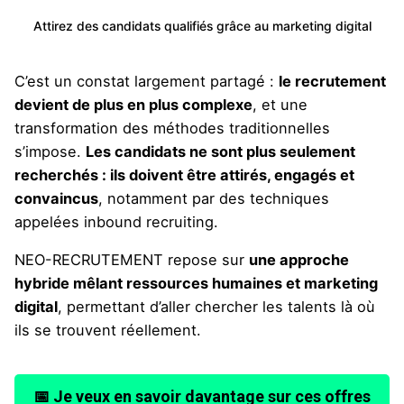
Attirez des candidats qualifiés grâce au marketing digital
C’est un constat largement partagé :
le recrutement
devient de plus en plus complexe
, et une
transformation des méthodes traditionnelles
s’impose.
Les candidats ne sont plus seulement
recherchés : ils doivent être attirés, engagés et
convaincus
, notamment par des techniques
appelées inbound recruiting.
NEO-RECRUTEMENT repose sur
une approche
hybride mêlant ressources humaines et marketing
digital
, permettant d’aller chercher les talents là où
ils se trouvent réellement.
📅 Je veux en savoir davantage sur ces offres