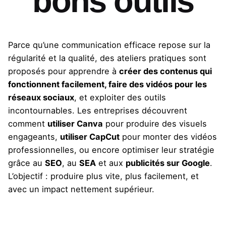
bons outils
Parce qu’une communication efficace repose sur la
régularité et la qualité, des ateliers pratiques sont
proposés pour apprendre à
créer des contenus qui
fonctionnent facilement, faire des vidéos pour les
réseaux sociaux
, et exploiter des outils
incontournables. Les entreprises découvrent
comment
utiliser Canva
pour produire des visuels
engageants,
utiliser CapCut
pour monter des vidéos
professionnelles, ou encore optimiser leur stratégie
grâce au
SEO
, au
SEA
et aux
publicités sur Google
.
L’objectif : produire plus vite, plus facilement, et
avec un impact nettement supérieur.