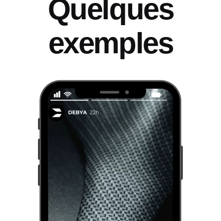
Quelques
exemples