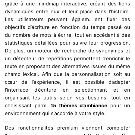
grâce à une mindmap interactive, créant des liens
dynamiques entre eux et leur place dans l’histoire.
Les utilisateurs peuvent égalem. ent fixer des
objectifs d’écriture en fonction du temps passé ou
du nombre de mots à écrire, tout en accédant à des
statistiques détaillées pour suivre leur progression.
De plus, un moteur de recherche de synonymes et
un détecteur de répétitions permettent d’enrichir le
texte en proposant des alternatives issues du même
champ lexical. Afin que la personnalisation soit au
cœur de l’expérience, il est possible d’adapter
l’interface d’écriture en sélectionnant et en
organisant les outils selon vos besoins, tout en
choisissant parmi
15 thèmes d’ambiance
pour un
environnement qui s’accorde à votre style.
Des fonctionnalités premium viennent compléter