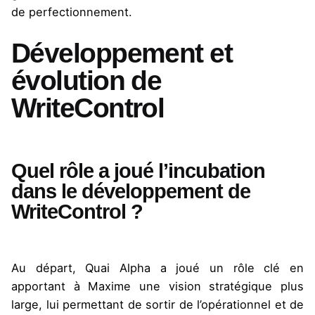
de perfectionnement.
Développement et
évolution de
WriteControl
Quel rôle a joué l’incubation
dans le développement de
WriteControl ?
Au départ, Quai Alpha a joué un rôle clé en
apportant à Maxime une vision stratégique plus
large, lui permettant de sortir de l’opérationnel et de