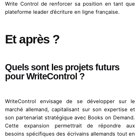
Write Control de renforcer sa position en tant que
plateforme leader d’écriture en ligne française.
Et après ?
Quels sont les projets futurs
pour WriteControl ?
WriteControl envisage de se développer sur le
marché allemand, capitalisant sur son expertise et
son partenariat stratégique avec Books on Demand.
Cette expansion permettrait de répondre aux
besoins spécifiques des écrivains allemands tout en