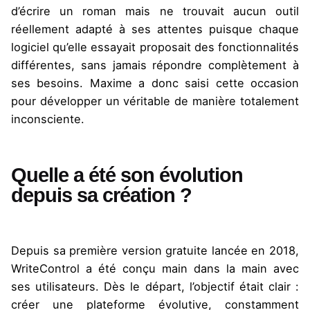
d’écrire un roman mais ne trouvait aucun outil
réellement adapté à ses attentes puisque chaque
logiciel qu’elle essayait proposait des fonctionnalités
différentes, sans jamais répondre complètement à
ses besoins. Maxime a donc saisi cette occasion
pour développer un véritable de manière totalement
inconsciente.
Quelle a été son évolution
depuis sa création ?
Depuis sa première version gratuite lancée en 2018,
WriteControl a été conçu main dans la main avec
ses utilisateurs. Dès le départ, l’objectif était clair :
créer une plateforme évolutive, constamment