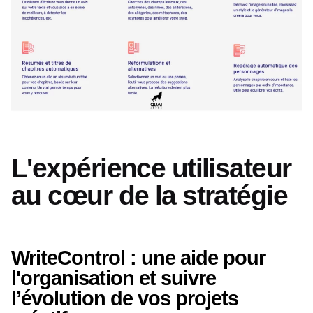
L'expérience utilisateur
au cœur de la stratégie
WriteControl : une aide pour
l'organisation et suivre
l’évolution de vos projets