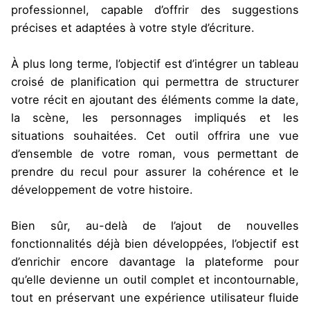
professionnel, capable d’offrir des suggestions
précises et adaptées à votre style d’écriture.
À plus long terme, l’objectif est d’intégrer un tableau
croisé de planification qui permettra de structurer
votre récit en ajoutant des éléments comme la date,
la scène, les personnages impliqués et les
situations souhaitées. Cet outil offrira une vue
d’ensemble de votre roman, vous permettant de
prendre du recul pour assurer la cohérence et le
développement de votre histoire.
Bien sûr, au-delà de l’ajout de nouvelles
fonctionnalités déjà bien développées, l’objectif est
d’enrichir encore davantage la plateforme pour
qu’elle devienne un outil complet et incontournable,
tout en préservant une expérience utilisateur fluide