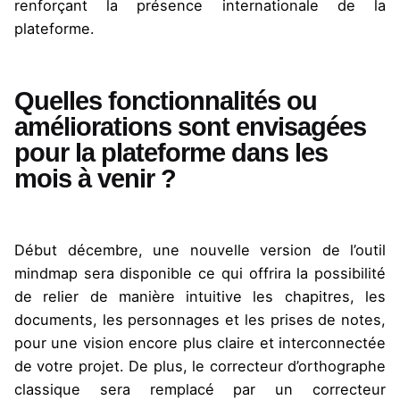
renforçant la présence internationale de la
plateforme.
Quelles fonctionnalités ou
améliorations sont envisagées
pour la plateforme dans les
mois à venir ?
Début décembre, une nouvelle version de l’outil
mindmap sera disponible ce qui offrira la possibilité
de relier de manière intuitive les chapitres, les
documents, les personnages et les prises de notes,
pour une vision encore plus claire et interconnectée
de votre projet. De plus, le correcteur d’orthographe
classique sera remplacé par un correcteur