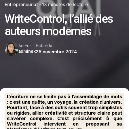
Entrepreneuriat
13 minutes de lecture
WriteControl, l’allié des
auteurs modernes
Publié le
Auteur
adminek
25 novembre 2024
L’écriture ne se limite pas à l’assemblage de mots
: c’est une quête, un voyage, la création d’univers.
Pourtant, face à des outils souvent trop simplistes
ou rigides, allier créativité et structure claire peut
s’avérer complexe. C’est précisément là que
WriteControl intervient en proposant sa