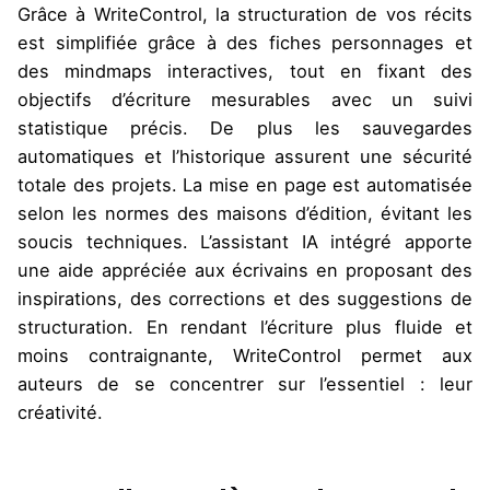
Grâce à WriteControl, la structuration de vos récits
est simplifiée grâce à des fiches personnages et
des mindmaps interactives, tout en fixant des
objectifs d’écriture mesurables avec un suivi
statistique précis. De plus les sauvegardes
automatiques et l’historique assurent une sécurité
totale des projets. La mise en page est automatisée
selon les normes des maisons d’édition, évitant les
soucis techniques. L’assistant IA intégré apporte
une aide appréciée aux écrivains en proposant des
inspirations, des corrections et des suggestions de
structuration. En rendant l’écriture plus fluide et
moins contraignante, WriteControl permet aux
auteurs de se concentrer sur l’essentiel : leur
créativité.