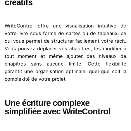
créatifs
WriteControl offre une visualisation intuitive de
votre livre sous forme de cartes ou de tableaux, ce
qui vous permet de structurer facilement votre récit.
Vous pouvez déplacer vos chapitres, les modifier à
tout moment et même ajouter des niveaux de
chapitres sans aucune limite. Cette flexibilité
garantit une organisation optimale, quel que soit la
complexité de votre projet.
Une écriture complexe
simplifiée avec WriteControl