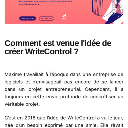
Comment est venue l'idée de
créer WriteControl ?
Maxime travaillait à l’époque dans une entreprise de
logiciels et n’envisageait pas encore de se lancer
dans un projet entrepreneurial. Cependant, il a
toujours eu cette envie profonde de concrétiser un
véritable projet.
C’est en 2018 que l’idée de WriteControl a vu le jour,
née d’un besoin exprimé par une amie. Elle rêvait