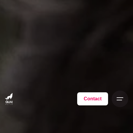
Contact