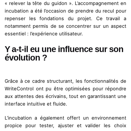
« relever la tête du guidon ». L’accompagnement en
incubation a été l’occasion de prendre du recul pour
repenser les fondations du projet. Ce travail a
notamment permis de se concentrer sur un aspect
essentiel : l’expérience utilisateur.
Y a-t-il eu une influence sur son
évolution ?
Grâce à ce cadre structurant, les fonctionnalités de
WriteControl ont pu être optimisées pour répondre
aux attentes des écrivains, tout en garantissant une
interface intuitive et fluide.
L’incubation a également offert un environnement
propice pour tester, ajuster et valider les choix