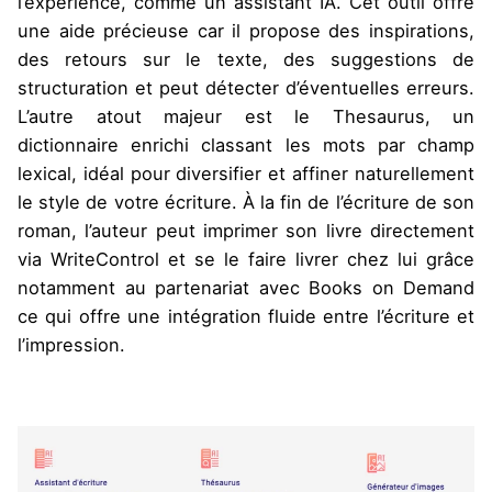
l’expérience, comme un assistant IA. Cet outil offre
une aide précieuse car il propose des inspirations,
des retours sur le texte, des suggestions de
structuration et peut détecter d’éventuelles erreurs.
L’autre atout majeur est le Thesaurus, un
dictionnaire enrichi classant les mots par champ
lexical, idéal pour diversifier et affiner naturellement
le style de votre écriture. À la fin de l’écriture de son
roman, l’auteur peut imprimer son livre directement
via WriteControl et se le faire livrer chez lui grâce
notamment au partenariat avec Books on Demand
ce qui offre une intégration fluide entre l’écriture et
l’impression.