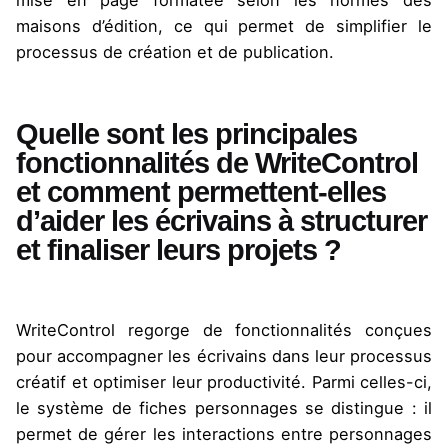
mise en page formatée selon les normes des
maisons d’édition, ce qui permet de simplifier le
processus de création et de publication.
Quelle sont les principales
fonctionnalités de WriteControl
et comment permettent-elles
d’aider les écrivains à structurer
et finaliser leurs projets ?
WriteControl regorge de fonctionnalités conçues
pour accompagner les écrivains dans leur processus
créatif et optimiser leur productivité. Parmi celles-ci,
le système de fiches personnages se distingue : il
permet de gérer les interactions entre personnages