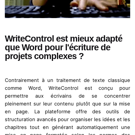
WriteControl est mieux adapté
que Word pour l'écriture de
projets complexes ?
Contrairement à un traitement de texte classique
comme Word, WriteControl est conçu pour
permettre aux écrivains de se concentrer
pleinement sur leur contenu plutôt que sur la mise
en page. La plateforme offre des outils de
structuration avancés pour organiser les idées et les
chapitres tout en générant automatiquement une