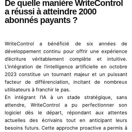
De quelle manière WriteControl
a réussi à atteindre 2000
abonnés payants ?
WriteControl a bénéficié de six années de
développement continu pour offrir une expérience
d’écriture véritablement complète et intuitive.
L’intégration de l’intelligence artificielle en octobre
2023 constitue un tournant majeur et un puissant
facteur de différenciation, incitant de nombreux
utilisateurs à franchir le pas.
En intégrant l’IA à un stade stratégique, sans
attendre, WriteControl a pu perfectionner son
logiciel dès le départ, répondant aux attentes
actuelles des écrivains tout en anticipant leurs
besoins futurs. Cette approche proactive a permis à