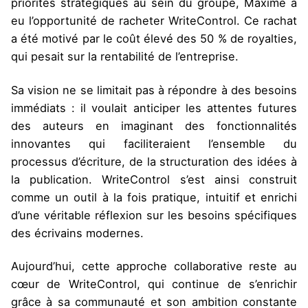
priorités stratégiques au sein du groupe, Maxime a
eu l’opportunité de racheter WriteControl. Ce rachat
a été motivé par le coût élevé des 50 % de royalties,
qui pesait sur la rentabilité de l’entreprise.
Sa vision ne se limitait pas à répondre à des besoins
immédiats : il voulait anticiper les attentes futures
des auteurs en imaginant des fonctionnalités
innovantes qui faciliteraient l’ensemble du
processus d’écriture, de la structuration des idées à
la publication. WriteControl s’est ainsi construit
comme un outil à la fois pratique, intuitif et enrichi
d’une véritable réflexion sur les besoins spécifiques
des écrivains modernes.
Aujourd’hui, cette approche collaborative reste au
cœur de WriteControl, qui continue de s’enrichir
grâce à sa communauté et son ambition constante