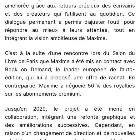
améliorée grâce aux retours précieux des écrivains
et des créateurs qui l’utilisent au quotidien. Ce
dialogue permanent a permis d’ajuster l’outil pour
répondre au mieux à leurs attentes, tout en
intégrant la vision ambitieuse de Maxime.
C’est à la suite d’une rencontre lors du Salon du
Livre de Paris que Maxime a été mis en contact avec
Book on Demand, le leader européen de l’auto-
édition, qui lui a proposé une offre de rachat. En
contrepartie, Maxime a négocié 50 % des royalties
sur les abonnements premium.
Jusqu’en 2020, le projet a été mené en
collaboration, intégrant une refonte graphique et
des améliorations successives. Cependant, en
raison d’un changement de direction et de nouvelles