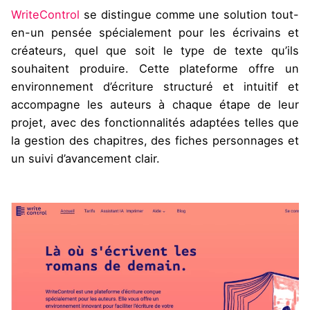
WriteControl
se distingue comme une solution tout-
en-un pensée spécialement pour les écrivains et
créateurs, quel que soit le type de texte qu’ils
souhaitent produire. Cette plateforme offre un
environnement d’écriture structuré et intuitif et
accompagne les auteurs à chaque étape de leur
projet, avec des fonctionnalités adaptées telles que
la gestion des chapitres, des fiches personnages et
un suivi d’avancement clair.