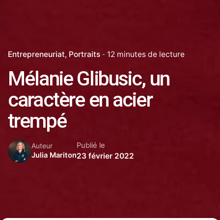
Entrepreneuriat
Portraits
12 minutes de lecture
Mélanie Glibusic, un
caractère en acier
trempé
Publié le
Auteur
Julia Mariton
23 février 2022