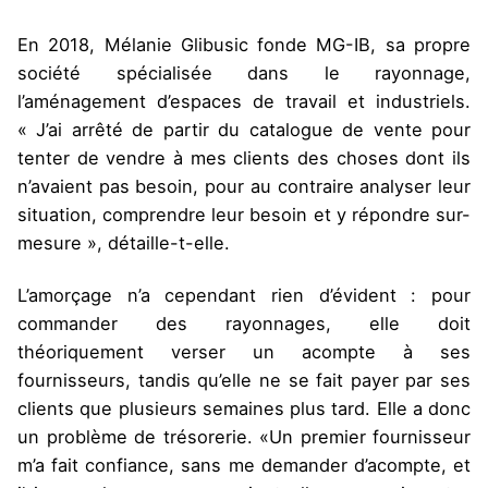
En 2018, Mélanie Glibusic fonde MG-IB, sa propre
société spécialisée dans le rayonnage,
l’aménagement d’espaces de travail et industriels.
« J’ai arrêté de partir du catalogue de vente pour
tenter de vendre à mes clients des choses dont ils
n’avaient pas besoin, pour au contraire analyser leur
situation, comprendre leur besoin et y répondre sur-
mesure », détaille-t-elle.
L’amorçage n’a cependant rien d’évident : pour
commander des rayonnages, elle doit
théoriquement verser un acompte à ses
fournisseurs, tandis qu’elle ne se fait payer par ses
clients que plusieurs semaines plus tard. Elle a donc
un problème de trésorerie. «Un premier fournisseur
m’a fait confiance, sans me demander d’acompte, et