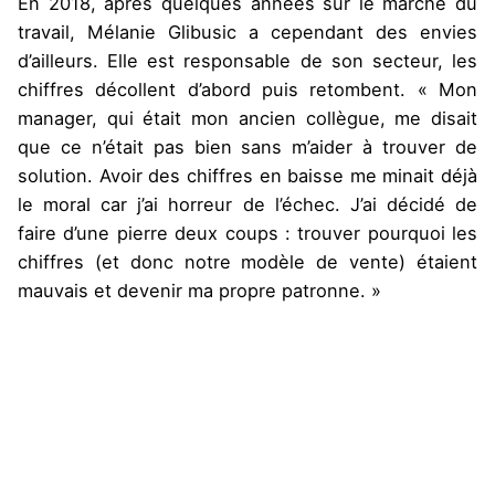
En 2018, après quelques années sur le marché du
travail, Mélanie Glibusic a cependant des envies
d’ailleurs. Elle est responsable de son secteur, les
chiffres décollent d’abord puis retombent. « Mon
manager, qui était mon ancien collègue, me disait
que ce n’était pas bien sans m’aider à trouver de
solution. Avoir des chiffres en baisse me minait déjà
le moral car j’ai horreur de l’échec. J’ai décidé de
faire d’une pierre deux coups : trouver pourquoi les
chiffres (et donc notre modèle de vente) étaient
mauvais et devenir ma propre patronne. »