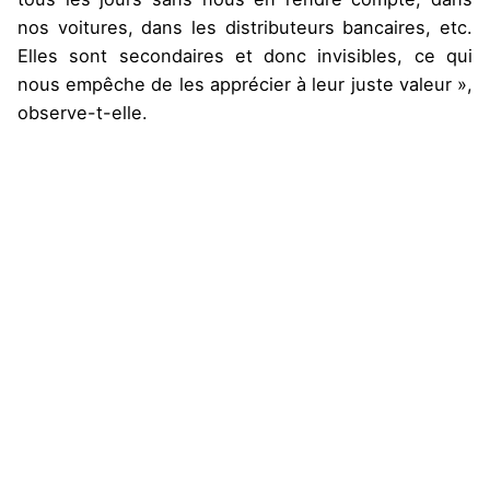
nos voitures, dans les distributeurs bancaires, etc.
Elles sont secondaires et donc invisibles, ce qui
nous empêche de les apprécier à leur juste valeur »,
observe-t-elle.