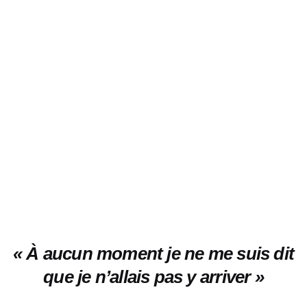
« À
aucun moment je ne me suis dit
que je n’allais pas y arriver
»