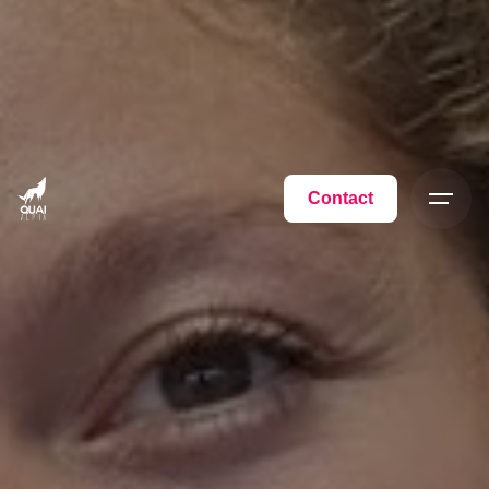
Contact