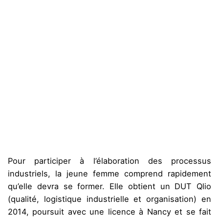
Pour participer à l’élaboration des processus
industriels, la jeune femme comprend rapidement
qu’elle devra se former. Elle obtient un DUT Qlio
(qualité, logistique industrielle et organisation) en
2014, poursuit avec une licence à Nancy et se fait