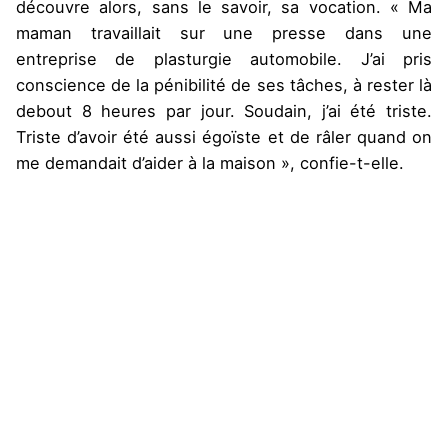
découvre alors, sans le savoir, sa vocation. « Ma
maman travaillait sur une presse dans une
entreprise de plasturgie automobile. J’ai pris
conscience de la pénibilité de ses tâches, à rester là
debout 8 heures par jour. Soudain, j’ai été triste.
Triste d’avoir été aussi égoïste et de râler quand on
me demandait d’aider à la maison », confie-t-elle.