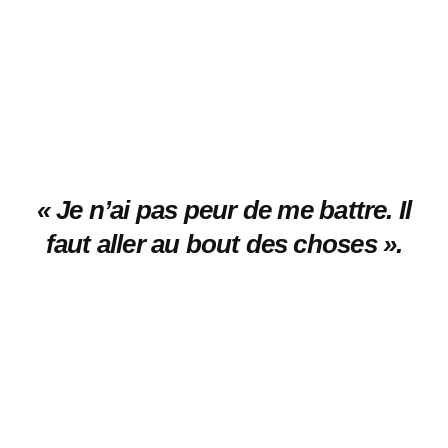
«
Je n’ai pas peur de me battre. Il
faut aller au bout des choses
».