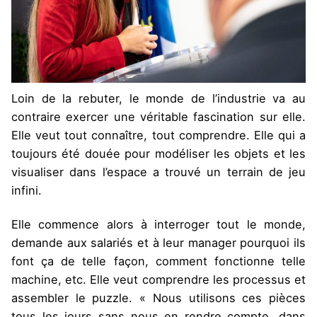
Loin de la rebuter, le monde de l’industrie va au
contraire exercer une véritable fascination sur elle.
Elle veut tout connaître, tout comprendre. Elle qui a
toujours été douée pour modéliser les objets et les
visualiser dans l’espace a trouvé un terrain de jeu
infini.
Elle commence alors à interroger tout le monde,
demande aux salariés et à leur manager pourquoi ils
font ça de telle façon, comment fonctionne telle
machine, etc. Elle veut comprendre les processus et
assembler le puzzle. « Nous utilisons ces pièces
tous les jours sans nous en rendre compte, dans