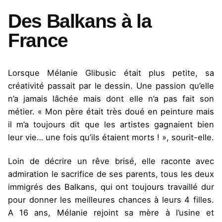
Des Balkans à la
France
Lorsque Mélanie Glibusic était plus petite, sa
créativité passait par le dessin. Une passion qu’elle
n’a jamais lâchée mais dont elle n’a pas fait son
métier. « Mon père était très doué en peinture mais
il m’a toujours dit que les artistes gagnaient bien
leur vie… une fois qu’ils étaient morts ! », sourit-elle.
Loin de décrire un rêve brisé, elle raconte avec
admiration le sacrifice de ses parents, tous les deux
immigrés des Balkans, qui ont toujours travaillé dur
pour donner les meilleures chances à leurs 4 filles.
A 16 ans, Mélanie rejoint sa mère à l’usine et