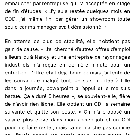
embaucher par l’entreprise qui l’a acceptée en stage
de fin d’études. « J’y suis restée quelques mois en
CDD, j’ai même fini par gérer un showroom toute
seule car ma manager avait démissionné. »
En attente de plus de stabilité, elle n’obtient pas
gain de cause. « J’ai cherché d’autres offres d’emploi
ailleurs qu’à Nancy et une entreprise de rayonnages
industriels m’a reçue en dernière minute pour un
entretien. L’offre était déjà bouclée mais j’ai tenté de
les convaincre malgré tout. Je suis montée à Lille
dans la journée, powerpoint à l’appui et je me suis
battue. Ça a duré 5 heures », se souvient-elle, fière
de n’avoir rien lâché. Elle obtient un CDI la semaine
suivante et quitte son poste. « On m’a proposé un
salaire plus élevé dans mon ancien job et un CDI
pour me faire rester, mais ça ne marche pas comme