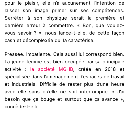
pour le plaisir, elle n’a aucunement l’intention de
laisser son image primer sur ses compétences.
S’arrêter à son physique serait la première et
dernière erreur à commettre. « Bon, que voulez-
vous savoir ? », nous lance-t-elle, de cette façon
cash et décomplexée qui la caractérise.
Pressée. Impatiente. Cela aussi lui correspond bien.
La jeune femme est bien occupée par sa principale
activité :
la société MG-IB
, créée en 2018 et
spécialisée dans l’aménagement d’espaces de travail
et industriels. Difficile de rester plus d’une heure
avec elle sans qu’elle ne soit interrompue. « J’ai
besoin que ça bouge et surtout que ça avance »,
concède-t-elle.