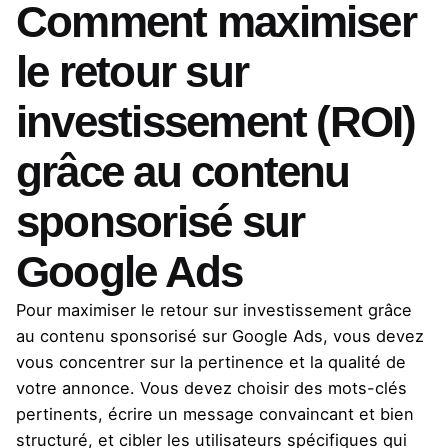
Comment maximiser
le retour sur
investissement (ROI)
grâce au contenu
sponsorisé sur
Google Ads
Pour maximiser le retour sur investissement grâce
au contenu sponsorisé sur Google Ads, vous devez
vous concentrer sur la pertinence et la qualité de
votre annonce. Vous devez choisir des mots-clés
pertinents, écrire un message convaincant et bien
structuré, et cibler les utilisateurs spécifiques qui