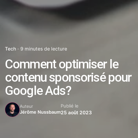
Tech
9 minutes de lecture
Comment optimiser le
contenu sponsorisé pour
Google Ads?
Publié le
Auteur
Jérôme Nussbaum
25 août 2023