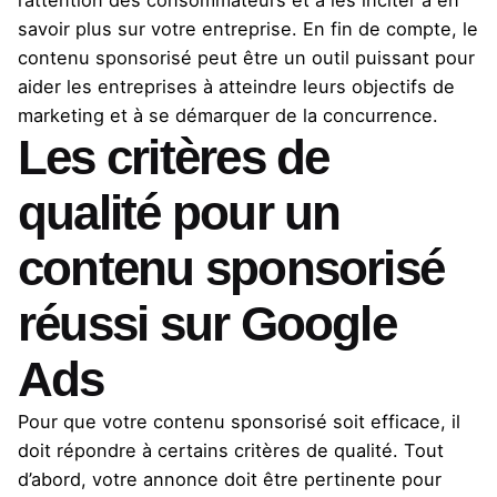
l’attention des consommateurs et à les inciter à en
savoir plus sur votre entreprise. En fin de compte, le
contenu sponsorisé peut être un outil puissant pour
aider les entreprises à atteindre leurs objectifs de
marketing et à se démarquer de la concurrence.
Les critères de
qualité pour un
contenu sponsorisé
réussi sur Google
Ads
Pour que votre contenu sponsorisé soit efficace, il
doit répondre à certains critères de qualité. Tout
d’abord, votre annonce doit être pertinente pour