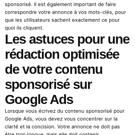
sponsorisé. Il est également important de faire
correspondre votre annonce à vos mots-clés, pour
que les utilisateurs sachent exactement ce pour
quoi ils cliquent.
Les astuces pour une
rédaction optimisée
de votre contenu
sponsorisé sur
Google Ads
Lorsque vous écrivez du contenu sponsorisé pour
Google Ads, vous devez vous concentrer sur la
clarté et la concision. Votre annonce ne doit pas
être trop longue, mais elle doit contenir