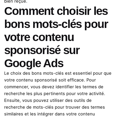
bien reçue.
Comment choisir les
bons mots-clés pour
votre contenu
sponsorisé sur
Google Ads
Le choix des bons mots-clés est essentiel pour que
votre contenu sponsorisé soit efficace. Pour
commencer, vous devez identifier les termes de
recherche les plus pertinents pour votre activité.
Ensuite, vous pouvez utiliser des outils de
recherche de mots-clés pour trouver des termes
similaires et les intégrer dans votre contenu