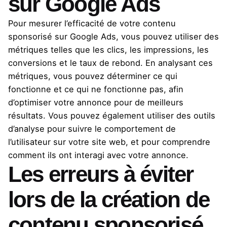
sur Google Ads
Pour mesurer l’efficacité de votre contenu
sponsorisé sur Google Ads, vous pouvez utiliser des
métriques telles que les clics, les impressions, les
conversions et le taux de rebond. En analysant ces
métriques, vous pouvez déterminer ce qui
fonctionne et ce qui ne fonctionne pas, afin
d’optimiser votre annonce pour de meilleurs
résultats. Vous pouvez également utiliser des outils
d’analyse pour suivre le comportement de
l’utilisateur sur votre site web, et pour comprendre
comment ils ont interagi avec votre annonce.
Les erreurs à éviter
lors de la création de
contenu sponsorisé