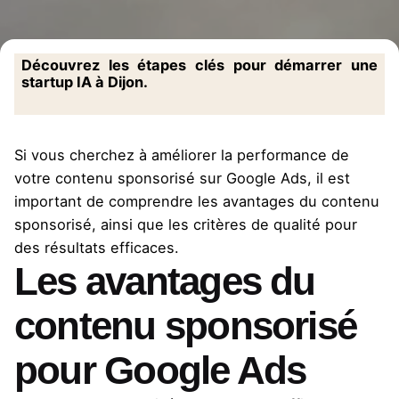
Découvrez les étapes clés pour démarrer une
startup IA à Dijon.
Si vous cherchez à améliorer la performance de
votre contenu sponsorisé sur Google Ads, il est
important de comprendre les avantages du contenu
sponsorisé, ainsi que les critères de qualité pour
des résultats efficaces.
Les avantages du
contenu sponsorisé
pour Google Ads