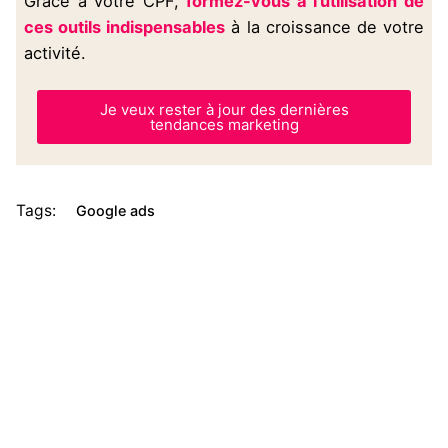
Grâce à votre CPF,
formez-vous à l’utilisation de
ces outils indispensables
à la croissance de votre
activité.
Je veux rester à jour des dernières
tendances marketing
Tags:
Google ads