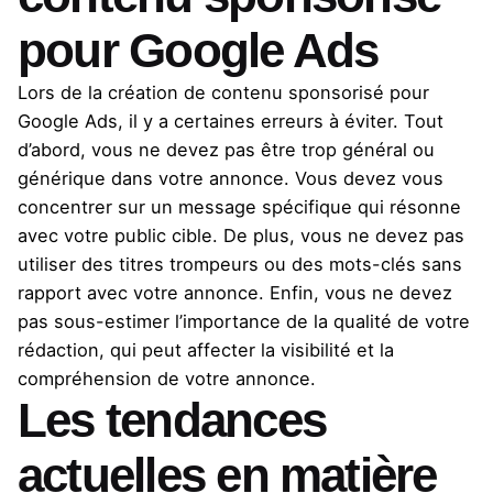
pour Google Ads
Lors de la création de contenu sponsorisé pour
Google Ads, il y a certaines erreurs à éviter. Tout
d’abord, vous ne devez pas être trop général ou
générique dans votre annonce. Vous devez vous
concentrer sur un message spécifique qui résonne
avec votre public cible. De plus, vous ne devez pas
utiliser des titres trompeurs ou des mots-clés sans
rapport avec votre annonce. Enfin, vous ne devez
pas sous-estimer l’importance de la qualité de votre
rédaction, qui peut affecter la visibilité et la
compréhension de votre annonce.
Les tendances
actuelles en matière