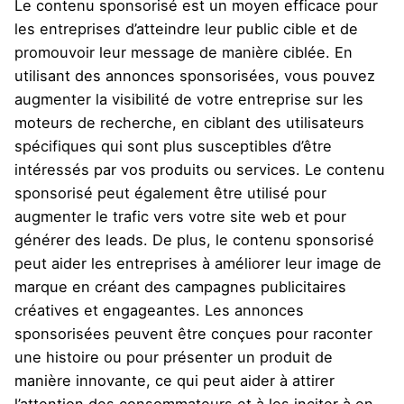
Le contenu sponsorisé est un moyen efficace pour
les entreprises d’atteindre leur public cible et de
promouvoir leur message de manière ciblée. En
utilisant des annonces sponsorisées, vous pouvez
augmenter la visibilité de votre entreprise sur les
moteurs de recherche, en ciblant des utilisateurs
spécifiques qui sont plus susceptibles d’être
intéressés par vos produits ou services. Le contenu
sponsorisé peut également être utilisé pour
augmenter le trafic vers votre site web et pour
générer des leads. De plus, le contenu sponsorisé
peut aider les entreprises à améliorer leur image de
marque en créant des campagnes publicitaires
créatives et engageantes. Les annonces
sponsorisées peuvent être conçues pour raconter
une histoire ou pour présenter un produit de
manière innovante, ce qui peut aider à attirer