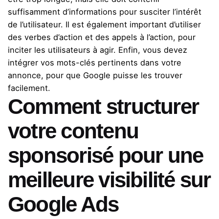
suffisamment d’informations pour susciter l’intérêt
de l’utilisateur. Il est également important d’utiliser
des verbes d’action et des appels à l’action, pour
inciter les utilisateurs à agir. Enfin, vous devez
intégrer vos mots-clés pertinents dans votre
annonce, pour que Google puisse les trouver
facilement.
Comment structurer
votre contenu
sponsorisé pour une
meilleure visibilité sur
Google Ads