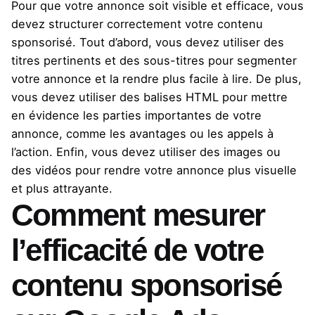
Pour que votre annonce soit visible et efficace, vous
devez structurer correctement votre contenu
sponsorisé. Tout d’abord, vous devez utiliser des
titres pertinents et des sous-titres pour segmenter
votre annonce et la rendre plus facile à lire. De plus,
vous devez utiliser des balises HTML pour mettre
en évidence les parties importantes de votre
annonce, comme les avantages ou les appels à
l’action. Enfin, vous devez utiliser des images ou
des vidéos pour rendre votre annonce plus visuelle
et plus attrayante.
Comment mesurer
l’efficacité de votre
contenu sponsorisé