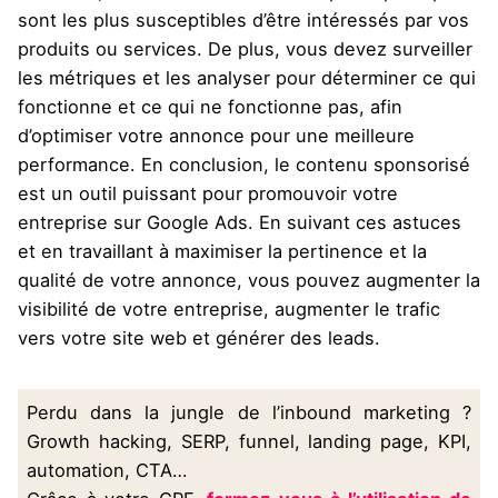
sont les plus susceptibles d’être intéressés par vos
produits ou services. De plus, vous devez surveiller
les métriques et les analyser pour déterminer ce qui
fonctionne et ce qui ne fonctionne pas, afin
d’optimiser votre annonce pour une meilleure
performance. En conclusion, le contenu sponsorisé
est un outil puissant pour promouvoir votre
entreprise sur Google Ads. En suivant ces astuces
et en travaillant à maximiser la pertinence et la
qualité de votre annonce, vous pouvez augmenter la
visibilité de votre entreprise, augmenter le trafic
vers votre site web et générer des leads.
Perdu dans la jungle de l’inbound marketing ?
Growth hacking, SERP, funnel, landing page, KPI,
automation, CTA…