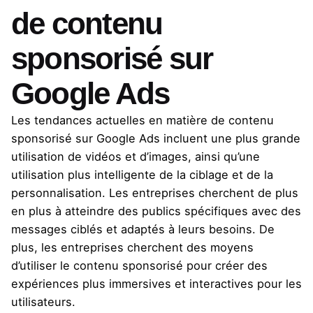
de contenu
sponsorisé sur
Google Ads
Les tendances actuelles en matière de contenu
sponsorisé sur Google Ads incluent une plus grande
utilisation de vidéos et d’images, ainsi qu’une
utilisation plus intelligente de la ciblage et de la
personnalisation. Les entreprises cherchent de plus
en plus à atteindre des publics spécifiques avec des
messages ciblés et adaptés à leurs besoins. De
plus, les entreprises cherchent des moyens
d’utiliser le contenu sponsorisé pour créer des
expériences plus immersives et interactives pour les
utilisateurs.