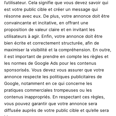
l’utilisateur. Cela signifie que vous devez savoir qui
est votre public cible et créer un message qui
résonne avec eux. De plus, votre annonce doit être
convaincante et incitative, en offrant une
proposition de valeur claire et en invitant les
utilisateurs à agir. Enfin, votre annonce doit être
bien écrite et correctement structurée, afin de
maximiser la visibilité et la compréhension. En outre,
il est important de prendre en compte les règles et
les normes de Google Ads pour les contenus
sponsorisés. Vous devez vous assurer que votre
annonce respecte les politiques publicitaires de
Google, notamment en ce qui concerne les
pratiques commerciales trompeuses ou les
contenus inappropriés. En respectant ces règles,
vous pouvez garantir que votre annonce sera
diffusée auprès de votre public cible et qu’elle sera