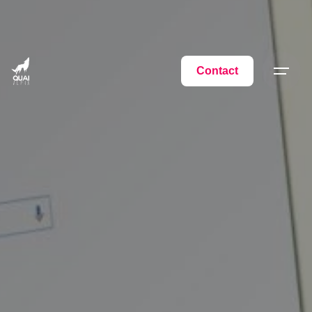
Contact