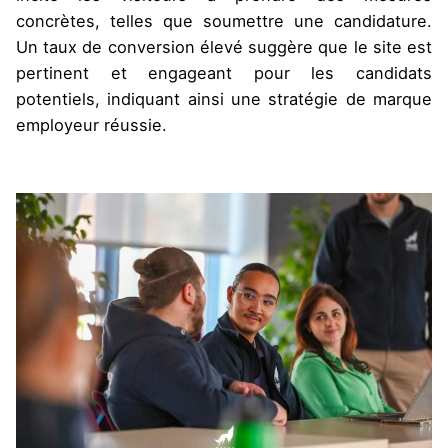
concrètes, telles que soumettre une candidature.
Un taux de conversion élevé suggère que le site est
pertinent et engageant pour les candidats
potentiels, indiquant ainsi une stratégie de marque
employeur réussie​​.