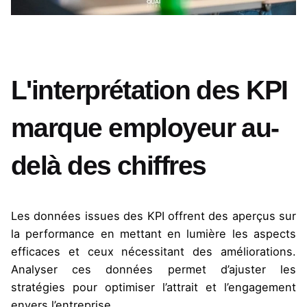
L'interprétation des KPI
marque employeur au-
delà des chiffres
Les données issues des KPI offrent des aperçus sur
la performance en mettant en lumière les aspects
efficaces et ceux nécessitant des améliorations.
Analyser ces données permet d’ajuster les
stratégies pour optimiser l’attrait et l’engagement
envers l’entreprise​​.