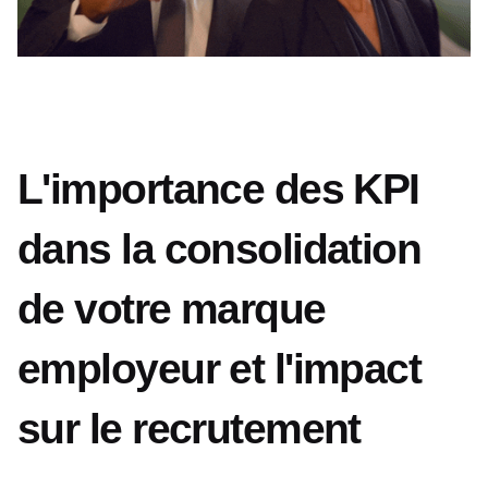
L'importance des KPI
dans la consolidation
de votre marque
employeur et l'impact
sur le recrutement