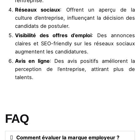
l’entreprise.
Réseaux sociaux
: Offrent un aperçu de la
culture d’entreprise, influençant la décision des
candidats de postuler.
Visibilité des offres d’emploi
: Des annonces
claires et SEO-friendly sur les réseaux sociaux
augmentent les candidatures.
Avis en ligne
: Des avis positifs améliorent la
perception de l’entreprise, attirant plus de
talents.
FAQ
Comment évaluer la marque employeur ?