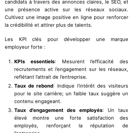
candidats à travers des annonces claires, le SEO, et
une présence active sur les réseaux sociaux.
Cultivez une image positive en ligne pour renforcer
la crédibilité et attirer plus de talents.
Les KPI clés pour développer une marque
employeur forte :
KPIs essentiels
: Mesurent l’efficacité des
recrutements et l’engagement sur les réseaux,
reflétant l’attrait de l’entreprise.
Taux de rebond
: Indique l’intérêt des visiteurs
pour le site carrière; un faible taux suggère un
contenu engageant.
Taux d’engagement des employés
: Un taux
élevé montre une forte satisfaction des
employés, renforçant la réputation de