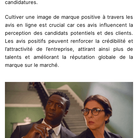
candidatures​​.
Cultiver une image de marque positive à travers les
avis en ligne est crucial car ces avis influencent la
perception des candidats potentiels et des clients.
Les avis positifs peuvent renforcer la crédibilité et
l’attractivité de l’entreprise, attirant ainsi plus de
talents et améliorant la réputation globale de la
marque sur le marché.