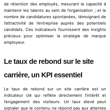
de rétention des employés, mesurant la capacité à
maintenir les talents au sein de l’organisation ; et le
nombre de candidatures spontanées, témoignant de
l’attractivité de l’entreprise auprès des potentiels
candidats. Ces indicateurs fournissent des insights
précieux pour optimiser la stratégie de marque
employeur.
Le taux de rebond sur le site
carrière, un KPI essentiel
Le taux de rebond sur un site carrière est un
indicateur clé qui reflète directement l’intérêt et
l’engagement des visiteurs. Un taux élevé peut
signaler que le contenu ne répond pas aux attentes