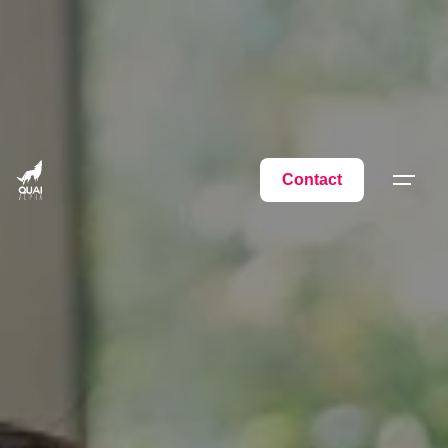
Contact