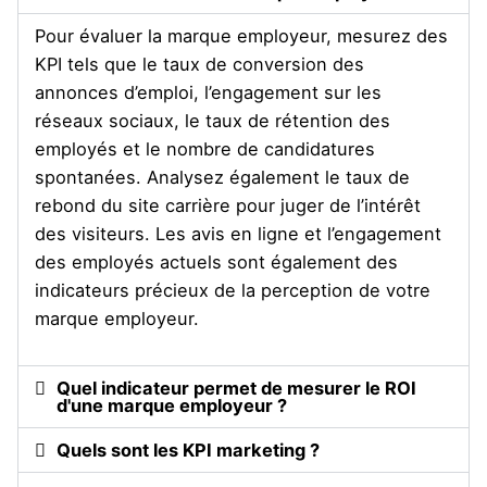
Pour évaluer la marque employeur, mesurez des
KPI tels que le taux de conversion des
annonces d’emploi, l’engagement sur les
réseaux sociaux, le taux de rétention des
employés et le nombre de candidatures
spontanées. Analysez également le taux de
rebond du site carrière pour juger de l’intérêt
des visiteurs. Les avis en ligne et l’engagement
des employés actuels sont également des
indicateurs précieux de la perception de votre
marque employeur.
Quel indicateur permet de mesurer le ROI
d'une marque employeur ?
Quels sont les KPI marketing ?