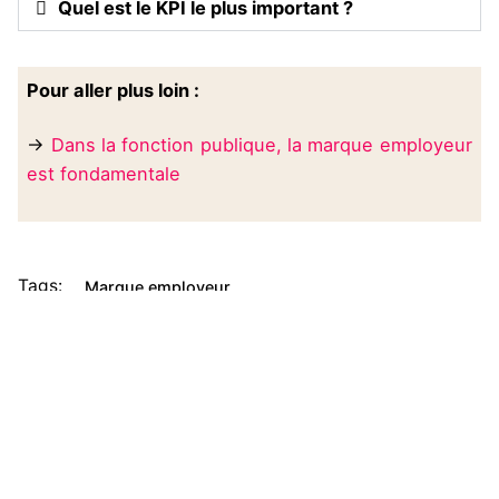
Quel est le KPI le plus important ?
Pour aller plus loin :
→
Dans la fonction publique, la marque employeur
est fondamentale
Tags:
Marque employeur