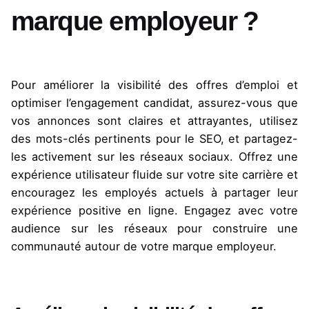
marque employeur ?
Pour améliorer la visibilité des offres d’emploi et
optimiser l’engagement candidat, assurez-vous que
vos annonces sont claires et attrayantes, utilisez
des mots-clés pertinents pour le SEO, et partagez-
les activement sur les réseaux sociaux. Offrez une
expérience utilisateur fluide sur votre site carrière et
encouragez les employés actuels à partager leur
expérience positive en ligne. Engagez avec votre
audience sur les réseaux pour construire une
communauté autour de votre marque employeur.