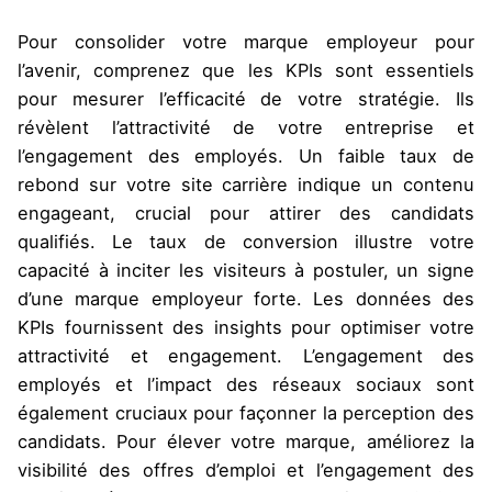
Pour consolider votre marque employeur pour
l’avenir, comprenez que les KPIs sont essentiels
pour mesurer l’efficacité de votre stratégie. Ils
révèlent l’attractivité de votre entreprise et
l’engagement des employés. Un faible taux de
rebond sur votre site carrière indique un contenu
engageant, crucial pour attirer des candidats
qualifiés. Le taux de conversion illustre votre
capacité à inciter les visiteurs à postuler, un signe
d’une marque employeur forte. Les données des
KPIs fournissent des insights pour optimiser votre
attractivité et engagement. L’engagement des
employés et l’impact des réseaux sociaux sont
également cruciaux pour façonner la perception des
candidats. Pour élever votre marque, améliorez la
visibilité des offres d’emploi et l’engagement des