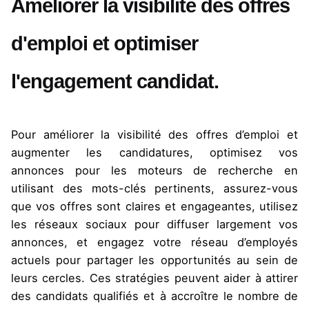
Améliorer la visibilité des offres
d'emploi et optimiser
l'engagement candidat.
Pour améliorer la visibilité des offres d’emploi et
augmenter les candidatures, optimisez vos
annonces pour les moteurs de recherche en
utilisant des mots-clés pertinents, assurez-vous
que vos offres sont claires et engageantes, utilisez
les réseaux sociaux pour diffuser largement vos
annonces, et engagez votre réseau d’employés
actuels pour partager les opportunités au sein de
leurs cercles. Ces stratégies peuvent aider à attirer
des candidats qualifiés et à accroître le nombre de