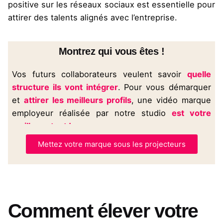
positive sur les réseaux sociaux est essentielle pour
attirer des talents alignés avec l’entreprise​​.
Montrez qui vous êtes !
Vos futurs collaborateurs veulent savoir
quelle
structure ils vont intégrer
. Pour vous démarquer
et
attirer les meilleurs profils
, une vidéo marque
employeur réalisée par notre studio
est votre
meilleur atout !
Mettez votre marque sous les projecteurs
Comment élever votre