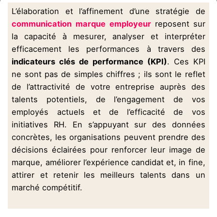
L’élaboration et l’affinement d’une stratégie de
communication
marque employeur
reposent sur
la capacité à mesurer, analyser et interpréter
efficacement les performances à travers des
indicateurs clés de performance (KPI)
. Ces KPI
ne sont pas de simples chiffres ; ils sont le reflet
de l’attractivité de votre entreprise auprès des
talents potentiels, de l’engagement de vos
employés actuels et de l’efficacité de vos
initiatives RH. En s’appuyant sur des données
concrètes, les organisations peuvent prendre des
décisions éclairées pour renforcer leur image de
marque, améliorer l’expérience candidat et, in fine,
attirer et retenir les meilleurs talents dans un
marché compétitif.