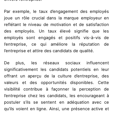
Par exemple, le taux d’engagement des employés
joue un rôle crucial dans la marque employeur en
reflétant le niveau de motivation et de satisfaction
des employés. Un taux élevé signifie que les
employés sont engagés et positifs vis-à-vis de
l’entreprise, ce qui améliore la réputation de
l’entreprise et attire des candidats de qualité​​.
De plus, les réseaux sociaux influencent
significativement les candidats potentiels en leur
offrant un aperçu de la culture d’entreprise, des
valeurs et des opportunités disponibles. Cette
visibilité contribue à façonner la perception de
l’entreprise chez les candidats, les encourageant à
postuler s’ils se sentent en adéquation avec ce
qu’ils voient en ligne. Ainsi, une présence active et