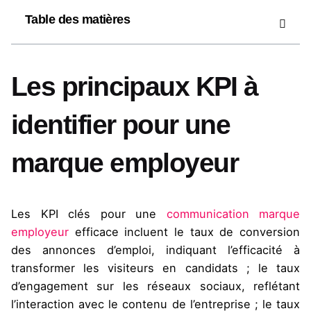
Table des matières
Les principaux KPI à
identifier pour une
marque employeur
Les KPI clés pour une
communication marque
employeur
efficace incluent le taux de conversion
des annonces d’emploi, indiquant l’efficacité à
transformer les visiteurs en candidats ; le taux
d’engagement sur les réseaux sociaux, reflétant
l’interaction avec le contenu de l’entreprise ; le taux