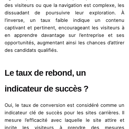
des visiteurs ou que la navigation est complexe, les
dissuadant de poursuivre leur exploration. À
l’inverse, un taux faible indique un contenu
captivant et pertinent, encourageant les visiteurs à
en apprendre davantage sur l’entreprise et ses
opportunités, augmentant ainsi les chances d’attirer
des candidats qualifiés​​.
Le taux de rebond, un
indicateur de succès ?
Oui, le taux de conversion est considéré comme un
indicateur clé de succès pour les sites carrières. Il
mesure l’efficacité avec laquelle le site attire et
incite les visiteurs à prendre des mesures