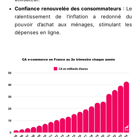
Confiance renouvelée des consommateurs
: Le
ralentissement de l’inflation a redonné du
pouvoir d’achat aux ménages, stimulant les
dépenses en ligne.