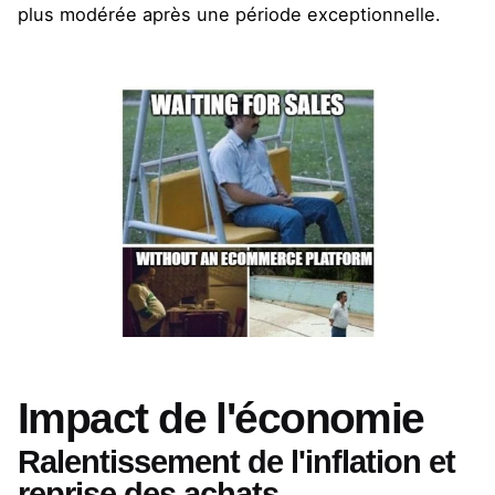
plus modérée après une période exceptionnelle.
Impact de l'économie
Ralentissement de l'inflation et
reprise des achats