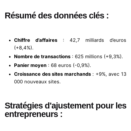
Résumé des données clés :
Chiffre d’affaires
: 42,7 milliards d’euros
(+8,4%).
Nombre de transactions
: 625 millions (+9,3%).
Panier moyen
: 68 euros (-0,9%).
Croissance des sites marchands
: +9%, avec 13
000 nouveaux sites.
Stratégies d'ajustement pour les
entrepreneurs :