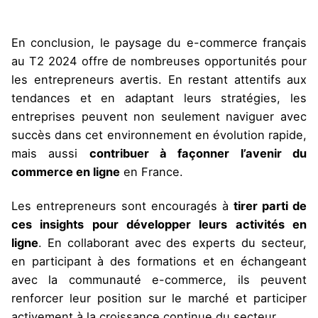
En conclusion, le paysage du e-commerce français
au T2 2024 offre de nombreuses opportunités pour
les entrepreneurs avertis. En restant attentifs aux
tendances et en adaptant leurs stratégies, les
entreprises peuvent non seulement naviguer avec
succès dans cet environnement en évolution rapide,
mais aussi
contribuer à façonner l’avenir du
commerce en ligne
en France.
Les entrepreneurs sont encouragés à
tirer parti de
ces insights pour développer leurs activités en
ligne
. En collaborant avec des experts du secteur,
en participant à des formations et en échangeant
avec la communauté e-commerce, ils peuvent
renforcer leur position sur le marché et participer
activement à la croissance continue du secteur.