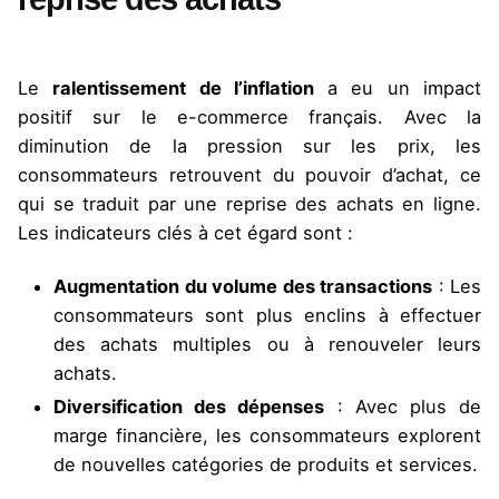
Le
ralentissement de l’inflation
a eu un impact
positif sur le e-commerce français. Avec la
diminution de la pression sur les prix, les
consommateurs retrouvent du pouvoir d’achat, ce
qui se traduit par une reprise des achats en ligne.
Les indicateurs clés à cet égard sont :
Augmentation du volume des transactions
: Les
consommateurs sont plus enclins à effectuer
des achats multiples ou à renouveler leurs
achats.
Diversification des dépenses
: Avec plus de
marge financière, les consommateurs explorent
de nouvelles catégories de produits et services.