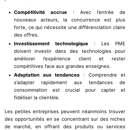
Compétitivité accrue
: Avec l’entrée de
nouveaux acteurs, la concurrence est plus
forte, ce qui nécessite une différenciation claire
des offres.
Investissement technologique
: Les PME
doivent investir dans des technologies pour
améliorer l’expérience client et rester
compétitives face aux grandes enseignes.
Adaptation aux tendances
: Comprendre et
s’adapter rapidement aux tendances de
consommation est crucial pour capter et
fidéliser la clientèle.
Les petites entreprises peuvent néanmoins trouver
des opportunités en se concentrant sur des niches
de marché, en offrant des produits ou services