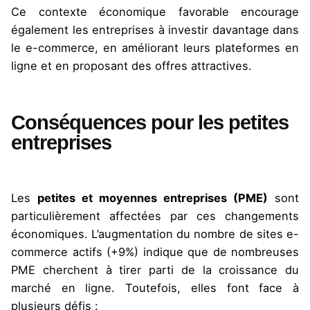
Ce contexte économique favorable encourage
également les entreprises à investir davantage dans
le e-commerce, en améliorant leurs plateformes en
ligne et en proposant des offres attractives.
Conséquences pour les petites
entreprises
Les
petites et moyennes entreprises (PME)
sont
particulièrement affectées par ces changements
économiques. L’augmentation du nombre de sites e-
commerce actifs (+9%) indique que de nombreuses
PME cherchent à tirer parti de la croissance du
marché en ligne. Toutefois, elles font face à
plusieurs défis :