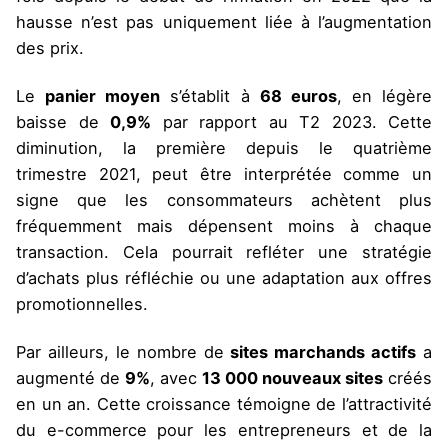
hausse n’est pas uniquement liée à l’augmentation
des prix.
Le
panier moyen
s’établit à
68 euros
, en légère
baisse de
0,9%
par rapport au T2 2023. Cette
diminution, la première depuis le quatrième
trimestre 2021, peut être interprétée comme un
signe que les consommateurs achètent plus
fréquemment mais dépensent moins à chaque
transaction. Cela pourrait refléter une stratégie
d’achats plus réfléchie ou une adaptation aux offres
promotionnelles.
Par ailleurs, le nombre de
sites marchands actifs
a
augmenté de
9%
, avec
13 000 nouveaux sites
créés
en un an. Cette croissance témoigne de l’attractivité
du e-commerce pour les entrepreneurs et de la