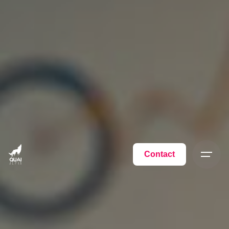
Contact