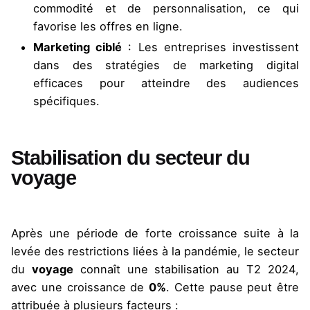
commodité et de personnalisation, ce qui
favorise les offres en ligne.
Marketing ciblé
: Les entreprises investissent
dans des stratégies de marketing digital
efficaces pour atteindre des audiences
spécifiques.
Stabilisation du secteur du
voyage
Après une période de forte croissance suite à la
levée des restrictions liées à la pandémie, le secteur
du
voyage
connaît une stabilisation au T2 2024,
avec une croissance de
0%
. Cette pause peut être
attribuée à plusieurs facteurs :