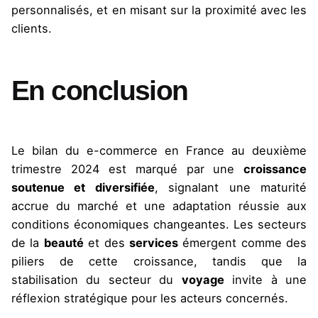
personnalisés, et en misant sur la proximité avec les
clients.
En conclusion
Le bilan du e-commerce en France au deuxième
trimestre 2024 est marqué par une
croissance
soutenue et diversifiée
, signalant une maturité
accrue du marché et une adaptation réussie aux
conditions économiques changeantes. Les secteurs
de la
beauté
et des
services
émergent comme des
piliers de cette croissance, tandis que la
stabilisation du secteur du
voyage
invite à une
réflexion stratégique pour les acteurs concernés.