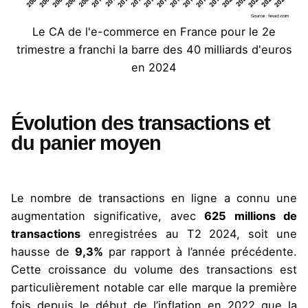
Le CA de l'e-commerce en France pour le 2e
trimestre a franchi la barre des 40 milliards d'euros
en 2024
Évolution des transactions et
du panier moyen
Le nombre de transactions en ligne a connu une
augmentation significative, avec
625 millions de
transactions
enregistrées au T2 2024, soit une
hausse de
9,3%
par rapport à l’année précédente.
Cette croissance du volume des transactions est
particulièrement notable car elle marque la première
fois depuis le début de l’inflation en 2022 que la