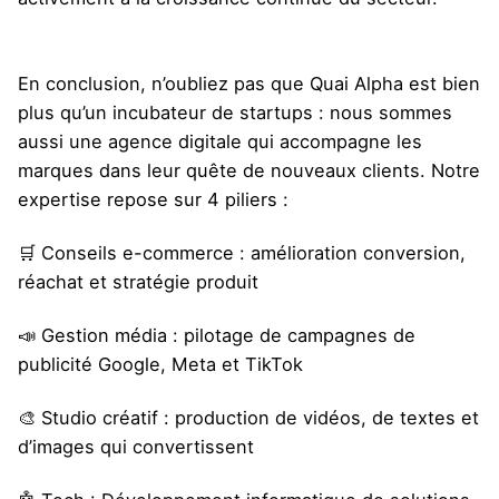
En conclusion, n’oubliez pas que Quai Alpha est bien
plus qu’un incubateur de startups : nous sommes
aussi une agence digitale qui accompagne les
marques dans leur quête de nouveaux clients. Notre
expertise repose sur 4 piliers :
🛒 Conseils e-commerce : amélioration conversion,
réachat et stratégie produit
📣 Gestion média : pilotage de campagnes de
publicité Google, Meta et TikTok
🎨 Studio créatif : production de vidéos, de textes et
d’images qui convertissent