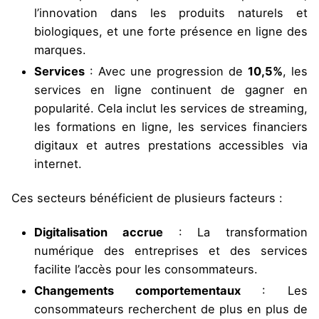
l’innovation dans les produits naturels et
biologiques, et une forte présence en ligne des
marques.
Services
: Avec une progression de
10,5%
, les
services en ligne continuent de gagner en
popularité. Cela inclut les services de streaming,
les formations en ligne, les services financiers
digitaux et autres prestations accessibles via
internet.
Ces secteurs bénéficient de plusieurs facteurs :
Digitalisation accrue
: La transformation
numérique des entreprises et des services
facilite l’accès pour les consommateurs.
Changements comportementaux
: Les
consommateurs recherchent de plus en plus de