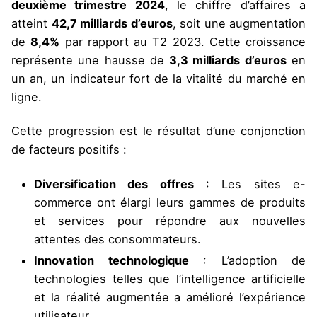
deuxième trimestre 2024
, le chiffre d’affaires a
atteint
42,7 milliards d’euros
, soit une augmentation
de
8,4%
par rapport au T2 2023. Cette croissance
représente une hausse de
3,3 milliards d’euros
en
un an, un indicateur fort de la vitalité du marché en
ligne.
Cette progression est le résultat d’une conjonction
de facteurs positifs :
Diversification des offres
: Les sites e-
commerce ont élargi leurs gammes de produits
et services pour répondre aux nouvelles
attentes des consommateurs.
Innovation technologique
: L’adoption de
technologies telles que l’intelligence artificielle
et la réalité augmentée a amélioré l’expérience
utilisateur.