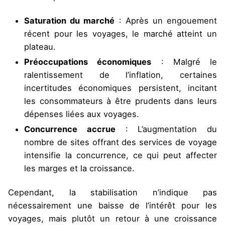
Saturation du marché
: Après un engouement
récent pour les voyages, le marché atteint un
plateau.
Préoccupations économiques
: Malgré le
ralentissement de l’inflation, certaines
incertitudes économiques persistent, incitant
les consommateurs à être prudents dans leurs
dépenses liées aux voyages.
Concurrence accrue
: L’augmentation du
nombre de sites offrant des services de voyage
intensifie la concurrence, ce qui peut affecter
les marges et la croissance.
Cependant, la stabilisation n’indique pas
nécessairement une baisse de l’intérêt pour les
voyages, mais plutôt un retour à une croissance