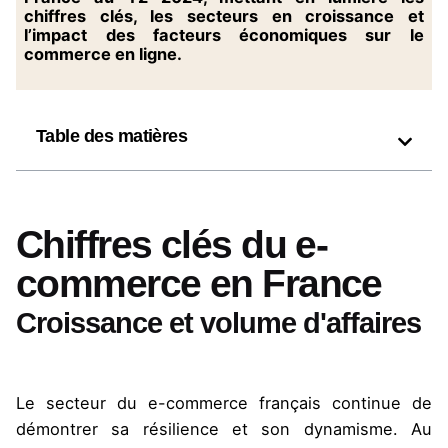
chiffres clés, les secteurs en croissance et
l’impact des facteurs économiques sur le
commerce en ligne.
Table des matières
Chiffres clés du e-
commerce en France
Croissance et volume d'affaires
Le secteur du e-commerce français continue de
démontrer sa résilience et son dynamisme. Au