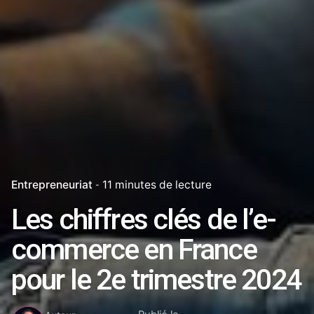
Entrepreneuriat
11 minutes de lecture
Les chiffres clés de l’e-
commerce en France
pour le 2e trimestre 2024