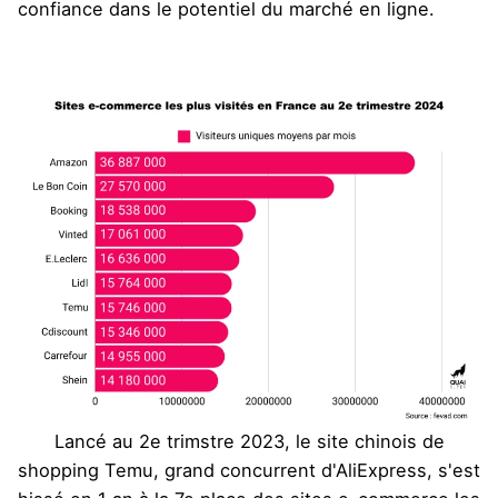
confiance dans le potentiel du marché en ligne.
Lancé au 2e trimstre 2023, le site chinois de
shopping Temu, grand concurrent d'AliExpress, s'est