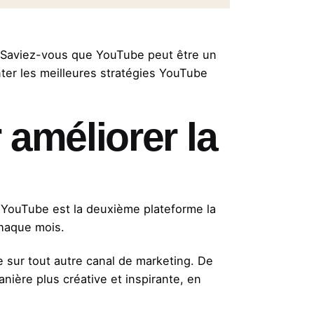
? Saviez-vous que YouTube peut être un
nter les meilleures stratégies YouTube
 améliorer la
, YouTube est la deuxième plateforme la
chaque mois.
 sur tout autre canal de marketing. De
ière plus créative et inspirante, en