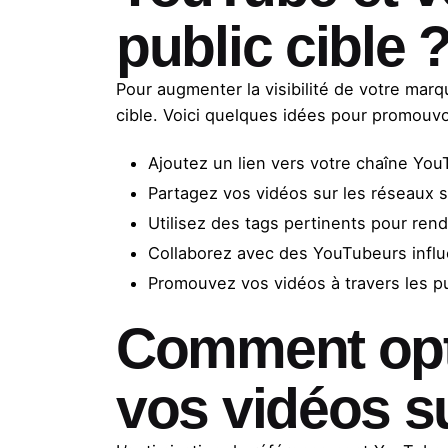
public cible 
Pour augmenter la visibilité de votre mar
cible. Voici quelques idées pour promouvo
Ajoutez un lien vers votre chaîne You
Partagez vos vidéos sur les réseaux s
Utilisez des tags pertinents pour rend
Collaborez avec des YouTubeurs influ
Promouvez vos vidéos à travers les pu
Comment opti
vos vidéos s