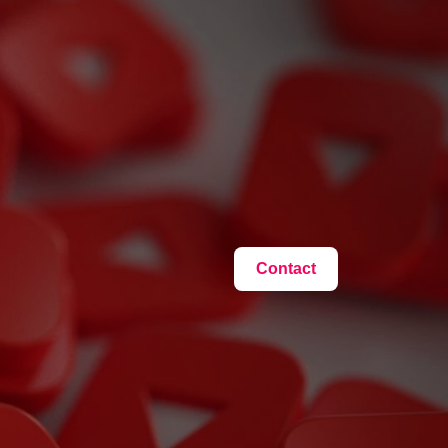
Contact