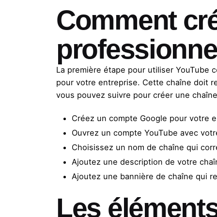
Comment cré
professionne
La première étape pour utiliser YouTube
pour votre entreprise. Cette chaîne doit re
vous pouvez suivre pour créer une chaîn
Créez un compte Google pour votre e
Ouvrez un compte YouTube avec votr
Choisissez un nom de chaîne qui cor
Ajoutez une description de votre chaî
Ajoutez une bannière de chaîne qui r
Les éléments