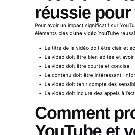
réussie pour
Pour avoir un impact significatif sur YouT
éléments clés d’une vidéo YouTube réussi
Le titre de la vidéo doit être clair et 
La vidéo doit être bien éditée et avoi
La vidéo doit être courte et concise
Le contenu doit être intéressant, infor
La vidéo doit tenir compte des sensibil
La vidéo doit inclure des appels à l’a
Comment pro
YouTube et v