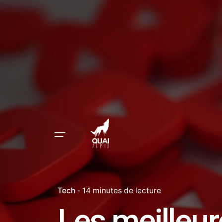
Tech
14 minutes de lecture
Les meilleur