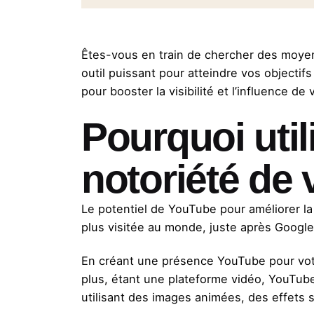
Êtes-vous en train de chercher des moyen
outil puissant pour atteindre vos objectif
pour booster la visibilité et l’influence d
Pourquoi util
notoriété de
Le potentiel de YouTube pour améliorer la
plus visitée au monde, juste après Google.
En créant une présence YouTube pour votr
plus, étant une plateforme vidéo, YouTub
utilisant des images animées, des effets 