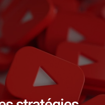
es stratégies