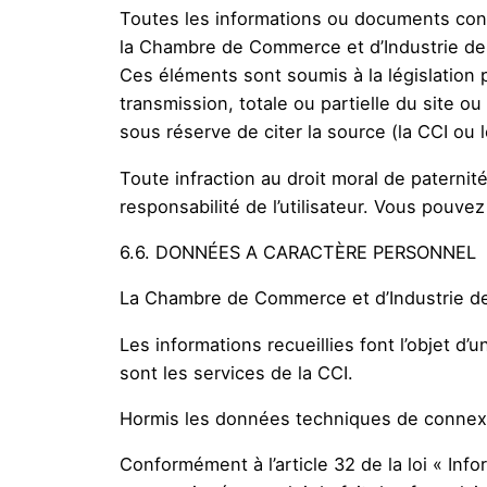
Toutes les informations ou documents conte
la Chambre de Commerce et d’Industrie des Vo
Ces éléments sont soumis à la législation p
transmission, totale ou partielle du site 
sous réserve de citer la source (la CCI ou 
Toute infraction au droit moral de paternit
responsabilité de l’utilisateur. Vous pouvez
6.6. DONNÉES A CARACTÈRE PERSONNEL
La Chambre de Commerce et d’Industrie de
Les informations recueillies font l’objet d’
sont les services de la CCI.
Hormis les données techniques de connexion
Conformément à l’article 32 de la loi « Info