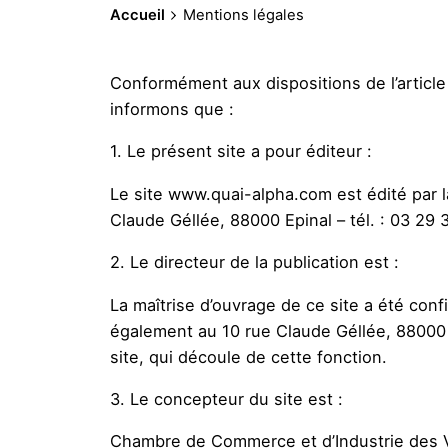
Accueil
Mentions légales
Conformément aux dispositions de l’article
informons que :
1. Le présent site a pour éditeur :
Le site www.quai-alpha.com est édité par l
Claude Géllée, 88000 Epinal – tél. : 03 29 
2. Le directeur de la publication est :
La maîtrise d’ouvrage de ce site a été co
également au 10 rue Claude Géllée, 88000 Ep
site, qui découle de cette fonction.
3. Le concepteur du site est :
Chambre de Commerce et d’Industrie des Vo