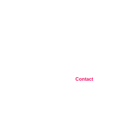
Blog
Contact