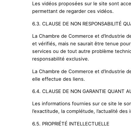
Les vidéos proposées sur le site sont acces
permettant de regarder ces vidéos.
6.3. CLAUSE DE NON RESPONSABILITÉ QUA
La Chambre de Commerce et d’Industrie des
et vérifiés, mais ne saurait être tenue po
services ou de tout autre problème techniqu
responsabilité exclusive.
La Chambre de Commerce et d’Industrie des
elle effectue des liens.
6.4. CLAUSE DE NON GARANTIE QUANT 
Les informations fournies sur ce site le so
l’exactitude, la complétude, l’actualité des 
6.5. PROPRIÉTÉ INTELLECTUELLE