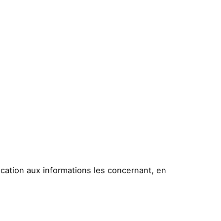
ication aux informations les concernant, en