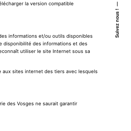
télécharger la version compatible
Suivez nous !
es informations et/ou outils disponibles
 disponibilité des informations et des
onnaît utiliser le site Internet sous sa
aux sites internet des tiers avec lesquels
rie des Vosges ne saurait garantir