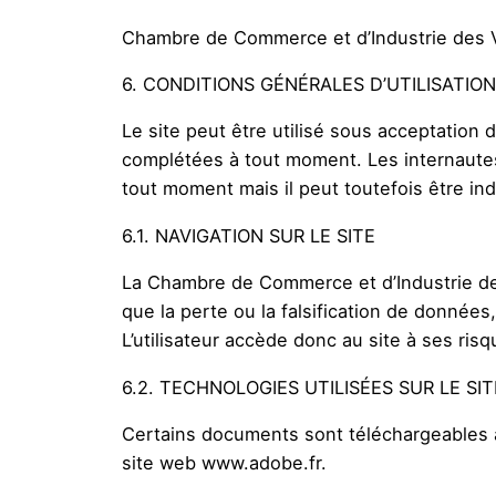
Chambre de Commerce et d’Industrie des Vo
6. CONDITIONS GÉNÉRALES D’UTILISATIO
Le site peut être utilisé sous acceptation 
complétées à tout moment. Les internautes
tout moment mais il peut toutefois être i
6.1. NAVIGATION SUR LE SITE
La Chambre de Commerce et d’Industrie des
que la perte ou la falsification de données
L’utilisateur accède donc au site à ses risq
6.2. TECHNOLOGIES UTILISÉES SUR LE SIT
Certains documents sont téléchargeables a
site web www.adobe.fr.