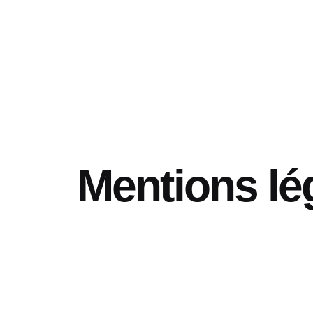
Mentions lé