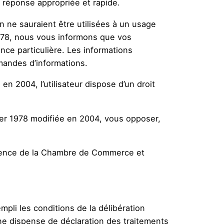
e réponse appropriée et rapide.
on ne sauraient être utilisées à un usage
1978, nous vous informons que vos
nce particulière. Les informations
mandes d’informations.
en 2004, l’utilisateur dispose d’un droit
vier 1978 modifiée en 2004, vous opposer,
sidence de la Chambre de Commerce et
pli les conditions de la délibération
ne dispense de déclaration des traitements