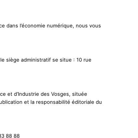
iance dans l’économie numérique, nous vous
 siège administratif se situe : 10 rue
e et d’Industrie des Vosges, située
lication et la responsabilité éditoriale du
33 88 88