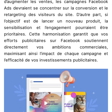
d’augmenter les ventes, les campagnes Facebook
Ads
devraient se concentrer sur la conversion et le
retargeting
des visiteurs du site. D’autre part, si
l’objectif est de lancer un nouveau produit, la
sensibilisation et l’engagement pourraient être
prioritaires. Cette harmonisation garantit que vos
efforts publicitaires sur Facebook soutiennent
directement vos ambitions commerciales,
maximisant ainsi l’impact de chaque campagne et
l’efficacité de vos investissements publicitaires.