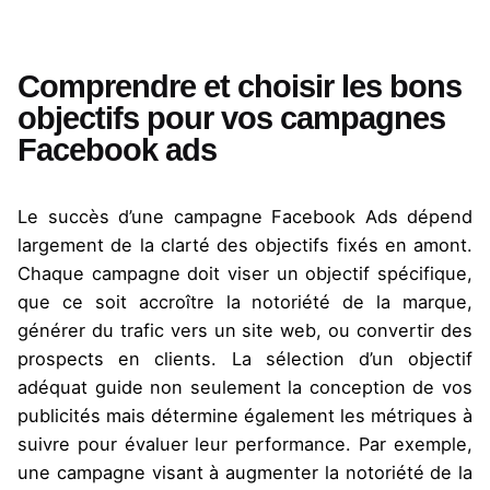
Comprendre et choisir les bons
objectifs pour vos campagnes
Facebook ads
Le succès d’une campagne Facebook
Ads
dépend
largement de la clarté des objectifs fixés en amont.
Chaque campagne doit viser un objectif spécifique,
que ce soit accroître la notoriété de la marque,
générer du trafic vers un site web, ou convertir des
prospects en clients. La sélection d’un objectif
adéquat guide non seulement la conception de vos
publicités mais détermine également les métriques à
suivre pour évaluer leur performance. Par exemple,
une campagne visant à augmenter la notoriété de la