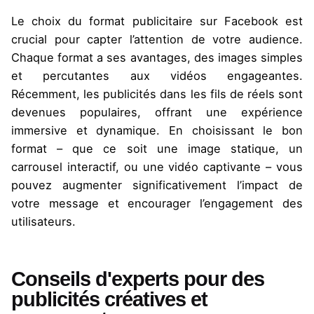
Le choix du format publicitaire sur Facebook est
crucial pour capter l’attention de votre audience.
Chaque format a ses avantages, des images simples
et percutantes aux vidéos engageantes.
Récemment, les publicités dans les fils de réels sont
devenues populaires, offrant une expérience
immersive et dynamique. En choisissant le bon
format – que ce soit une image statique, un
carrousel interactif, ou une vidéo captivante – vous
pouvez augmenter significativement l’impact de
votre message et encourager l’engagement des
utilisateurs.
Conseils d'experts pour des
publicités créatives et