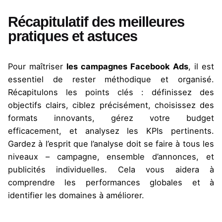
Récapitulatif des meilleures
pratiques et astuces
Pour maîtriser
les campagnes Facebook
Ads
, il est
essentiel de rester méthodique et organisé.
Récapitulons les points clés : définissez des
objectifs clairs, ciblez précisément, choisissez des
formats innovants, gérez votre budget
efficacement, et analysez les KPIs pertinents.
Gardez à l’esprit que l’analyse doit se faire à tous les
niveaux – campagne, ensemble d’annonces, et
publicités individuelles. Cela vous aidera à
comprendre les performances globales et à
identifier les domaines à améliorer.