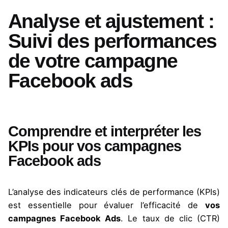
Analyse et ajustement :
Suivi des performances
de votre campagne
Facebook ads
Comprendre et interpréter les
KPIs pour vos campagnes
Facebook ads
L’analyse des indicateurs clés de performance (KPIs)
est essentielle pour évaluer l’efficacité de
vos
campagnes Facebook
Ads
. Le taux de clic (CTR)