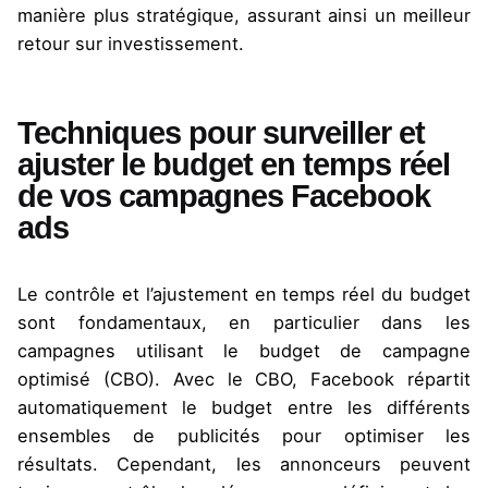
manière plus stratégique, assurant ainsi un meilleur
retour sur investissement.
Techniques pour surveiller et
ajuster le budget en temps réel
de vos campagnes Facebook
ads
Le contrôle et l’ajustement en temps réel du budget
sont fondamentaux, en particulier dans les
campagnes utilisant le budget de campagne
optimisé (CBO). Avec le CBO, Facebook répartit
automatiquement le budget entre les différents
ensembles de publicités pour optimiser les
résultats. Cependant, les annonceurs peuvent