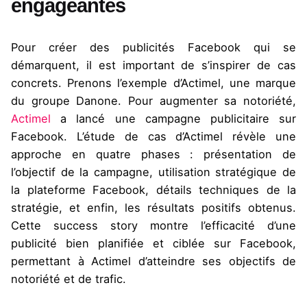
engageantes
Pour créer des publicités Facebook qui se
démarquent, il est important de s’inspirer de cas
concrets. Prenons l’exemple d’
Actimel
, une marque
du groupe Danone. Pour augmenter sa notoriété,
Actimel
a lancé une campagne publicitaire sur
Facebook. L’étude de cas d’
Actimel
révèle une
approche en quatre phases : présentation de
l’objectif de la campagne, utilisation stratégique de
la plateforme Facebook, détails techniques de la
stratégie, et enfin, les résultats positifs obtenus.
Cette
success
story montre l’efficacité d’une
publicité bien planifiée et ciblée sur Facebook,
permettant à
Actimel
d’atteindre ses objectifs de
notoriété et de trafic.