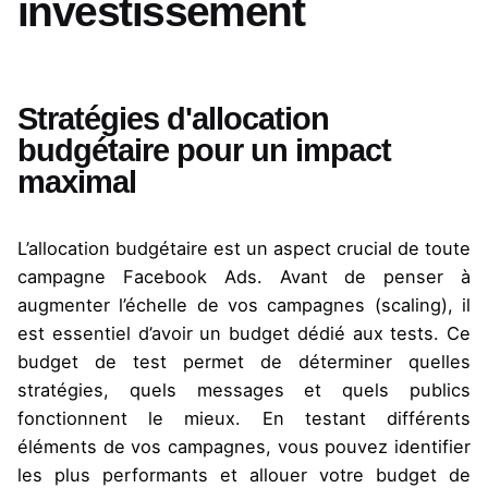
investissement
Stratégies d'allocation
budgétaire pour un impact
maximal
L’allocation budgétaire est un aspect crucial de toute
campagne Facebook
Ads
. Avant de penser à
augmenter l’échelle de vos campagnes (
scaling
), il
est essentiel d’avoir un budget dédié aux tests. Ce
budget de test permet de déterminer quelles
stratégies, quels messages et quels publics
fonctionnent le mieux. En testant différents
éléments de vos campagnes, vous pouvez identifier
les plus performants et allouer votre budget de