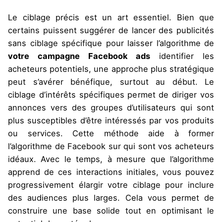
Le ciblage précis est un art essentiel. Bien que
certains puissent suggérer de lancer des publicités
sans ciblage spécifique pour laisser l’algorithme de
votre campagne Facebook ads
identifier les
acheteurs potentiels, une approche plus stratégique
peut s’avérer bénéfique, surtout au début. Le
ciblage d’intérêts spécifiques permet de diriger vos
annonces vers des groupes d’utilisateurs qui sont
plus susceptibles d’être intéressés par vos produits
ou services. Cette méthode aide à former
l’algorithme de Facebook sur qui sont vos acheteurs
idéaux. Avec le temps, à mesure que l’algorithme
apprend de ces interactions initiales, vous pouvez
progressivement élargir votre ciblage pour inclure
des audiences plus larges. Cela vous permet de
construire une base solide tout en optimisant le