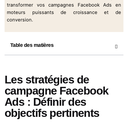
transformer vos campagnes Facebook
Ads
en
moteurs puissants de croissance et de
conversion.
Table des matières
Les stratégies de
campagne Facebook
Ads : Définir des
objectifs pertinents