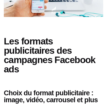
Les formats
publicitaires des
campagnes Facebook
ads
Choix du format publicitaire :
image, vidéo, carrousel et plus