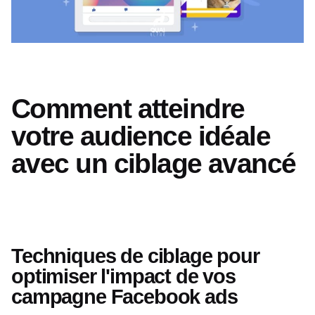
Comment atteindre
votre audience idéale
avec un ciblage avancé
Techniques de ciblage pour
optimiser l'impact de vos
campagne Facebook ads