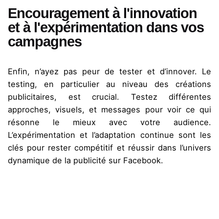
Encouragement à l'innovation
et à l'expérimentation dans vos
campagnes
Enfin, n’ayez pas peur de tester et d’innover. Le
testing
, en particulier au niveau des créations
publicitaires, est crucial. Testez différentes
approches, visuels, et messages pour voir ce qui
résonne le mieux avec votre audience.
L’expérimentation et l’adaptation continue sont les
clés pour rester compétitif et réussir dans l’univers
dynamique de la publicité sur Facebook.
FAQ