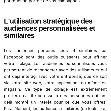
potentiel de portée de vos campagnes.
L'utilisation stratégique des
audiences personnalisées et
similaires
Les audiences personnalisées et similaires sur
Facebook sont des outils puissants pour affiner
votre ciblage. Les audiences personnalisées vous
permettent de reconnecter avec des utilisateurs qui
ont déjà interagi avec votre entreprise, que ce soit
via votre site web, votre application, ou même en
magasin. Ce type de ciblage est extrêmement
précieux car il s’adresse à des personnes qui ont
déjà montré un intérêt pour ce que vous offrez.
Parallèlement, les audiences similaires (ou
lookalike
)