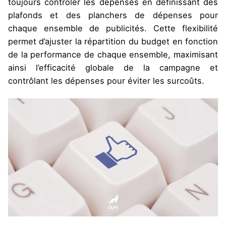
toujours contrôler les dépenses en définissant des
plafonds et des planchers de dépenses pour
chaque ensemble de publicités. Cette flexibilité
permet d’ajuster la répartition du budget en fonction
de la performance de chaque ensemble, maximisant
ainsi l’efficacité globale de la campagne et
contrôlant les dépenses pour éviter les surcoûts.