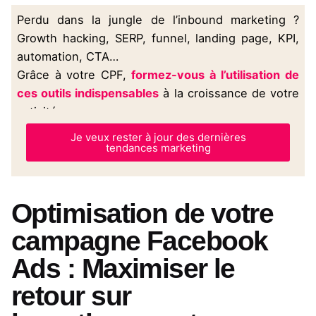
Perdu dans la jungle de l’inbound marketing ?
Growth hacking, SERP, funnel, landing page, KPI,
automation, CTA…
Grâce à votre CPF,
formez-vous à l’utilisation de
ces outils indispensables
à la croissance de votre
activité.
Je veux rester à jour des dernières
tendances marketing
Optimisation de votre
campagne Facebook
Ads : Maximiser le
retour sur