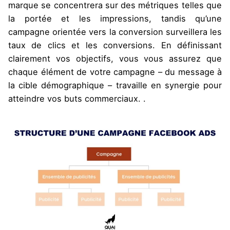
marque se concentrera sur des métriques telles que
la portée et les impressions, tandis qu’une
campagne orientée vers la conversion surveillera les
taux de clics et les conversions. En définissant
clairement vos objectifs, vous vous assurez que
chaque élément de votre campagne – du message à
la cible démographique – travaille en synergie pour
atteindre vos buts commerciaux.
.