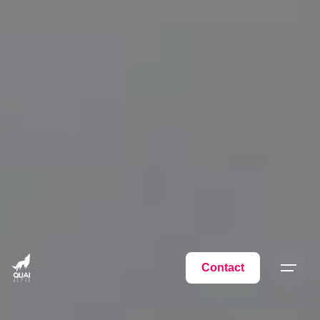
Contact