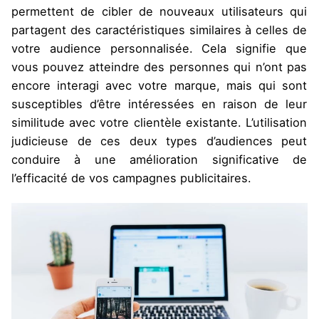
permettent de cibler de nouveaux utilisateurs qui
partagent des caractéristiques similaires à celles de
votre audience personnalisée. Cela signifie que
vous pouvez atteindre des personnes qui n’ont pas
encore interagi avec votre marque, mais qui sont
susceptibles d’être intéressées en raison de leur
similitude avec votre clientèle existante. L’utilisation
judicieuse de ces deux types d’audiences peut
conduire à une amélioration significative de
l’efficacité de vos campagnes publicitaires.