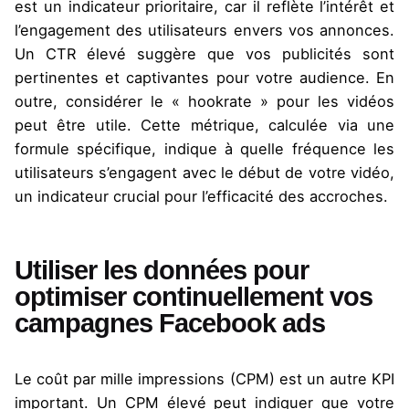
est un indicateur prioritaire, car il reflète l’intérêt et
l’engagement des utilisateurs envers vos annonces.
Un CTR élevé suggère que vos publicités sont
pertinentes et captivantes pour votre audience. En
outre, considérer le «
hookrate
» pour les vidéos
peut être utile. Cette métrique, calculée via une
formule spécifique, indique à quelle fréquence les
utilisateurs s’engagent avec le début de votre vidéo,
un indicateur crucial pour l’efficacité des accroches.
Utiliser les données pour
optimiser continuellement vos
campagnes Facebook ads
Le coût par mille impressions (CPM) est un autre KPI
important. Un CPM élevé peut indiquer que votre