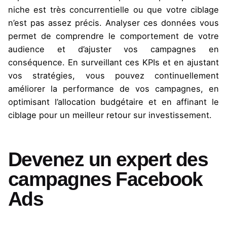
niche est très concurrentielle ou que votre ciblage
n’est pas assez précis. Analyser ces données vous
permet de comprendre le comportement de votre
audience et d’ajuster vos campagnes en
conséquence. En surveillant ces KPIs et en ajustant
vos stratégies, vous pouvez continuellement
améliorer la performance de vos campagnes, en
optimisant l’allocation budgétaire et en affinant le
ciblage pour un meilleur retour sur investissement.
Devenez un expert des
campagnes Facebook
Ads