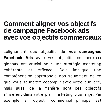
Comment aligner vos objectifs
de campagne Facebook ads
avec vos objectifs commerciaux
L’alignement des objectifs de
vos campagnes
Facebook
Ads
avec vos objectifs commerciaux
globaux est crucial pour une stratégie marketing
cohérente et efficace. Cela implique une
compréhension approfondie non seulement de ce
que vous souhaitez accomplir avec votre publicité,
mais aussi de la manière dont ces objectifs
s’insèrent dans votre plan marketing plus large. Par
exemple, si l’objectif commercial principal est