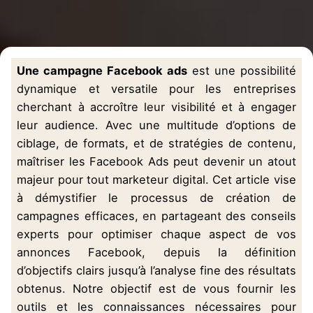
Une campagne Facebook ads
est une possibilité
dynamique et versatile pour les entreprises
cherchant à accroître leur visibilité et à engager
leur audience. Avec une multitude d’options de
ciblage, de formats, et de stratégies de contenu,
maîtriser les Facebook
Ads
peut devenir un atout
majeur pour tout marketeur digital. Cet article vise
à démystifier le processus de création de
campagnes efficaces, en partageant des conseils
experts pour optimiser chaque aspect de vos
annonces Facebook, depuis la définition
d’objectifs clairs jusqu’à l’analyse fine des résultats
obtenus. Notre objectif est de vous fournir les
outils et les connaissances nécessaires pour