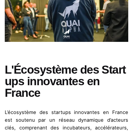
L'Écosystème des Start
ups innovantes en
France
L’écosystème des startups innovantes en France
est soutenu par un réseau dynamique d’acteurs
clés, comprenant des incubateurs, accélérateurs,