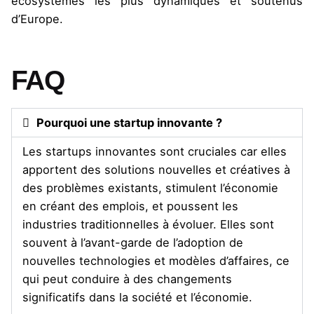
écosystèmes les plus dynamiques et soutenus
d’Europe.
FAQ
Pourquoi une startup innovante ?
Les startups innovantes sont cruciales car elles
apportent des solutions nouvelles et créatives à
des problèmes existants, stimulent l’économie
en créant des emplois, et poussent les
industries traditionnelles à évoluer. Elles sont
souvent à l’avant-garde de l’adoption de
nouvelles technologies et modèles d’affaires, ce
qui peut conduire à des changements
significatifs dans la société et l’économie.