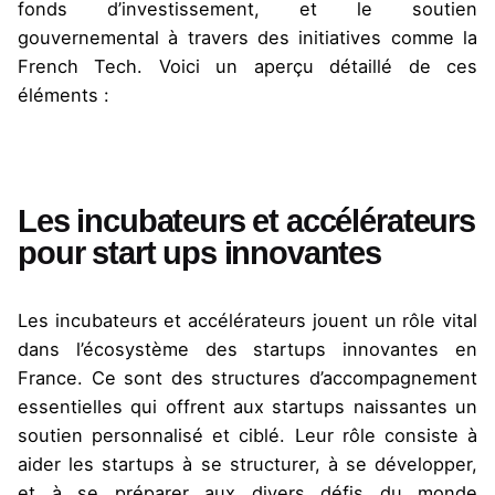
fonds d’investissement, et le soutien
gouvernemental à travers des initiatives comme la
French Tech. Voici un aperçu détaillé de ces
éléments :
Les incubateurs et accélérateurs
pour start ups innovantes
Les incubateurs et accélérateurs jouent un rôle vital
dans l’écosystème des startups innovantes en
France. Ce sont des structures d’accompagnement
essentielles qui offrent aux startups naissantes un
soutien personnalisé et ciblé. Leur rôle consiste à
aider les startups à se structurer, à se développer,
et à se préparer aux divers défis du monde