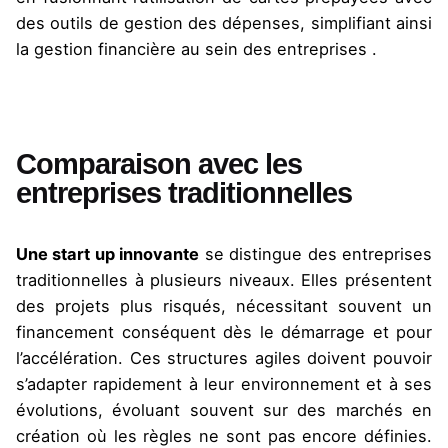
des outils de gestion des dépenses, simplifiant ainsi
la gestion financière au sein des
entreprises .
Comparaison avec les
entreprises traditionnelles
Une start up innovante
se distingue des entreprises
traditionnelles à plusieurs niveaux. Elles présentent
des projets plus risqués, nécessitant souvent un
financement conséquent dès le démarrage et pour
l’accélération. Ces structures agiles doivent pouvoir
s’adapter rapidement à leur environnement et à ses
évolutions, évoluant souvent sur des marchés en
création où les règles ne sont pas encore définies.