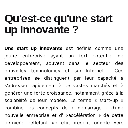
Qu'est-ce qu'une start
up Innovante ?
Une start
up innovante
est définie comme une
jeune entreprise ayant un fort potentiel de
développement, souvent dans le secteur des
nouvelles technologies et sur
Internet .
Ces
entreprises se distinguent par leur capacité à
s’adresser rapidement à de vastes marchés et à
générer une forte croissance, notamment grâce à la
scalabilité de leur modèle. Le terme « start-up »
combine les concepts de « démarrage » d’une
nouvelle entreprise et d' »accélération » de cette
dernière, reflétant un état d’esprit orienté vers