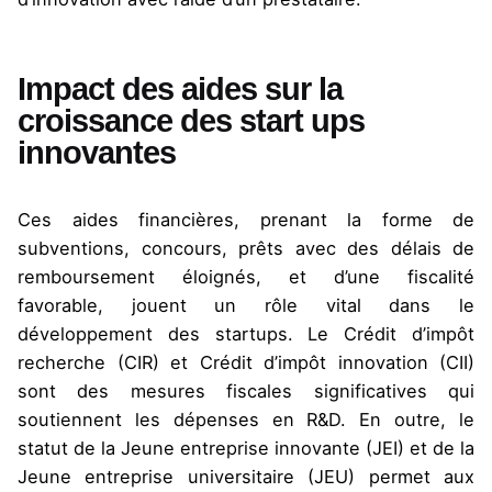
Impact des aides sur la
croissance des start ups
innovantes
Ces aides financières, prenant la forme de
subventions, concours, prêts avec des délais de
remboursement éloignés, et d’une fiscalité
favorable, jouent un rôle vital dans le
développement des startups. Le Crédit d’impôt
recherche (CIR) et Crédit d’impôt innovation (CII)
sont des mesures fiscales significatives qui
soutiennent les dépenses en R&D. En outre, le
statut de la Jeune entreprise innovante (JEI) et de la
Jeune entreprise universitaire (JEU) permet aux