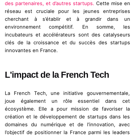
des partenaires, et d’autres startups.
Cette mise en
réseau est cruciale pour les jeunes entreprises
cherchant à s’établir et à grandir dans un
environnement compétitif. En somme, les
incubateurs et accélérateurs sont des catalyseurs
clés de la croissance et du succès des startups
innovantes en France.
L'impact de la French Tech
La French Tech, une initiative gouvernementale,
joue également un rôle essentiel dans cet
écosystème. Elle a pour mission de favoriser la
création et le développement de startups dans les
domaines du numérique et de l’innovation, avec
l’objectif de positionner la France parmi les leaders