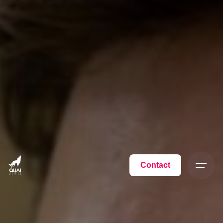
Contact