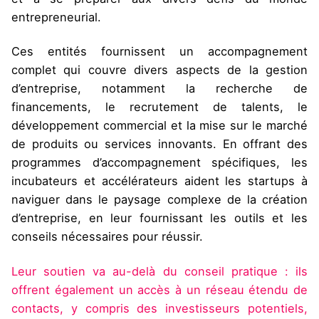
entrepreneurial.
Ces entités fournissent un accompagnement
complet qui couvre divers aspects de la gestion
d’entreprise, notamment la recherche de
financements, le recrutement de talents, le
développement commercial et la mise sur le marché
de produits ou services innovants. En offrant des
programmes d’accompagnement spécifiques, les
incubateurs et accélérateurs aident les startups à
naviguer dans le paysage complexe de la création
d’entreprise, en leur fournissant les outils et les
conseils nécessaires pour réussir.
Leur soutien va au-delà du conseil pratique : ils
offrent également un accès à un réseau étendu de
contacts, y compris des investisseurs potentiels,