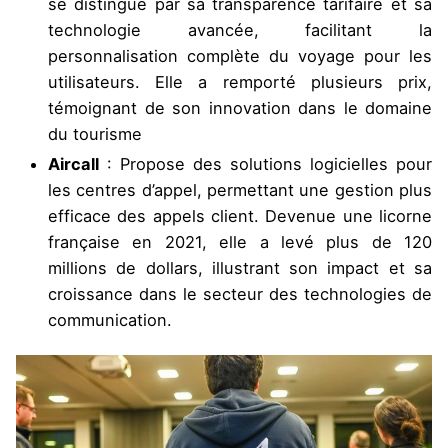
se distingue par sa transparence tarifaire et sa
technologie avancée, facilitant la
personnalisation complète du voyage pour les
utilisateurs. Elle a remporté plusieurs prix,
témoignant de son innovation dans le domaine
du tourisme
Aircall
: Propose des solutions logicielles pour
les centres d’appel, permettant une gestion plus
efficace des appels client. Devenue une licorne
française en 2021, elle a levé plus de 120
millions de dollars, illustrant son impact et sa
croissance dans le secteur des technologies de
communication.