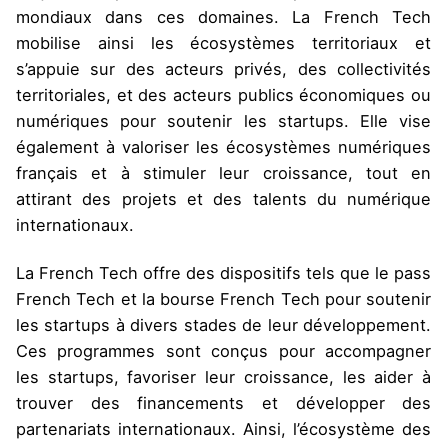
mondiaux dans ces domaines. La French Tech
mobilise ainsi les écosystèmes territoriaux et
s’appuie sur des acteurs privés, des collectivités
territoriales, et des acteurs publics économiques ou
numériques pour soutenir les startups. Elle vise
également à valoriser les écosystèmes numériques
français et à stimuler leur croissance, tout en
attirant des projets et des talents du numérique
internationaux.
La French Tech offre des dispositifs tels que le pass
French Tech et la bourse French Tech pour soutenir
les startups à divers stades de leur développement.
Ces programmes sont conçus pour accompagner
les startups, favoriser leur croissance, les aider à
trouver des financements et développer des
partenariats internationaux. Ainsi, l’écosystème des