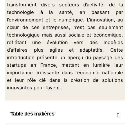
transforment divers secteurs d’activité, de la
technologie à la santé, en passant par
l’environnement et le numérique. L’innovation, au
cœur de ces entreprises, n’est pas seulement
technologique mais aussi sociale et économique,
reflétant une évolution vers des modèles
d’affaires plus agiles et adaptatifs. Cette
introduction présente un aperçu du paysage des
startups en France, mettant en lumière leur
importance croissante dans l’économie nationale
et leur rôle clé dans la création de solutions
innovantes pour l’avenir.
Table des matières