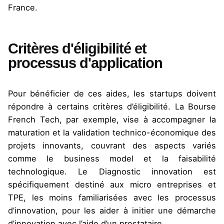
France.
Critères d'éligibilité et
processus d'application
Pour bénéficier de ces aides, les startups doivent
répondre à certains critères d’éligibilité. La Bourse
French Tech, par exemple, vise à accompagner la
maturation et la validation technico-économique des
projets innovants, couvrant des aspects variés
comme le business model et la faisabilité
technologique. Le Diagnostic innovation est
spécifiquement destiné aux micro entreprises et
TPE, les moins familiarisées avec les processus
d’innovation, pour les aider à initier une démarche
d’innovation avec l’aide d’un prestataire.