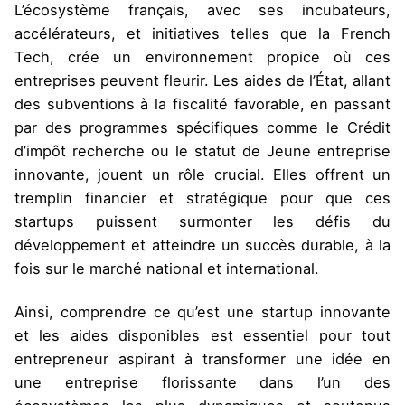
L’écosystème français, avec ses incubateurs,
accélérateurs, et initiatives telles que la French
Tech, crée un environnement propice où ces
entreprises peuvent fleurir. Les aides de l’État, allant
des subventions à la fiscalité favorable, en passant
par des programmes spécifiques comme le Crédit
d’impôt recherche ou le statut de Jeune entreprise
innovante, jouent un rôle crucial. Elles offrent un
tremplin financier et stratégique pour que ces
startups puissent surmonter les défis du
développement et atteindre un succès durable, à la
fois sur le marché national et international.
Ainsi, comprendre ce qu’est une startup innovante
et les aides disponibles est essentiel pour tout
entrepreneur aspirant à transformer une idée en
une entreprise florissante dans l’un des