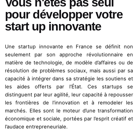
Vous n'êtes pas seul
pour développer votre
start up innovante
Une startup innovante en France se définit non
seulement par son approche révolutionnaire en
matière de technologie, de modèle d’affaires ou de
résolution de problèmes sociaux, mais aussi par sa
capacité à intégrer dans sa stratégie les soutiens et
les aides offerts par l’État. Ces startups se
distinguent par leur agilité, leur capacité à repousser
les frontières de l’innovation et à remodeler les
marchés. Elles sont le moteur d’une transformation
économique et sociale, portées par l’esprit créatif et
l’audace entrepreneuriale.