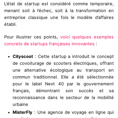
L’état de startup est considéré comme temporaire,
menant soit à l’échec, soit à la transformation en
entreprise classique une fois le modèle d’affaires
établi.
Pour illustrer ces points,
voici quelques exemples
concrets de startups françaises innovantes
:
Cityscoot
: Cette startup a introduit le concept
de covoiturage de scooters électriques, offrant
une alternative écologique au transport en
commun traditionnel. Elle a été sélectionnée
pour le label Next 40 par le gouvernement
français, démontrant son succès et sa
reconnaissance dans le secteur de la mobilité
urbaine
MisterFly
: Une agence de voyage en ligne qui