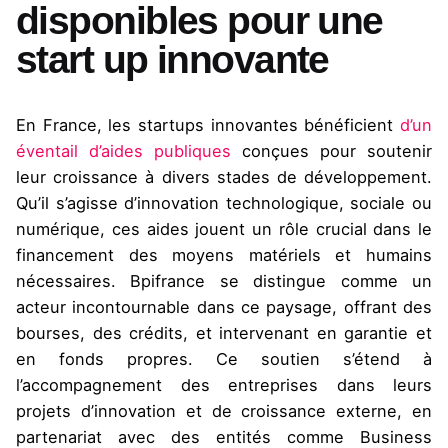
disponibles pour une
start up innovante
En France, les startups innovantes bénéficient
d’un
éventail d’aides publiques
conçues pour soutenir
leur croissance à divers stades de développement.
Qu’il s’agisse d’innovation technologique, sociale ou
numérique, ces aides jouent un rôle crucial dans le
financement des moyens matériels et humains
nécessaires. Bpifrance se distingue comme un
acteur incontournable dans ce paysage, offrant des
bourses, des crédits, et intervenant en garantie et
en fonds propres. Ce soutien s’étend à
l’accompagnement des entreprises dans leurs
projets d’innovation et de croissance externe, en
partenariat avec des entités comme Business