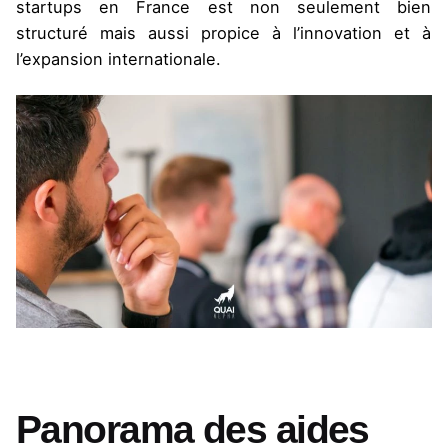
startups en France est non seulement bien
structuré mais aussi propice à l’innovation et à
l’expansion internationale.
Panorama des aides