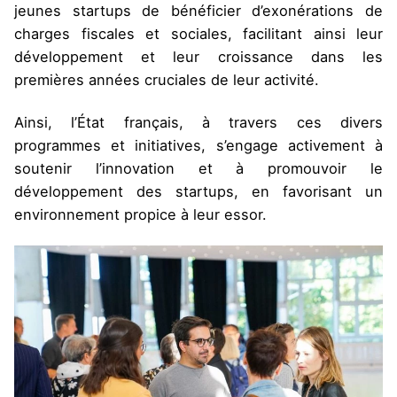
jeunes startups de bénéficier d’exonérations de
charges fiscales et sociales, facilitant ainsi leur
développement et leur croissance dans les
premières années cruciales de leur activité.
Ainsi, l’État français, à travers ces divers
programmes et initiatives, s’engage activement à
soutenir l’innovation et à promouvoir le
développement des startups, en favorisant un
environnement propice à leur essor.