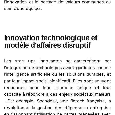
l’innovation et le partage de valeurs communes au
sein d’une
équipe .
Innovation technologique et
modèle d'affaires disruptif
Les start
ups
innovantes se caractérisent par
l’intégration de technologies avant-gardistes comme
l’intelligence artificielle ou les solutions durables, et
par leur impact social significatif. Elles sont souvent
reconnues pour leur approche unique et leur
capacité à répondre à des enjeux sociétaux
majeurs
.
Par exemple,
Spendesk
, une fintech française, a
révolutionné la gestion des dépenses d’entreprise
en fusionnant l’utilisation de cartes prépayées avec