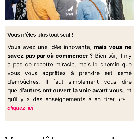
Vous n’êtes plus tout seul !
Vous avez une idée innovante,
mais vous ne
savez pas par où commencer ?
Bien sûr, il n’y
a pas de recette miracle, mais le chemin que
vous vous apprêtez à prendre est semé
d’embûches. Il faut simplement vous dire
que
d’autres ont ouvert la voie avant vous
, et
qu’il y a des enseignements à en tirer.
👉
cliquez-ici