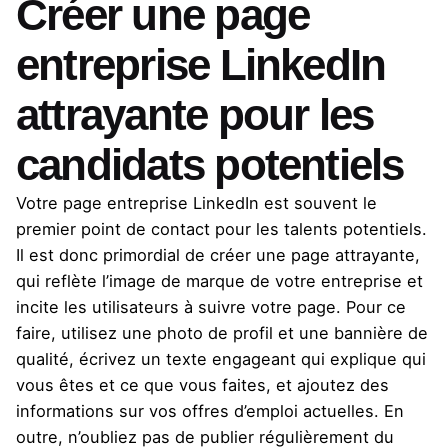
Créer une page
entreprise LinkedIn
attrayante pour les
candidats potentiels
Votre page entreprise LinkedIn est souvent le
premier point de contact pour les talents potentiels.
Il est donc primordial de créer une page attrayante,
qui reflète l’image de marque de votre entreprise et
incite les utilisateurs à suivre votre page. Pour ce
faire, utilisez une photo de profil et une bannière de
qualité, écrivez un texte engageant qui explique qui
vous êtes et ce que vous faites, et ajoutez des
informations sur vos offres d’emploi actuelles. En
outre, n’oubliez pas de publier régulièrement du