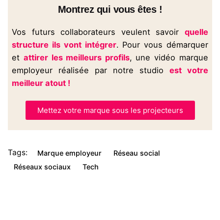
Montrez qui vous êtes !
Vos futurs collaborateurs veulent savoir
quelle
structure ils vont intégrer
. Pour vous démarquer
et
attirer les meilleurs profils
, une vidéo marque
employeur réalisée par notre studio
est votre
meilleur atout !
Mettez votre marque sous les projecteurs
Tags:
Marque employeur
Réseau social
Réseaux sociaux
Tech