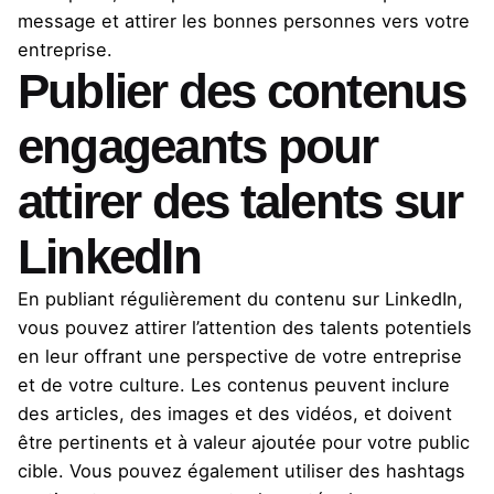
message et attirer les bonnes personnes vers votre
entreprise.
Publier des contenus
engageants pour
attirer des talents sur
LinkedIn
En publiant régulièrement du contenu sur LinkedIn,
vous pouvez attirer l’attention des talents potentiels
en leur offrant une perspective de votre entreprise
et de votre culture. Les contenus peuvent inclure
des articles, des images et des vidéos, et doivent
être pertinents et à valeur ajoutée pour votre public
cible. Vous pouvez également utiliser des hashtags