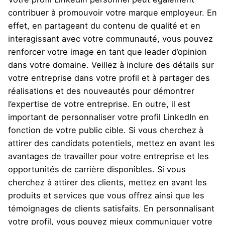
contribuer à promouvoir votre marque employeur. En
effet, en partageant du contenu de qualité et en
interagissant avec votre communauté, vous pouvez
renforcer votre image en tant que leader d’opinion
dans votre domaine. Veillez à inclure des détails sur
votre entreprise dans votre profil et à partager des
réalisations et des nouveautés pour démontrer
l’expertise de votre entreprise. En outre, il est
important de personnaliser votre profil LinkedIn en
fonction de votre public cible. Si vous cherchez à
attirer des candidats potentiels, mettez en avant les
avantages de travailler pour votre entreprise et les
opportunités de carrière disponibles. Si vous
cherchez à attirer des clients, mettez en avant les
produits et services que vous offrez ainsi que les
témoignages de clients satisfaits. En personnalisant
votre profil, vous pouvez mieux communiquer votre