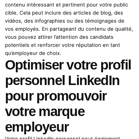
contenu intéressant et pertinent pour votre public
cible. Cela peut inclure des articles de blog, des
vidéos, des infographies ou des témoignages de
vos employés. En partageant du contenu de qualité,
vous pouvez attirer l’attention des candidats
potentiels et renforcer votre réputation en tant
qu’employeur de choix.
Optimiser votre profil
personnel LinkedIn
pour promouvoir
votre marque
employeur
Votre profil LinkedIn personnel peut également