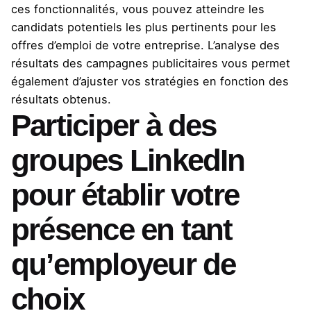
ces fonctionnalités, vous pouvez atteindre les
candidats potentiels les plus pertinents pour les
offres d’emploi de votre entreprise. L’analyse des
résultats des campagnes publicitaires vous permet
également d’ajuster vos stratégies en fonction des
résultats obtenus.
Participer à des
groupes LinkedIn
pour établir votre
présence en tant
qu’employeur de
choix