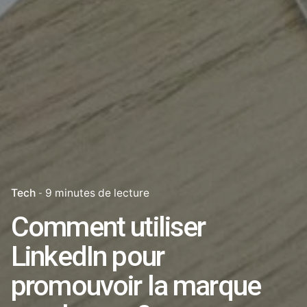
Tech
9 minutes de lecture
Comment utiliser
LinkedIn pour
promouvoir la marque