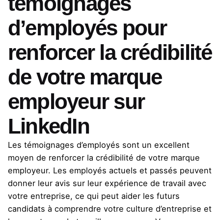
témoignages
d’employés pour
renforcer la crédibilité
de votre marque
employeur sur
LinkedIn
Les témoignages d’employés sont un excellent
moyen de renforcer la crédibilité de votre marque
employeur. Les employés actuels et passés peuvent
donner leur avis sur leur expérience de travail avec
votre entreprise, ce qui peut aider les futurs
candidats à comprendre votre culture d’entreprise et