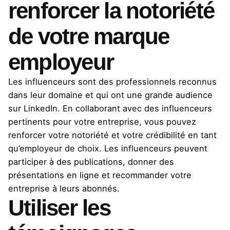
renforcer la notoriété
de votre marque
employeur
Les influenceurs sont des professionnels reconnus
dans leur domaine et qui ont une grande audience
sur LinkedIn. En collaborant avec des influenceurs
pertinents pour votre entreprise, vous pouvez
renforcer votre notoriété et votre crédibilité en tant
qu’employeur de choix. Les influenceurs peuvent
participer à des publications, donner des
présentations en ligne et recommander votre
entreprise à leurs abonnés.
Utiliser les