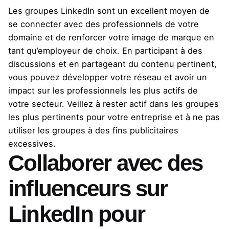
Les groupes LinkedIn sont un excellent moyen de
se connecter avec des professionnels de votre
domaine et de renforcer votre image de marque en
tant qu’employeur de choix. En participant à des
discussions et en partageant du contenu pertinent,
vous pouvez développer votre réseau et avoir un
impact sur les professionnels les plus actifs de
votre secteur. Veillez à rester actif dans les groupes
les plus pertinents pour votre entreprise et à ne pas
utiliser les groupes à des fins publicitaires
excessives.
Collaborer avec des
influenceurs sur
LinkedIn pour