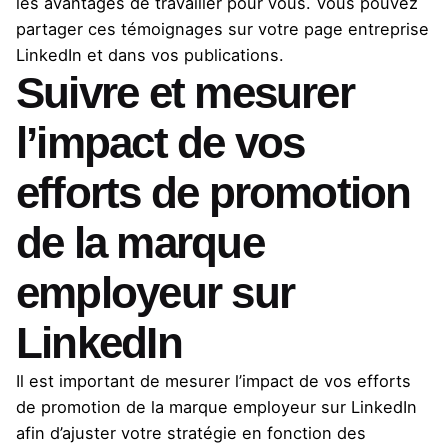
les avantages de travailler pour vous. Vous pouvez
partager ces témoignages sur votre page entreprise
LinkedIn et dans vos publications.
Suivre et mesurer
l’impact de vos
efforts de promotion
de la marque
employeur sur
LinkedIn
Il est important de mesurer l’impact de vos efforts
de promotion de la marque employeur sur LinkedIn
afin d’ajuster votre stratégie en fonction des