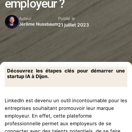
employeur ?
Publié le
Auteur
Jérôme Nussbaum
21 juillet 2023
Découvrez les étapes clés pour démarrer une
startup IA à Dijon.
LinkedIn est devenu un outil incontournable pour les
entreprises souhaitant promouvoir leur marque
employeur. En effet, cette plateforme
professionnelle permet aux employeurs de se
connecter avec des talents potentiels, de se faire