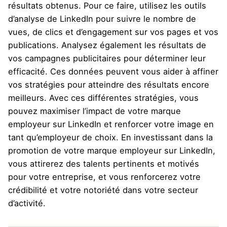
résultats obtenus. Pour ce faire, utilisez les outils
d’analyse de LinkedIn pour suivre le nombre de
vues, de clics et d’engagement sur vos pages et vos
publications. Analysez également les résultats de
vos campagnes publicitaires pour déterminer leur
efficacité. Ces données peuvent vous aider à affiner
vos stratégies pour atteindre des résultats encore
meilleurs. Avec ces différentes stratégies, vous
pouvez maximiser l’impact de votre marque
employeur sur LinkedIn et renforcer votre image en
tant qu’employeur de choix. En investissant dans la
promotion de votre marque employeur sur LinkedIn,
vous attirerez des talents pertinents et motivés
pour votre entreprise, et vous renforcerez votre
crédibilité et votre notoriété dans votre secteur
d’activité.