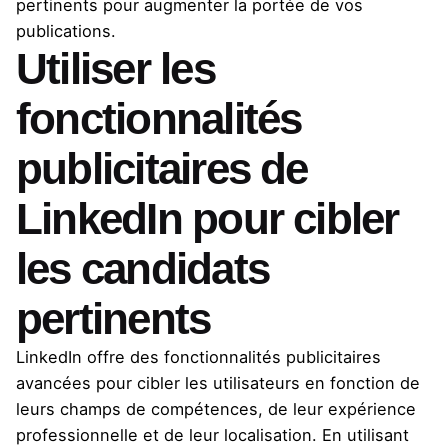
pertinents pour augmenter la portée de vos
publications.
Utiliser les
fonctionnalités
publicitaires de
LinkedIn pour cibler
les candidats
pertinents
LinkedIn offre des fonctionnalités publicitaires
avancées pour cibler les utilisateurs en fonction de
leurs champs de compétences, de leur expérience
professionnelle et de leur localisation. En utilisant