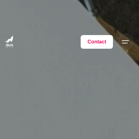
Contact