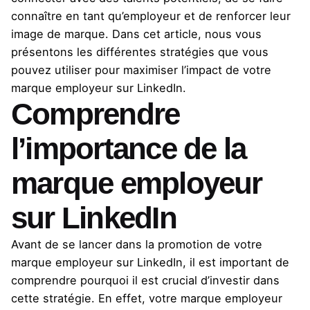
connaître en tant qu’employeur et de renforcer leur
image de marque. Dans cet article, nous vous
présentons les différentes stratégies que vous
pouvez utiliser pour maximiser l’impact de votre
marque employeur sur LinkedIn.
Comprendre
l’importance de la
marque employeur
sur LinkedIn
Avant de se lancer dans la promotion de votre
marque employeur sur LinkedIn, il est important de
comprendre pourquoi il est crucial d’investir dans
cette stratégie. En effet, votre marque employeur