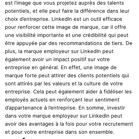
est l’image que vous projetez auprès des talents
potentiels, et elle peut faire la différence dans leur
choix d’entreprise. LinkedIn est un outil efficace
pour renforcer cette image de marque, car il offre
une visibilité importante et une crédibilité qui peut
être appuyée par des recommandations de tiers. De
plus, la marque employeur sur LinkedIn peut
également avoir un impact positif sur votre
entreprise en général. En effet, une image de
marque forte peut attirer des clients potentiels qui
sont attirés par les valeurs et la culture de votre
entreprise. Cela peut également aider à fidéliser les
employés actuels en renforçant leur sentiment
d’appartenance à l’entreprise. En somme, investir
dans votre marque employeur sur LinkedIn peut
avoir des avantages à la fois pour votre recrutement
et pour votre entreprise dans son ensemble.