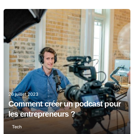
26 juillet 2023
Comment créer un podcast pour
les entrepreneurs ?
Tech