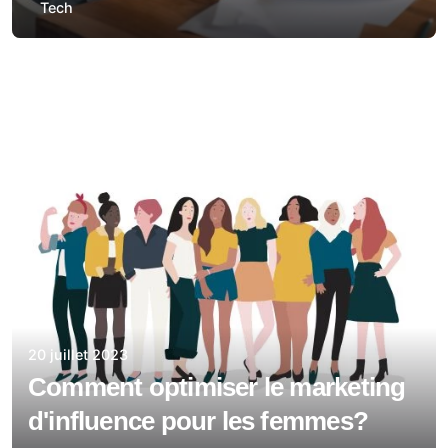
Tech
20 juillet 2023
Comment optimiser le marketing
d'influence pour les femmes?