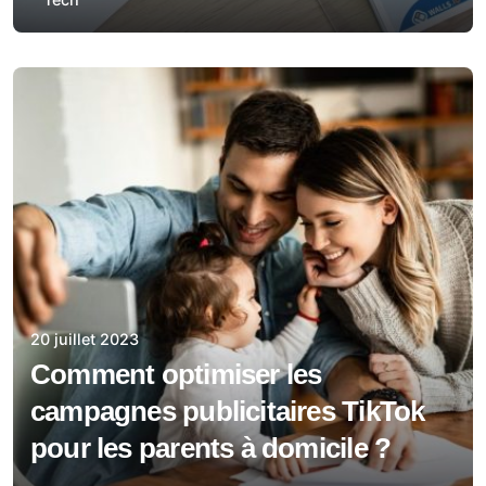
20 juillet 2023
Comment optimiser les
campagnes publicitaires TikTok
pour les parents à domicile ?