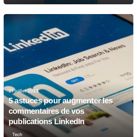
21 juillet 2023
5 astuces pour augmenter les
commentaires de vos
publications LinkedIn
Tech