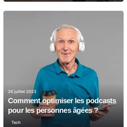
26 juillet 2023
Comment optimiser les podcasts
pour les personnes âgées ?
Tech