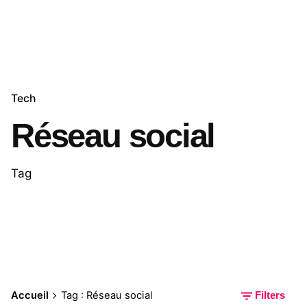
Tech
Réseau social
Tag
Accueil
Tag : Réseau social
Filters