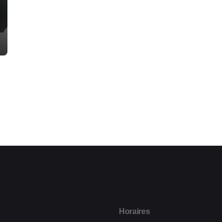
Horaires