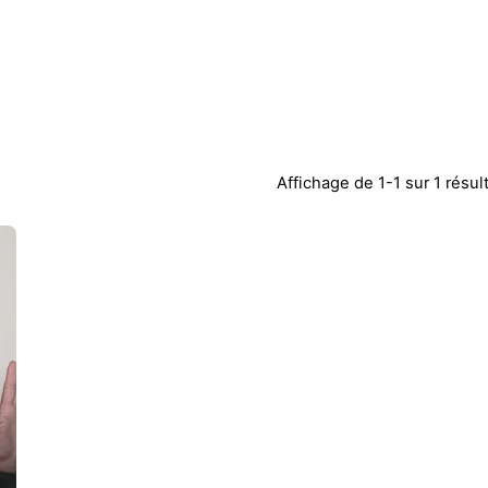
Affichage de 1-1 sur 1 résul