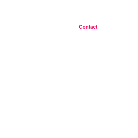
Blog
Contact