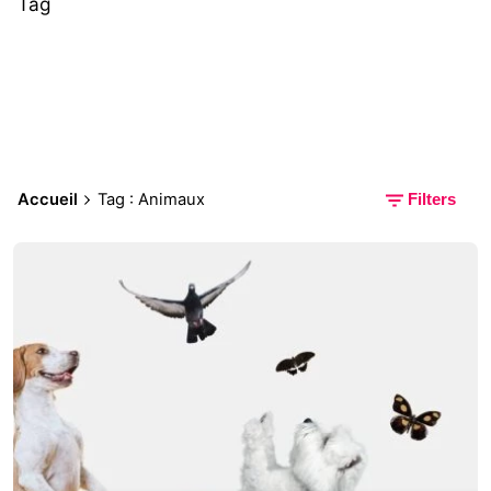
Tag
Accueil
Tag : Animaux
Filters