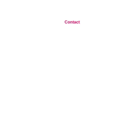
Contact
Blog