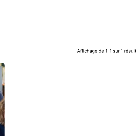
Affichage de 1-1 sur 1 résul