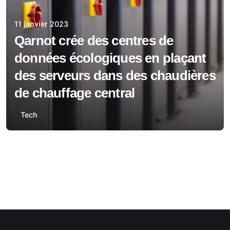
11 janvier 2023
Qarnot crée des centres de
données écologiques en plaçant
des serveurs dans des chaudières
de chauffage central
Tech
1