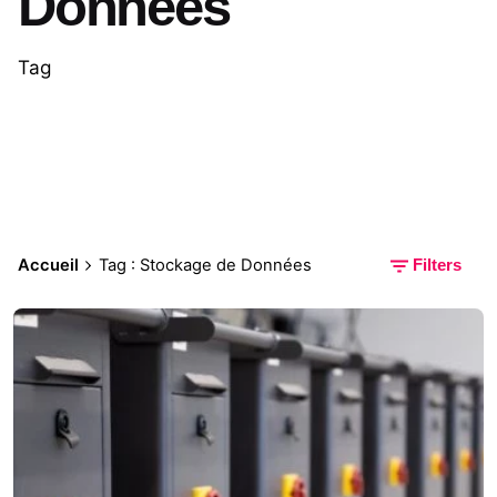
Données
Tag
Accueil
Tag : Stockage de Données
Filters