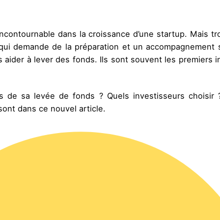
ncontournable dans la croissance d’une startup. Mais tr
e qui demande de la préparation et un accompagnement s
aider à lever des fonds. Ils sont souvent les premiers i
s de sa levée de fonds ? Quels investisseurs choisir
ont dans ce nouvel article.