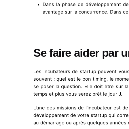
Dans la phase de développement de l
avantage sur la concurrence. Dans ce c
Se faire aider par 
Les incubateurs de startup peuvent vous
souvent : quel est le bon timing, le mom
se poser la question. Elle doit être sur 
temps et plus vous serez prêt le jour J.
L’une des missions de l’incubateur est de
développement de votre startup qui corr
au démarrage ou après quelques années d