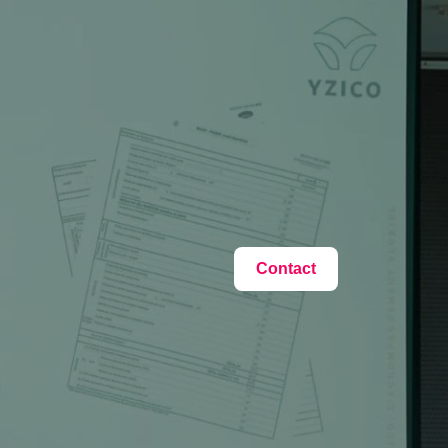
Contact