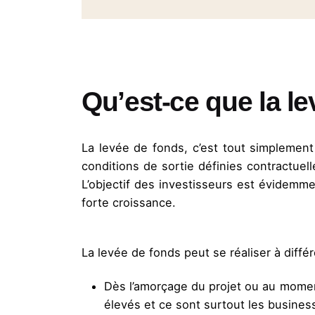
Qu’est-ce que la le
La levée de fonds, c’est tout simplement
conditions de sortie définies contractuel
L’objectif des investisseurs est évidemm
forte croissance.
La levée de fonds peut se réaliser à différ
Dès l’amorçage du projet ou au momen
élevés et ce sont surtout les busines