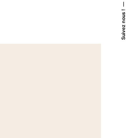
Suivez nous !