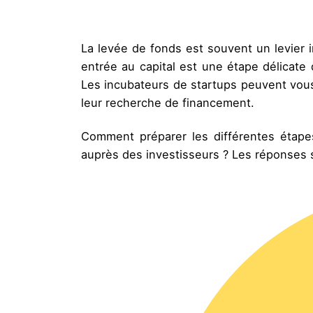
La levée de fonds est souvent un levier i
entrée au capital est une étape délicat
Les incubateurs de startups peuvent vous 
leur recherche de financement.
Comment préparer les différentes étape
auprès des investisseurs ? Les réponses s