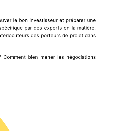
ouver le bon investisseur et préparer une
pécifique par des experts en la matière.
nterlocuteurs des porteurs de projet dans
 ? Comment bien mener les négociations