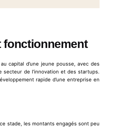
et fonctionnement
r au capital d’une jeune pousse, avec des
 secteur de l’innovation et des startups.
 développement rapide d’une entreprise en
 ce stade, les montants engagés sont peu