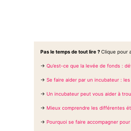
Pas le temps de tout lire ?
Clique pour a
→
Qu’est-ce que la levée de fonds : dé
→
Se faire aider par un incubateur : le
→
Un incubateur peut vous aider à trou
→
Mieux comprendre les différentes ét
→
Pourquoi se faire accompagner pour 