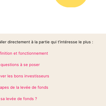
ller directement à la partie qui t’intéresse le plus :
finition et fonctionnement
s questions à se poser
ver les bons investisseurs
apes de la levée de fonds
sa levée de fonds ?