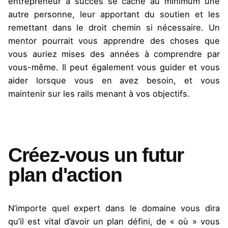
entrepreneur à succès se cache au minimum une
autre personne, leur apportant du soutien et les
remettant dans le droit chemin si nécessaire. Un
mentor pourrait vous apprendre des choses que
vous auriez mises des années à comprendre par
vous-même. Il peut également vous guider et vous
aider lorsque vous en avez besoin, et vous
maintenir sur les rails menant à vos objectifs.
Créez-vous un futur
plan d'action
N’importe quel expert dans le domaine vous dira
qu’il est vital d’avoir un plan défini, de « où » vous