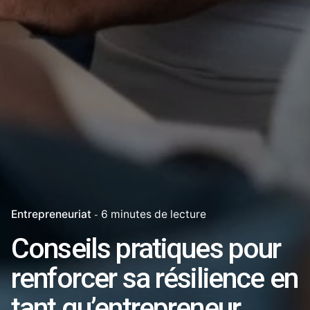
Entrepreneuriat
6 minutes de lecture
Conseils pratiques pour
renforcer sa résilience en
tant qu’entrepreneur