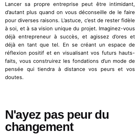
Lancer sa propre entreprise peut être intimidant,
d’autant plus quand on vous déconseille de le faire
pour diverses raisons. L’astuce, c’est de rester fidèle
à soi, et à sa vision unique du projet. Imaginez-vous
déjà entrepreneur à succès, et agissez d’ores et
déjà en tant que tel. En se créant un espace de
réflexion positif et en visualisant vos futurs hauts-
faits, vous construirez les fondations d’un mode de
pensée qui tiendra à distance vos peurs et vos
doutes.
N'ayez pas peur du
changement