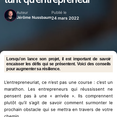
Publié le
Auteur
Jérôme Nussbaum
24 mars 2022
Lorsqu'on lance son projet, il est important de savoir
encaisser les défis qui se présentent. Voici des conseils
pour augmenter sa résilience.
L’entrepreneuriat, ce n’est pas une course : c’est un
marathon. Les entrepreneurs qui réussissent ne
pensent pas à une « arrivée ». Ils comprennent
plutôt qu’il s’agit de savoir comment surmonter le
prochain obstacle qui se mettra en travers de votre
chemin.