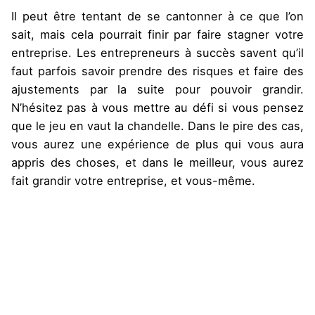
Il peut être tentant de se cantonner à ce que l’on
sait, mais cela pourrait finir par faire stagner votre
entreprise. Les entrepreneurs à succès savent qu’il
faut parfois savoir prendre des risques et faire des
ajustements par la suite pour pouvoir grandir.
N’hésitez pas à vous mettre au défi si vous pensez
que le jeu en vaut la chandelle. Dans le pire des cas,
vous aurez une expérience de plus qui vous aura
appris des choses, et dans le meilleur, vous aurez
fait grandir votre entreprise, et vous-même.