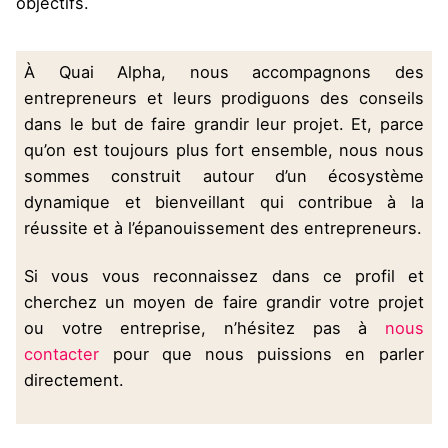
objectifs.
À Quai Alpha, nous accompagnons des
entrepreneurs et leurs prodiguons des conseils
dans le but de faire grandir leur projet. Et, parce
qu’on est toujours plus fort ensemble, nous nous
sommes construit autour d’un écosystème
dynamique et bienveillant qui contribue à la
réussite et à l’épanouissement des entrepreneurs.
Si vous vous reconnaissez dans ce profil et
cherchez un moyen de faire grandir votre projet
ou votre entreprise, n’hésitez pas à
nous
contacter
pour que nous puissions en parler
directement.