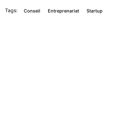
Tags:
Conseil
Entreprenariat
Startup