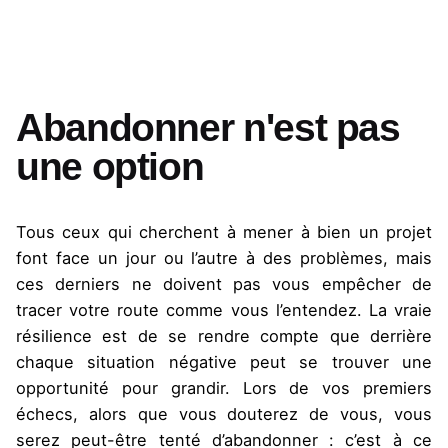
Abandonner n'est pas
une option
Tous ceux qui cherchent à mener à bien un projet
font face un jour ou l’autre à des problèmes, mais
ces derniers ne doivent pas vous empêcher de
tracer votre route comme vous l’entendez. La vraie
résilience est de se rendre compte que derrière
chaque situation négative peut se trouver une
opportunité pour grandir. Lors de vos premiers
échecs, alors que vous douterez de vous, vous
serez peut-être tenté d’abandonner : c’est à ce