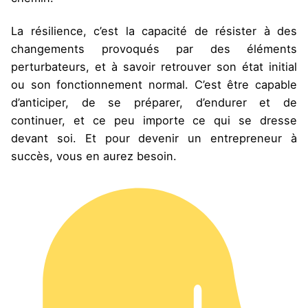
La résilience, c’est la capacité de résister à des
changements provoqués par des éléments
perturbateurs, et à savoir retrouver son état initial
ou son fonctionnement normal. C’est être capable
d’anticiper, de se préparer, d’endurer et de
continuer, et ce peu importe ce qui se dresse
devant soi. Et pour devenir un entrepreneur à
succès, vous en aurez besoin.