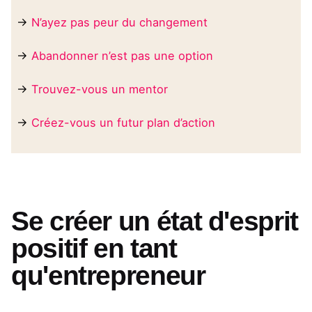
→
N’ayez pas peur du changement
→
Abandonner n’est pas une option
→
Trouvez-vous un mentor
→
Créez-vous un futur plan d’action
Se créer un état d'esprit
positif en tant
qu'entrepreneur