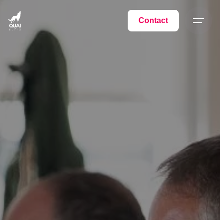
Contact