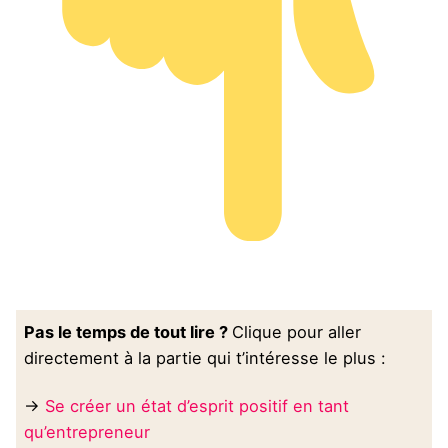
Pas le temps de tout lire ?
Clique pour aller
directement à la partie qui t’intéresse le plus :
→
Se créer un état d’esprit positif en tant
qu’entrepreneur