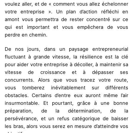
voulez aller, et de « comment vous allez échelonner
votre entreprise ». Un plan d’action réfléchi en
amont vous permettra de rester concentré sur ce
qui est important et vous empêchera de vous
perdre en chemin.
De nos jours, dans un paysage entrepreneurial
fluctuant à grande vitesse, la résilience est la clé
pour aider votre entreprise à décoller, à maintenir sa
vitesse de croissance et à dépasser ses
concurrents. Alors que vous tracez votre route,
vous tomberez inévitablement sur différents
obstacles. Certains d’entre eux auront même l’air
insurmontable. Et pourtant, grâce à une bonne
préparation, de la détermination, de la
persévérance, et un refus catégorique de baisser
les bras, alors vous serez en mesure d’atteindre vos