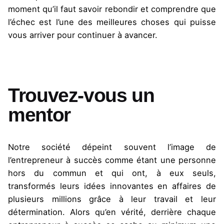
moment qu’il faut savoir rebondir et comprendre que
l’échec est l’une des meilleures choses qui puisse
vous arriver pour continuer à avancer.
Trouvez-vous un
mentor
Notre société dépeint souvent l’image de
l’entrepreneur à succès comme étant une personne
hors du commun et qui ont, à eux seuls,
transformés leurs idées innovantes en affaires de
plusieurs millions grâce à leur travail et leur
détermination. Alors qu’en vérité, derrière chaque