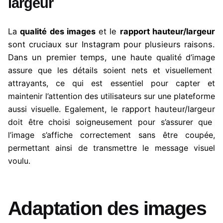
largeur
La
qualité des images
et le
rapport hauteur/largeur
sont cruciaux sur Instagram pour plusieurs raisons.
Dans un premier temps, une h
aute qualité d’image
assure que les détails soient nets et visuellement
attrayants, ce qui est essentiel pour capter et
maintenir l’attention des utilisateurs sur une plateforme
e rapport hauteur/largeur
aussi visuelle. Egalement, l
doit être choisi soigneusement pour s’assurer que
l’image s’affiche correctement sans être coupée,
permettant ainsi de transmettre le message visuel
voulu.
Adaptation des images