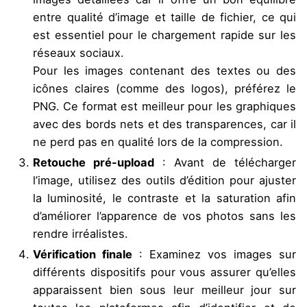
entre qualité d’image et taille de fichier, ce qui
est essentiel pour le chargement rapide sur les
réseaux sociaux.
Pour les images contenant des textes ou des
icônes claires (comme des logos), préférez le
PNG. Ce format est meilleur pour les graphiques
avec des bords nets et des transparences, car il
ne perd pas en qualité lors de la compression.
Retouche pré-upload
: Avant de télécharger
l’image, utilisez des outils d’édition pour ajuster
la luminosité, le contraste et la saturation afin
d’améliorer l’apparence de vos photos sans les
rendre irréalistes.
Vérification finale
: Examinez vos images sur
différents dispositifs pour vous assurer qu’elles
apparaissent bien sous leur meilleur jour sur