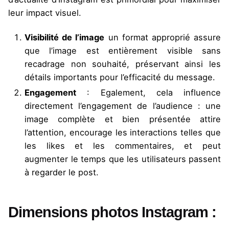
leur impact visuel.
Visibilité de l’image
un format approprié assure
que l’image est entièrement visible sans
recadrage non souhaité, préservant ainsi les
détails importants pour l’efficacité du message.
Engagement
: Egalement, cela influence
directement l’engagement de l’audience : une
image complète et bien présentée attire
l’attention, encourage les interactions telles que
les likes et les commentaires, et peut
augmenter le temps que les utilisateurs passent
à regarder le post.
Dimensions photos Instagram :