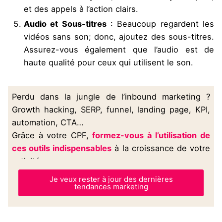
et des appels à l’action clairs.
Audio et Sous-titres
: Beaucoup regardent les
vidéos sans son; donc, ajoutez des sous-titres.
Assurez-vous également que l’audio est de
haute qualité pour ceux qui utilisent le son.
Perdu dans la jungle de l’inbound marketing ?
Growth hacking, SERP, funnel, landing page, KPI,
automation, CTA…
Grâce à votre CPF,
formez-vous à l’utilisation de
ces outils indispensables
à la croissance de votre
activité.
Je veux rester à jour des dernières
tendances marketing