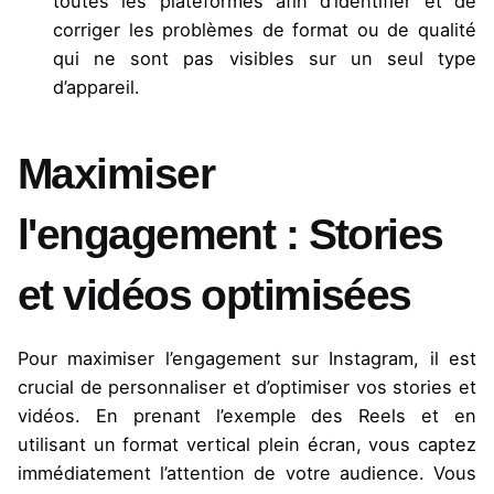
toutes les plateformes afin d’identifier et de
corriger les problèmes de format ou de qualité
qui ne sont pas visibles sur un seul type
d’appareil.
Maximiser
l'engagement : Stories
et vidéos optimisées
Pour maximiser l’engagement sur Instagram, il est
crucial de personnaliser et d’optimiser vos stories et
vidéos. En prenant l’exemple des Reels et en
utilisant un format vertical plein écran, vous captez
immédiatement l’attention de votre audience. Vous