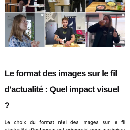
Le format des images sur le fil
d'actualité : Quel impact visuel
?
Le choix du format réel des images sur le fil
d’actualité d’Instagram est primordial pour maximiser