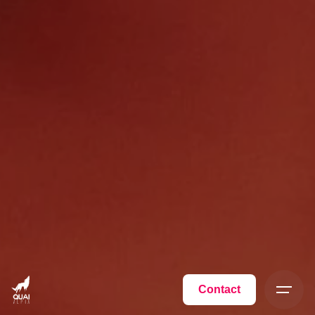
Contact