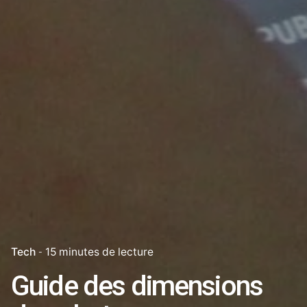
Tech
15 minutes de lecture
Guide des dimensions