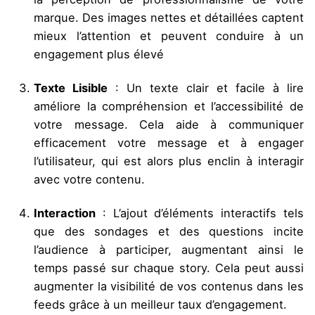
marque. Des images nettes et détaillées captent
mieux l’attention et peuvent conduire à un
engagement plus élevé
Texte Lisible
: Un texte clair et facile à lire
améliore la compréhension et l’accessibilité de
votre message. Cela aide à communiquer
efficacement votre message et à engager
l’utilisateur, qui est alors plus enclin à interagir
avec votre contenu.
Interaction
: L’ajout d’éléments interactifs tels
que des sondages et des questions incite
l’audience à participer, augmentant ainsi le
temps passé sur chaque story. Cela peut aussi
augmenter la visibilité de vos contenus dans les
feeds grâce à un meilleur taux d’engagement.