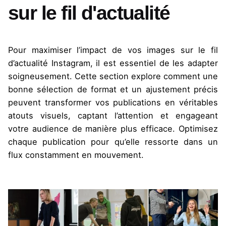
sur le fil d'actualité
Pour maximiser l’impact de vos images sur le fil
d’actualité Instagram, il est essentiel de les adapter
soigneusement. Cette section explore comment une
bonne sélection de format et un ajustement précis
peuvent transformer vos publications en véritables
atouts visuels, captant l’attention et engageant
votre audience de manière plus efficace. Optimisez
chaque publication pour qu’elle ressorte dans un
flux constamment en mouvement.