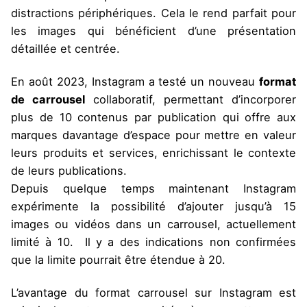
distractions périphériques. Cela le rend parfait pour
les images qui bénéficient d’une présentation
détaillée et centrée.
En août 2023, Instagram a testé un nouveau
format
de carrousel
collaboratif, permettant d’incorporer
plus de 10 contenus par publication qui offre aux
marques davantage d’espace pour mettre en valeur
leurs produits et services, enrichissant le contexte
de leurs publications.
Depuis quelque temps maintenant Instagram
expérimente la possibilité d’ajouter jusqu’à 15
images ou vidéos dans un carrousel, actuellement
limité à 10. Il y a des indications non confirmées
que la limite pourrait être étendue à 20.
L’avantage du format carrousel sur Instagram est