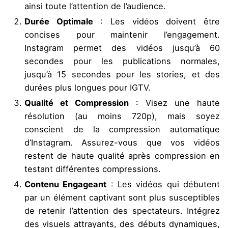
ainsi toute l’attention de l’audience.
Durée Optimale
: Les vidéos doivent être
concises pour maintenir l’engagement.
Instagram permet des vidéos jusqu’à 60
secondes pour les publications normales,
jusqu’à 15 secondes pour les stories, et des
durées plus longues pour IGTV.
Qualité et Compression
: Visez une haute
résolution (au moins 720p), mais soyez
conscient de la compression automatique
d’Instagram. Assurez-vous que vos vidéos
restent de haute qualité après compression en
testant différentes compressions.
Contenu Engageant
: Les vidéos qui débutent
par un élément captivant sont plus susceptibles
de retenir l’attention des spectateurs. Intégrez
des visuels attrayants, des débuts dynamiques,