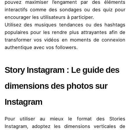
pouvez maximiser l’engament par des éléments
interactifs comme des sondages ou des quiz pour
encourager les utilisateurs à participer.
Utilisez des musiques tendances ou des hashtags
populaires pour les rendre plus attrayantes afin de
transformer vos vidéos en moments de connexion
authentique avec vos followers.
Story Instagram : Le guide des
dimensions des photos sur
Instagram
Pour utiliser au mieux le format des Stories
Instagram, adoptez les dimensions verticales de