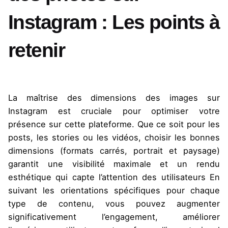
Instagram : Les points à
retenir
La maîtrise des dimensions des images sur
Instagram est cruciale pour optimiser votre
présence sur cette plateforme. Que ce soit pour les
posts, les stories ou les vidéos, choisir les bonnes
dimensions (formats carrés, portrait et paysage)
garantit une visibilité maximale et un rendu
esthétique qui capte l’attention des utilisateurs En
suivant les orientations spécifiques pour chaque
type de contenu, vous pouvez augmenter
significativement l’engagement, améliorer