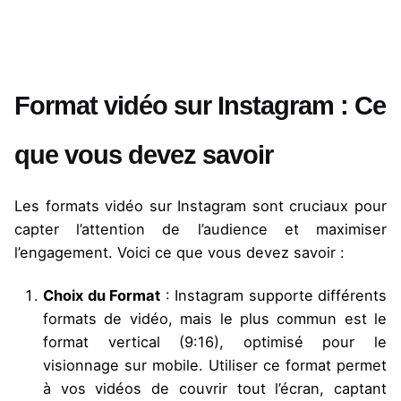
Format vidéo sur Instagram : Ce
que vous devez savoir
Les formats vidéo sur Instagram sont cruciaux pour
capter l’attention de l’audience et maximiser
l’engagement. Voici ce que vous devez savoir :
Choix du Format
: Instagram supporte différents
formats de vidéo, mais le plus commun est le
format vertical (9:16), optimisé pour le
visionnage sur mobile. Utiliser ce format permet
à vos vidéos de couvrir tout l’écran, captant