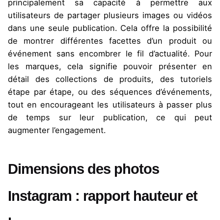
principalement sa capacité à permettre aux
utilisateurs de partager plusieurs images ou vidéos
dans une seule publication. Cela offre la possibilité
de montrer différentes facettes d’un produit ou
événement sans encombrer le fil d’actualité. Pour
les marques, cela signifie pouvoir présenter en
détail des collections de produits, des tutoriels
étape par étape, ou des séquences d’événements,
tout en encourageant les utilisateurs à passer plus
de temps sur leur publication, ce qui peut
augmenter l’engagement.
Dimensions des photos
Instagram : rapport hauteur et