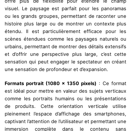
offre plus de flexibilité pour étendre le champ
visuel. Le paysage est parfait pour les panoramas
ou les grands groupes, permettant de raconter une
histoire plus large ou de montrer un contexte plus
étendu.
Il est particulièrement efficace pour les
scènes étendues comme les paysages naturels ou
urbains, permettant de montrer des détails extensifs
et d’offrir une perspective plus large, c’est cette
sensation qui peut engager le spectateur en créant
une sensation de profondeur et d’expansion.
Formats portrait (1080 x 1350 pixels)
: Ce format
est idéal pour mettre en valeur des sujets verticaux
comme les portraits humains ou les présentations
de produits. Cette orientation verticale utilise
pleinement l’espace d’affichage des smartphones,
captivant l’attention de l’utilisateur et permettant une
immersion complète dans le contenu sans