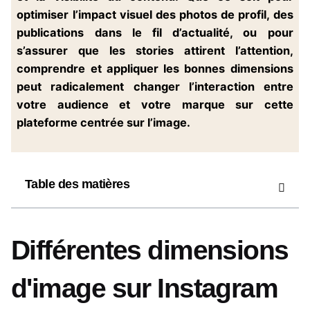
optimiser l’impact visuel des photos de profil, des
publications dans le fil d’actualité, ou pour
s’assurer que les stories attirent l’attention,
comprendre et appliquer les bonnes dimensions
peut radicalement changer l’interaction entre
votre audience et votre marque sur cette
plateforme centrée sur l’image.
Table des matières
Différentes dimensions
d'image sur Instagram