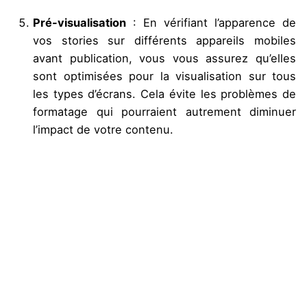
Pré-visualisation
: En vérifiant l’apparence de
vos stories sur différents appareils mobiles
avant publication, vous vous assurez qu’elles
sont optimisées pour la visualisation sur tous
les types d’écrans. Cela évite les problèmes de
formatage qui pourraient autrement diminuer
l’impact de votre contenu.