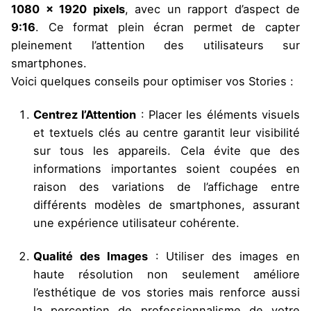
1080 x 1920 pixels
, avec un rapport d’aspect de
9:16
. Ce format plein écran permet de capter
pleinement l’attention des utilisateurs sur
smartphones.
Voici quelques conseils pour optimiser vos Stories :
Centrez l’Attention
: Placer les éléments visuels
et textuels clés au centre garantit leur visibilité
sur tous les appareils. Cela évite que des
informations importantes soient coupées en
raison des variations de l’affichage entre
différents modèles de smartphones, assurant
une expérience utilisateur cohérente.
Qualité des Images
: Utiliser des images en
haute résolution non seulement améliore
l’esthétique de vos stories mais renforce aussi
la perception de professionnalisme de votre