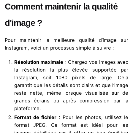
Comment maintenir la qualité
d'image ?
Pour maintenir la meilleure qualité d’image sur
Instagram, voici un processus simple à suivre :
Résolution maximale
: Chargez vos images avec
la résolution la plus élevée supportée par
Instagram, soit 1080 pixels de large. Cela
garantit que les détails sont clairs et que l’image
reste nette, même lorsque visualisée sur de
grands écrans ou après compression par la
plateforme.
Format de fichier
: Pour les photos, utilisez le
format JPEG. Ce format est idéal pour les
images détaillées car il offre un bon équilibre