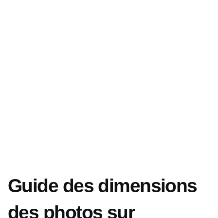
Guide des dimensions
des photos sur