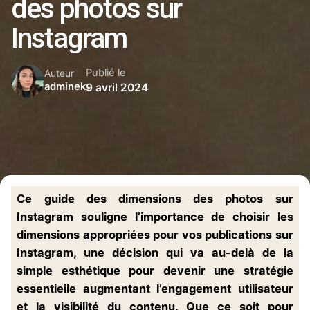
des photos sur
Instagram
Publié le
Auteur
adminek
9 avril 2024
Ce guide des dimensions des photos sur
Instagram souligne l’importance de choisir les
dimensions appropriées pour vos publications sur
Instagram, une décision qui va au-delà de la
simple esthétique pour devenir une stratégie
essentielle augmentant l’engagement utilisateur
et la visibilité du contenu. Que ce soit pour