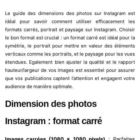
Le guide des dimensions des photos sur Instagram est
idéal pour savoir comment utiliser efficacement les
formats carrés, portrait et paysage sur Instagram. Choisir
le bon format est crucial : un format carré est idéal pour la
symétrie, le portrait pour mettre en valeur des éléments
verticaux comme les portraits, et le paysage pour les vues
étendues. Egalement bien ajuster la qualité et le rapport
hauteur/largeur de vos images est essentiel pour assurer
que vos publications captent l’attention et engagent votre
audience de manière optimale.
Dimension des photos
Instagram : format carré
Images carrées (1080 x 1080 pixels)
: Parfaites