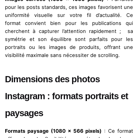
pour les posts standards, ces images favorisent une
uniformité visuelle sur votre fil d’actualité. Ce
format convient bien pour les publications qui
cherchent à capturer l’attention rapidement ; sa
symétrie et son équilibre sont parfaits pour les
portraits ou les images de produits, offrant une
visibilité maximale sans nécessiter de scrolling.
Dimensions des photos
Instagram : formats portraits et
paysages
Formats paysage (1080 x 566 pixels)
: Ce format