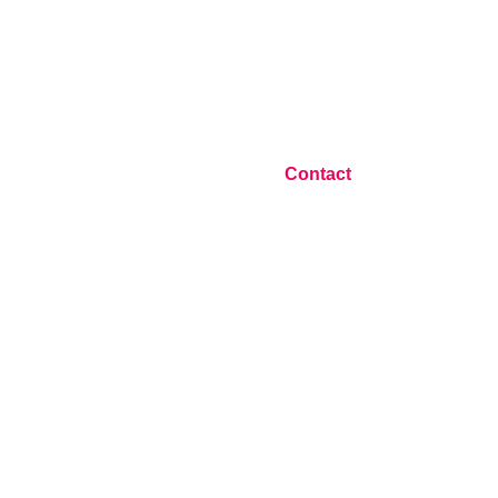
Blog
Contact