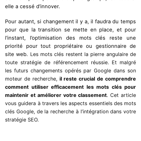
elle a cessé d’innover.
Pour autant, si changement il y a, il faudra du temps
pour que la transition se mette en place, et pour
l’instant, l’optimisation des mots clés reste une
priorité pour tout propriétaire ou gestionnaire de
site web.
Les mots clés restent la pierre angulaire de
toute stratégie de référencement réussie. Et malgré
les futurs changements opérés par Google dans son
moteur de recherche,
il reste crucial de comprendre
comment utiliser efficacement les mots clés pour
maintenir et améliorer votre classement
. Cet article
vous guidera à travers les aspects essentiels des mots
clés Google, de la recherche à l’intégration dans votre
stratégie SEO.