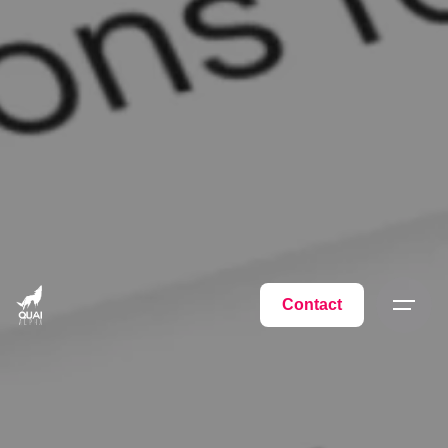
Contact