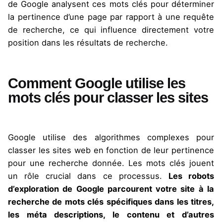
de Google analysent ces mots clés pour déterminer
la pertinence d’une page par rapport à une requête
de recherche, ce qui influence directement votre
position dans les résultats de recherche.
Comment Google utilise les
mots clés pour classer les sites
Google utilise des algorithmes complexes pour
classer les sites web en fonction de leur pertinence
pour une recherche donnée. Les mots clés jouent
un rôle crucial dans ce processus.
Les robots
d’exploration de Google parcourent votre site à la
recherche de mots clés spécifiques dans les titres,
les méta descriptions, le contenu et d’autres