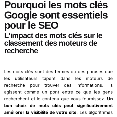
Pourquoi les mots clés
Google sont essentiels
pour le SEO
L'impact des mots clés sur le
classement des moteurs de
recherche
Les mots clés sont des termes ou des phrases que
les utilisateurs tapent dans les moteurs de
recherche pour trouver des informations. Ils
agissent comme un pont entre ce que les gens
recherchent et le contenu que vous fournissez.
Un
bon choix de mots clés peut significativement
améliorer la visibilité de votre site
. Les algorithmes