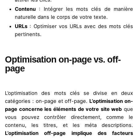
Contenu
: Intégrer les mots clés de manière
naturelle dans le corps de votre texte.
URLs
: Optimiser vos URLs avec des mots clés
pertinents.
Optimisation on-page vs. off-
page
L’optimisation des mots clés se divise en deux
catégories : on-page et off-page.
L’optimisation on-
page concerne les éléments de votre site web
que
vous pouvez contrôler directement, comme le
contenu, les titres, et les méta descriptions.
L’optimisation off-page implique des facteurs