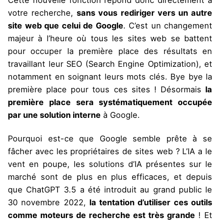
votre recherche,
sans vous rediriger vers un autre
site web que celui de Google
. C’est un changement
majeur à l’heure où tous les sites web se battent
pour occuper la première place des résultats en
travaillant leur SEO (Search Engine Optimization), et
notamment en soignant leurs mots clés. Bye bye la
première place pour tous ces sites ! Désormais
la
première place sera systématiquement occupée
par une solution interne
à Google.
Pourquoi est-ce que Google semble prête à se
fâcher avec les propriétaires de sites web ? L’IA a le
vent en poupe, les solutions d’IA présentes sur le
marché sont de plus en plus efficaces, et depuis
que ChatGPT 3.5 a été introduit au grand public le
30 novembre 2022,
la tentation d’utiliser ces outils
comme moteurs de recherche est très grande
! Et