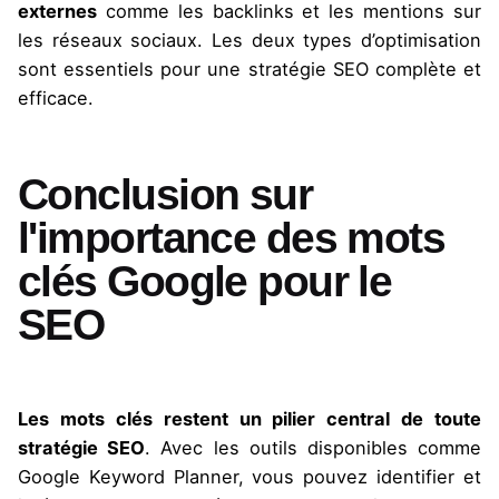
externes
comme les backlinks et les mentions sur
les réseaux sociaux. Les deux types d’optimisation
sont essentiels pour une stratégie SEO complète et
efficace.
Conclusion sur
l'importance des mots
clés Google pour le
SEO
Les mots clés restent un pilier central de toute
stratégie SEO
. Avec les outils disponibles comme
Google Keyword Planner, vous pouvez identifier et