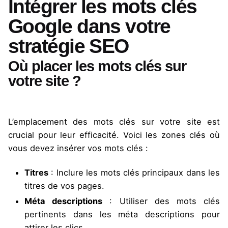
Intégrer les mots clés
Google dans votre
stratégie SEO
Où placer les mots clés sur
votre site ?
L’emplacement des mots clés sur votre site est
crucial pour leur efficacité. Voici les zones clés où
vous devez insérer vos mots clés :
Titres
: Inclure les mots clés principaux dans les
titres de vos pages.
Méta descriptions
: Utiliser des mots clés
pertinents dans les méta descriptions pour
attirer les clics.