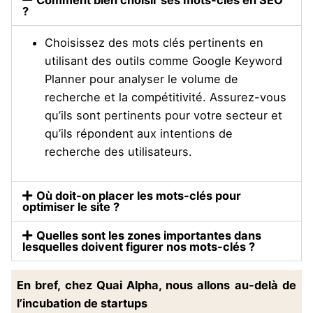
?
Choisissez des mots clés pertinents en
utilisant des outils comme Google Keyword
Planner pour analyser le volume de
recherche et la compétitivité. Assurez-vous
qu’ils sont pertinents pour votre secteur et
qu’ils répondent aux intentions de
recherche des utilisateurs.
Où doit-on placer les mots-clés pour
optimiser le site ?
Quelles sont les zones importantes dans
lesquelles doivent figurer nos mots-clés ?
En bref, chez Quai Alpha, nous allons au-delà de
l’incubation de startups