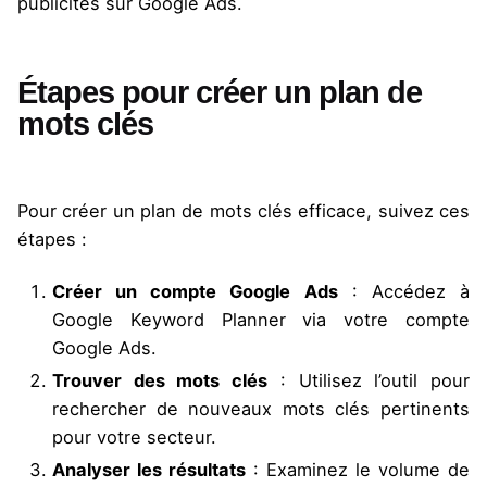
publicités sur Google Ads.
Étapes pour créer un plan de
mots clés
Pour créer un plan de mots clés efficace, suivez ces
étapes :
Créer un compte Google Ads
: Accédez à
Google Keyword Planner via votre compte
Google Ads.
Trouver des mots clés
: Utilisez l’outil pour
rechercher de nouveaux mots clés pertinents
pour votre secteur.
Analyser les résultats
: Examinez le volume de