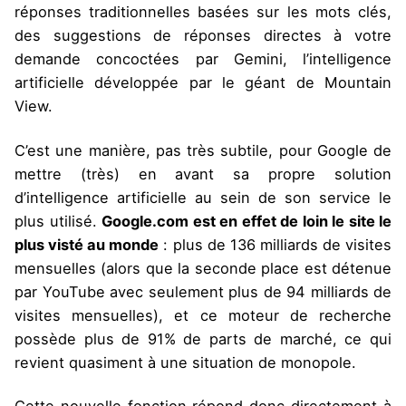
réponses traditionnelles basées sur les mots clés,
des suggestions de réponses directes à votre
demande concoctées par Gemini, l’intelligence
artificielle développée par le géant de Mountain
View.
C’est une manière, pas très subtile, pour Google de
mettre (très) en avant sa propre solution
d’intelligence artificielle au sein de son service le
plus utilisé.
Google.com est en effet de loin le site le
plus visté au monde
: plus de 136 milliards de visites
mensuelles (alors que la seconde place est détenue
par YouTube avec seulement plus de 94 milliards de
visites mensuelles), et ce moteur de recherche
possède plus de 91% de parts de marché, ce qui
revient quasiment à une situation de monopole.
Cette nouvelle fonction répond donc directement à