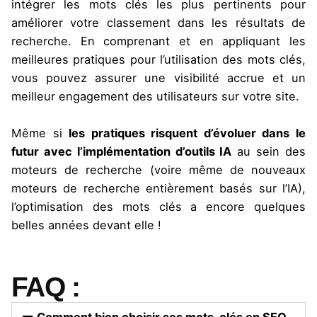
intégrer les mots clés les plus pertinents pour
améliorer votre classement dans les résultats de
recherche. En comprenant et en appliquant les
meilleures pratiques pour l’utilisation des mots clés,
vous pouvez assurer une visibilité accrue et un
meilleur engagement des utilisateurs sur votre site.
Même si
les pratiques risquent d’évoluer dans le
futur avec l’implémentation d’outils IA
au sein des
moteurs de recherche (voire même de nouveaux
moteurs de recherche entièrement basés sur l’IA),
l’optimisation des mots clés a encore quelques
belles années devant elle !
FAQ :
Comment bien choisir ses mots-clés en SEO