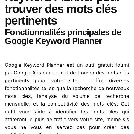
trouver des mots clés
pertinents
Fonctionnalités principales de
Google Keyword Planner
Google Keyword Planner est un outil gratuit fourni
par Google Ads qui permet de trouver des mots clés
pertinents pour votre site. Il offre diverses
fonctionnalités telles que la recherche de nouveaux
mots clés, l’analyse du volume de recherche
mensuelle, et la compétitivité des mots clés. Cet
outil vous aide à identifier les mots clés qui
attireront le plus de trafic vers votre site, même sis
vous ne vous en servez pas pour créer des