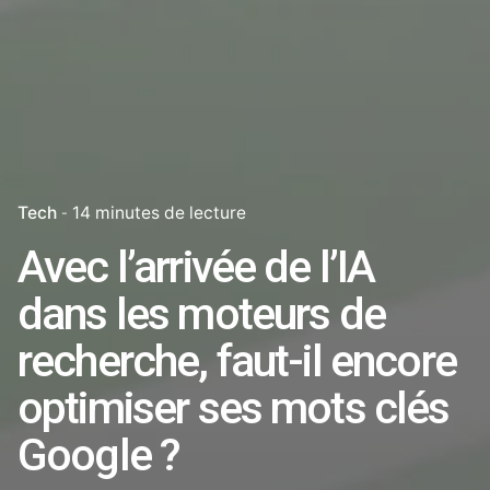
Tech
14 minutes de lecture
Avec l’arrivée de l’IA
dans les moteurs de
recherche, faut-il encore
optimiser ses mots clés
Google ?