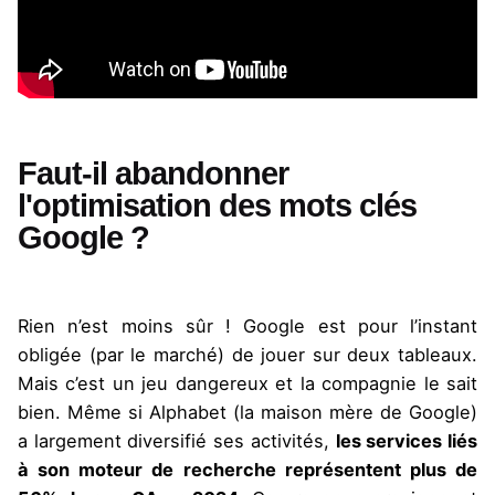
Faut-il abandonner
l'optimisation des mots clés
Google ?
Rien n’est moins sûr ! Google est pour l’instant
obligée (par le marché) de jouer sur deux tableaux.
Mais c’est un jeu dangereux et la compagnie le sait
bien. Même si Alphabet (la maison mère de Google)
a largement diversifié ses activités,
les services liés
à son moteur de recherche représentent plus de