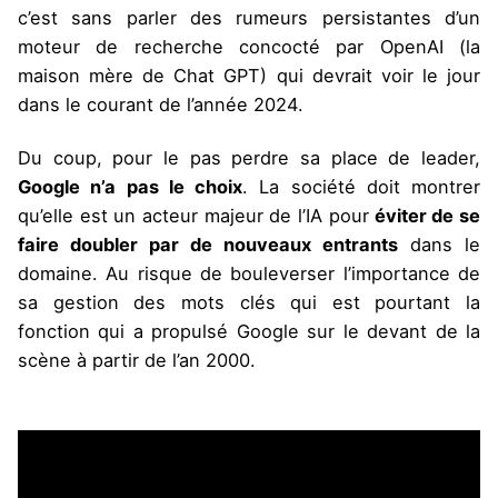
c’est sans parler des rumeurs persistantes d’un
moteur de recherche concocté par OpenAI (la
maison mère de Chat GPT) qui devrait voir le jour
dans le courant de l’année 2024.
Du coup, pour le pas perdre sa place de leader,
Google n’a pas le choix
. La société doit montrer
qu’elle est un acteur majeur de l’IA pour
éviter de se
faire doubler par de nouveaux entrants
dans le
domaine. Au risque de bouleverser l’importance de
sa gestion des mots clés qui est pourtant la
fonction qui a propulsé Google sur le devant de la
scène à partir de l’an 2000.