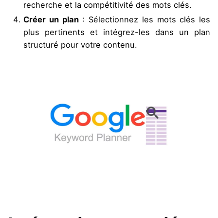
recherche et la compétitivité des mots clés.
Créer un plan
: Sélectionnez les mots clés les
plus pertinents et intégrez-les dans un plan
structuré pour votre contenu.