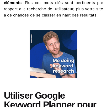
éléments
. Plus ces mots clés sont pertinents par
rapport à la recherche de l’utilisateur, plus votre site
a de chances de se classer en haut des résultats.
Utiliser Google
Keyword Planner pour