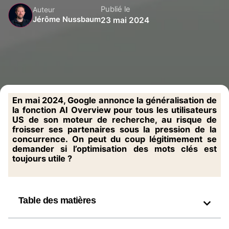
Publié le
Auteur
Jérôme Nussbaum
23 mai 2024
En mai 2024, Google annonce la généralisation de
la fonction AI Overview pour tous les utilisateurs
US de son moteur de recherche, au risque de
froisser ses partenaires sous la pression de la
concurrence. On peut du coup légitimement se
demander si l’optimisation des mots clés est
toujours utile ?
Table des matières