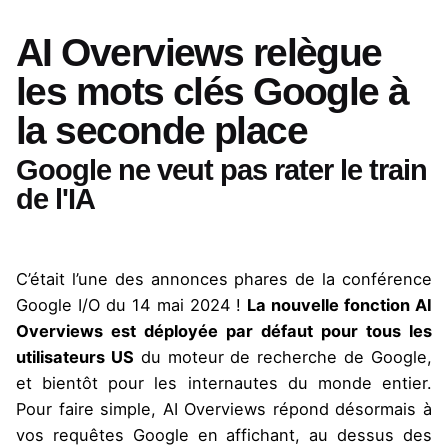
AI Overviews relègue
les mots clés Google à
la seconde place
Google ne veut pas rater le train
de l'IA
C’était l’une des annonces phares de la conférence
Google I/O du 14 mai 2024 !
La nouvelle fonction AI
Overviews est déployée par défaut pour tous les
utilisateurs US
du moteur de recherche de Google,
et bientôt pour les internautes du monde entier.
Pour faire simple, AI Overviews répond désormais à
vos requêtes Google en affichant, au dessus des