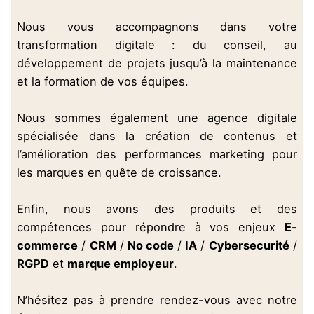
Nous vous accompagnons dans votre
transformation digitale : du conseil, au
développement de projets jusqu’à la maintenance
et la formation de vos équipes.
Nous sommes également une agence digitale
spécialisée dans la création de contenus et
l’amélioration des performances marketing pour
les marques en quête de croissance.
Enfin, nous avons des produits et des
compétences pour répondre à vos enjeux
E-
commerce
/
CRM
/
No code
/
IA
/
Cybersecurité
/
RGPD
et
marque employeur
.
N’hésitez pas à prendre rendez-vous avec notre