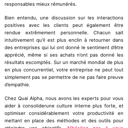
responsables mieux rémunérés.
Bien entendu, une discussion sur les interactions
positives avec les clients peut également être
rendue extrêmement personnelle. Chacun sait
intuitivement qu’il est plus enclin à retourner dans
des entreprises qui lui ont donné le sentiment d’être
apprécié, même si ses achats n’ont pas donné les
résultats escomptés. Sur un marché mondial de plus
en plus concurrentiel, votre entreprise ne peut tout
simplement pas se permettre de ne pas faire preuve
d’empathie.
Chez Quai Alpha, nous avons les experts pour vous
aider à consoliderune culture interne plus forte, et
optimiser considérablement votre productivité en
mettant en place des méthodes et des outils pour