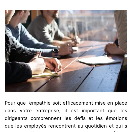
Pour que l’empathie soit efficacement mise en place
dans votre entreprise, il est important que les
dirigeants comprennent les défis et les émotions
que les employés rencontrent au quotidien et qu’ils