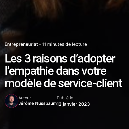
Entrepreneuriat
11 minutes de lecture
Les 3 raisons d’adopter
l’empathie dans votre
modèle de service-client
Publié le
Auteur
Jérôme Nussbaum
12 janvier 2023