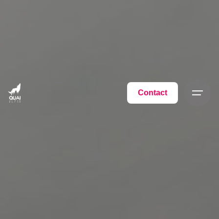
Contact