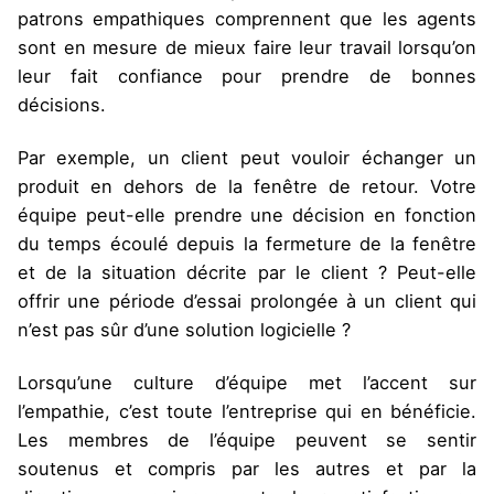
patrons empathiques comprennent que les agents
sont en mesure de mieux faire leur travail lorsqu’on
leur fait confiance pour prendre de bonnes
décisions.
Par exemple, un client peut vouloir échanger un
produit en dehors de la fenêtre de retour. Votre
équipe peut-elle prendre une décision en fonction
du temps écoulé depuis la fermeture de la fenêtre
et de la situation décrite par le client ? Peut-elle
offrir une période d’essai prolongée à un client qui
n’est pas sûr d’une solution logicielle ?
Lorsqu’une culture d’équipe met l’accent sur
l’empathie, c’est toute l’entreprise qui en bénéficie.
Les membres de l’équipe peuvent se sentir
soutenus et compris par les autres et par la