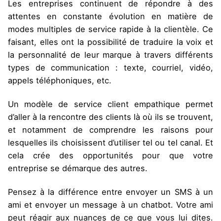
Les entreprises continuent de répondre à des
attentes en constante évolution en matière de
modes multiples de service rapide à la clientèle. Ce
faisant, elles ont la possibilité de traduire la voix et
la personnalité de leur marque à travers différents
types de communication : texte, courriel, vidéo,
appels téléphoniques, etc.
Un modèle de service client empathique permet
d’aller à la rencontre des clients là où ils se trouvent,
et notamment de comprendre les raisons pour
lesquelles ils choisissent d’utiliser tel ou tel canal. Et
cela crée des opportunités pour que votre
entreprise se démarque des autres.
Pensez à la différence entre envoyer un SMS à un
ami et envoyer un message à un chatbot. Votre ami
peut réagir aux nuances de ce que vous lui dites.