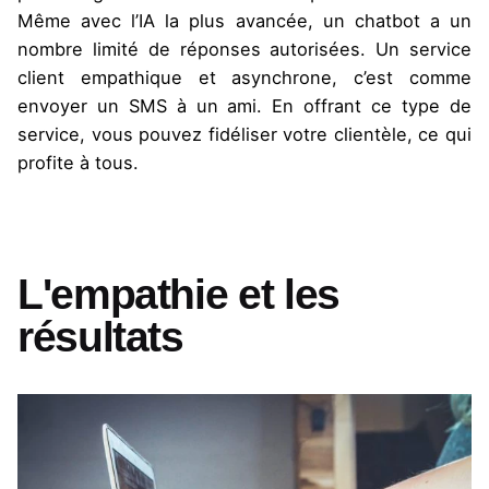
Même avec l’IA la plus avancée, un chatbot a un
nombre limité de réponses autorisées. Un service
client empathique et asynchrone, c’est comme
envoyer un SMS à un ami. En offrant ce type de
service, vous pouvez fidéliser votre clientèle, ce qui
profite à tous.
L'empathie et les
résultats