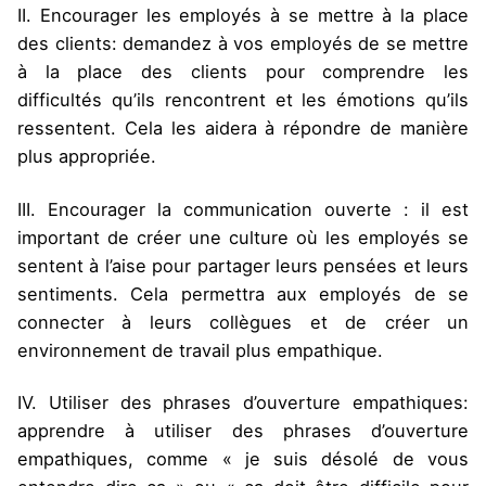
II. Encourager les employés à se mettre à la place
des clients: demandez à vos employés de se mettre
à la place des clients pour comprendre les
difficultés qu’ils rencontrent et les émotions qu’ils
ressentent. Cela les aidera à répondre de manière
plus appropriée.
III. Encourager la communication ouverte : il est
important de créer une culture où les employés se
sentent à l’aise pour partager leurs pensées et leurs
sentiments. Cela permettra aux employés de se
connecter à leurs collègues et de créer un
environnement de travail plus empathique.
IV. Utiliser des phrases d’ouverture empathiques:
apprendre à utiliser des phrases d’ouverture
empathiques, comme « je suis désolé de vous