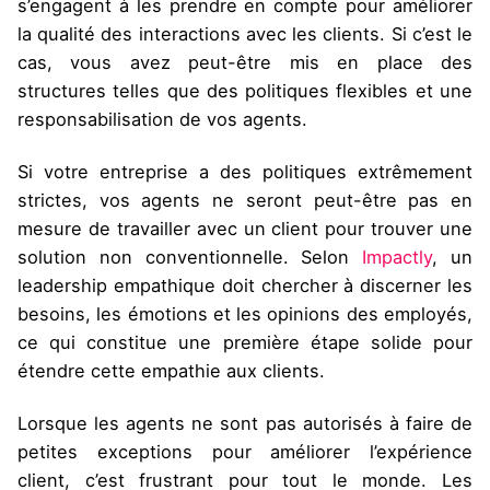
s’engagent à les prendre en compte pour améliorer
la qualité des interactions avec les clients. Si c’est le
cas, vous avez peut-être mis en place des
structures telles que des politiques flexibles et une
responsabilisation de vos agents.
Si votre entreprise a des politiques extrêmement
strictes, vos agents ne seront peut-être pas en
mesure de travailler avec un client pour trouver une
solution non conventionnelle. Selon
Impactly
, un
leadership empathique doit chercher à discerner les
besoins, les émotions et les opinions des employés,
ce qui constitue une première étape solide pour
étendre cette empathie aux clients.
Lorsque les agents ne sont pas autorisés à faire de
petites exceptions pour améliorer l’expérience
client, c’est frustrant pour tout le monde. Les