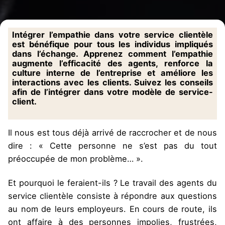
Intégrer l’empathie dans votre service clientèle
est bénéfique pour tous les individus impliqués
dans l’échange. Apprenez comment l’empathie
augmente l’efficacité des agents, renforce la
culture interne de l’entreprise et améliore les
interactions avec les clients. Suivez les conseils
afin de l’intégrer dans votre modèle de service-
client.
Il nous est tous déjà arrivé de raccrocher et de nous
dire : « Cette personne ne s’est pas du tout
préoccupée de mon problème… ».
Et pourquoi le feraient-ils ? Le travail des agents du
service clientèle consiste à répondre aux questions
au nom de leurs employeurs. En cours de route, ils
ont affaire à des personnes impolies, frustrées,