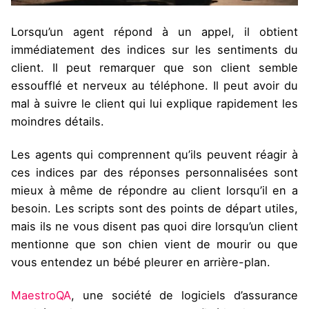
Lorsqu’un agent répond à un appel, il obtient
immédiatement des indices sur les sentiments du
client. Il peut remarquer que son client semble
essoufflé et nerveux au téléphone. Il peut avoir du
mal à suivre le client qui lui explique rapidement les
moindres détails.
Les agents qui comprennent qu’ils peuvent réagir à
ces indices par des réponses personnalisées sont
mieux à même de répondre au client lorsqu’il en a
besoin. Les scripts sont des points de départ utiles,
mais ils ne vous disent pas quoi dire lorsqu’un client
mentionne que son chien vient de mourir ou que
vous entendez un bébé pleurer en arrière-plan.
MaestroQA
, une société de logiciels d’assurance