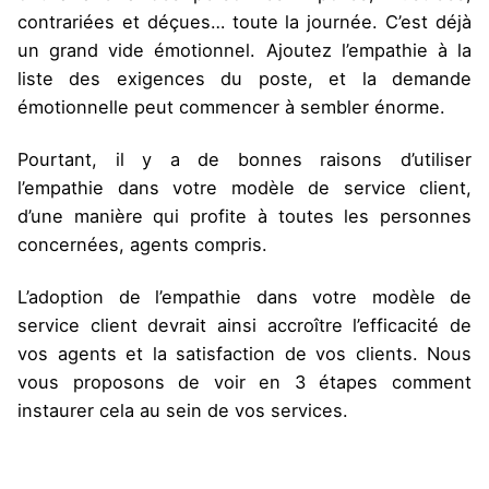
contrariées et déçues… toute la journée. C’est déjà
un grand vide émotionnel. Ajoutez l’empathie à la
liste des exigences du poste, et la demande
émotionnelle peut commencer à sembler énorme.
Pourtant, il y a de bonnes raisons d’utiliser
l’empathie dans votre modèle de service client,
d’une manière qui profite à toutes les personnes
concernées, agents compris.
L’adoption de l’empathie dans votre modèle de
service client devrait ainsi accroître l’efficacité de
vos agents et la satisfaction de vos clients. Nous
vous proposons de voir en 3 étapes comment
instaurer cela au sein de vos services.