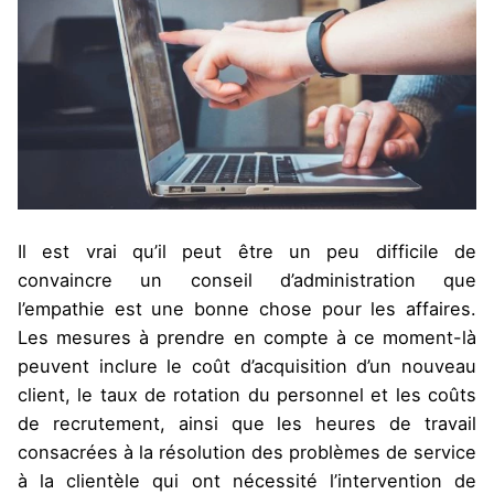
Il est vrai qu’il peut être un peu difficile de
convaincre un conseil d’administration que
l’empathie est une bonne chose pour les affaires.
Les mesures à prendre en compte à ce moment-là
peuvent inclure le coût d’acquisition d’un nouveau
client, le taux de rotation du personnel et les coûts
de recrutement, ainsi que les heures de travail
consacrées à la résolution des problèmes de service
à la clientèle qui ont nécessité l’intervention de