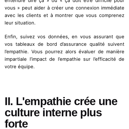
entendre dire ça » ou « ça doit être difficile pour
vous » peut aider à créer une connexion immédiate
avec les clients et à montrer que vous comprenez
leur situation.
Enfin, suivez vos données, en vous assurant que
vos tableaux de bord d’assurance qualité suivent
l’empathie. Vous pourrez alors évaluer de manière
impartiale l’impact de l’empathie sur l’efficacité de
votre équipe.
II. L'empathie crée une
culture interne plus
forte