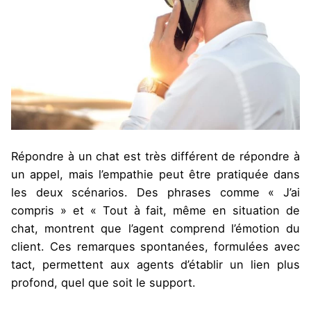
Répondre à un chat est très différent de répondre à
un appel, mais l’empathie peut être pratiquée dans
les deux scénarios. Des phrases comme « J’ai
compris » et « Tout à fait, même en situation de
chat, montrent que l’agent comprend l’émotion du
client. Ces remarques spontanées, formulées avec
tact, permettent aux agents d’établir un lien plus
profond, quel que soit le support.