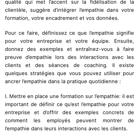
qualité qui met l’accent sur la fidélisation de la
clientèle, suggère d’intégrer l’empathie dans votre
formation, votre encadrement et vos données.
Pour ce faire, définissez ce que l’empathie signifie
pour votre entreprise et votre équipe. Ensuite,
donnez des exemples et entraînez-vous à faire
preuve d’empathie lors des interactions avec les
clients et des séances de coaching. Il existe
quelques stratégies que vous pouvez utiliser pour
ancrer l’empathie dans la pratique quotidienne :
I. Mettre en place une formation sur l’empathie: il est
important de définir ce qu’est l’empathie pour votre
entreprise et d’offrir des exemples concrets de
comment les employés peuvent montrer de
l’empathie dans leurs interactions avec les clients.