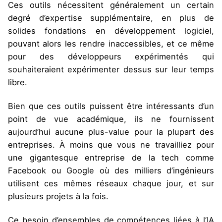
Ces outils nécessitent généralement un certain
degré d’expertise supplémentaire, en plus de
solides fondations en développement logiciel,
pouvant alors les rendre inaccessibles, et ce même
pour des développeurs expérimentés qui
souhaiteraient expérimenter dessus sur leur temps
libre.
Bien que ces outils puissent être intéressants d’un
point de vue académique, ils ne fournissent
aujourd’hui aucune plus-value pour la plupart des
entreprises. À moins que vous ne travailliez pour
une gigantesque entreprise de la tech comme
Facebook ou Google où des milliers d’ingénieurs
utilisent ces mêmes réseaux chaque jour, et sur
plusieurs projets à la fois.
Ce besoin d’ensembles de compétences liées à l’IA