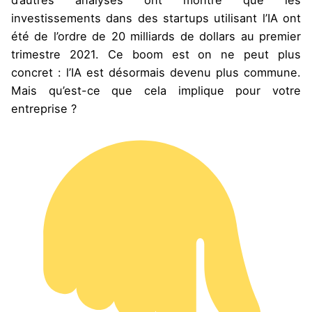
investissements dans des startups utilisant l’IA ont
été de l’ordre de 20 milliards de dollars au premier
trimestre 2021. Ce boom est on ne peut plus
concret : l’IA est désormais devenu plus commune.
Mais qu’est-ce que cela implique pour votre
entreprise ?