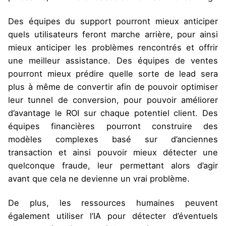
Des équipes du support pourront mieux anticiper
quels utilisateurs feront marche arrière, pour ainsi
mieux anticiper les problèmes rencontrés et offrir
une meilleur assistance. Des équipes de ventes
pourront mieux prédire quelle sorte de lead sera
plus à même de convertir afin de pouvoir optimiser
leur tunnel de conversion, pour pouvoir améliorer
d’avantage le ROI sur chaque potentiel client. Des
équipes financières pourront construire des
modèles complexes basé sur d’anciennes
transaction et ainsi pouvoir mieux détecter une
quelconque fraude, leur permettant alors d’agir
avant que cela ne devienne un vrai problème.
De plus, les ressources humaines peuvent
également utiliser l’IA pour détecter d’éventuels