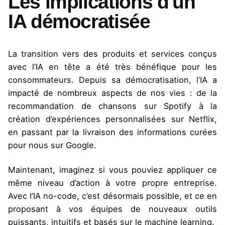
Les implications d'un
IA démocratisée
La transition vers des produits et services conçus
avec l’IA en tête a été très bénéfique pour les
consommateurs. Depuis sa démocratisation, l’IA a
impacté de nombreux aspects de nos vies : de la
recommandation de chansons sur Spotify à la
création d’expériences personnalisées sur Netflix,
en passant par la livraison des informations curées
pour nous sur Google.
Maintenant, imaginez si vous pouviez appliquer ce
même niveau d’action à votre propre entreprise.
Avec l’IA no-code, c’est désormais possible, et ce en
proposant à vos équipes de nouveaux outils
puissants, intuitifs et basés sur le machine learning.