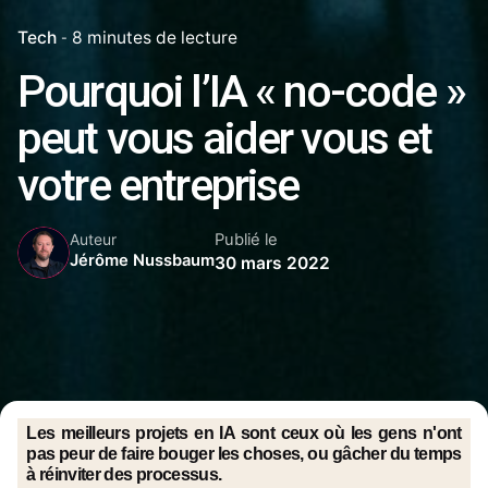
Tech
8 minutes de lecture
Pourquoi l’IA « no-code »
peut vous aider vous et
votre entreprise
Publié le
Auteur
Jérôme Nussbaum
30 mars 2022
Les meilleurs projets en IA sont ceux où les gens n'ont
pas peur de faire bouger les choses, ou gâcher du temps
à réinviter des processus.