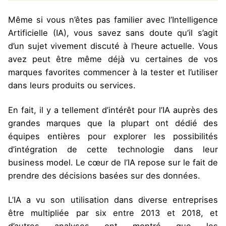
Même si vous n’êtes pas familier avec l’Intelligence
Artificielle (IA), vous savez sans doute qu’il s’agit
d’un sujet vivement discuté à l’heure actuelle. Vous
avez peut être même déjà vu certaines de vos
marques favorites commencer à la tester et l’utiliser
dans leurs produits ou services.
En fait, il y a tellement d’intérêt pour l’IA auprès des
grandes marques que la plupart ont dédié des
équipes entières pour explorer les possibilités
d’intégration de cette technologie dans leur
business model. Le cœur de l’IA repose sur le fait de
prendre des décisions basées sur des données.
L’IA a vu son utilisation dans diverse entreprises
être multipliée par six entre 2013 et 2018, et
d’autres analyses ont montré que les