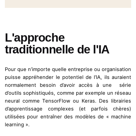
L'approche
traditionnelle de l'IA
Pour que n’importe quelle entreprise ou organisation
puisse appréhender le potentiel de l’IA, ils auraient
normalement besoin d’avoir accès à une série
d’outils sophistiqués, comme par exemple un réseau
neural comme TensorFlow ou Keras. Des librairies
d’apprentissage complexes (et parfois chères)
utilisées pour entraîner des modèles de « machine
learning ».