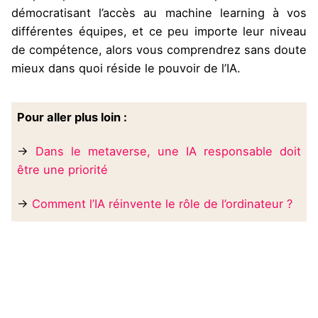
démocratisant l’accès au machine learning à vos
différentes équipes, et ce peu importe leur niveau
de compétence, alors vous comprendrez sans doute
mieux dans quoi réside le pouvoir de l’IA.
Pour aller plus loin :
→
Dans le metaverse, une IA responsable doit
être une priorité
→
Comment l’IA réinvente le rôle de l’ordinateur ?
Tags:
Entreprenariat
IA
No Code