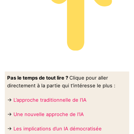
Pas le temps de tout lire ?
Clique pour aller
directement à la partie qui t’intéresse le plus :
→
L’approche traditionnelle de l’IA
→
Une nouvelle approche de l’IA
→
Les implications d’un IA démocratisée