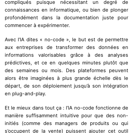
compliqués puisque nécessitant un degré de
connaissances en informatique, ou bien de plonger
profondément dans la documentation juste pour
commencer à expérimenter.
Avec l’IA dites « no-code », le but est de permettre
aux entreprises de transformer des données en
informations valorisables grâce à des analyses
prédictives, et ce en quelques minutes plutôt que
des semaines ou mois. Des plateformes peuvent
alors être imaginées à plus grande échelle dès le
départ, de son déploiement jusqu’à son intégration
en plug-and-play.
Et le mieux dans tout ça : l’IA no-code fonctionne de
manière suffisamment intuitive pour que des non-
initiés (comme des managers de produits ou qui
s’occupent de la vente) puissent ajouter cet outil