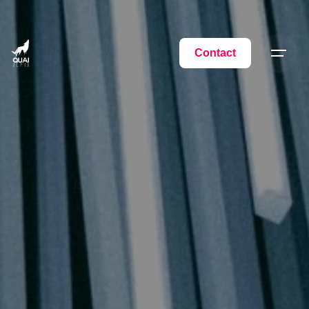
Contact