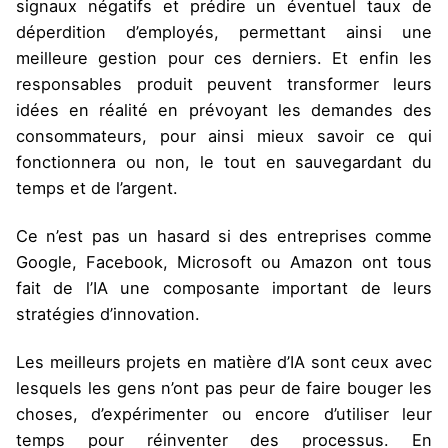
signaux négatifs et prédire un éventuel taux de
déperdition d’employés, permettant ainsi une
meilleure gestion pour ces derniers. Et enfin les
responsables produit peuvent transformer leurs
idées en réalité en prévoyant les demandes des
consommateurs, pour ainsi mieux savoir ce qui
fonctionnera ou non, le tout en sauvegardant du
temps et de l’argent.
Ce n’est pas un hasard si des entreprises comme
Google, Facebook, Microsoft ou Amazon ont tous
fait de l’IA une composante important de leurs
stratégies d’innovation.
Les meilleurs projets en matière d’IA sont ceux avec
lesquels les gens n’ont pas peur de faire bouger les
choses, d’expérimenter ou encore d’utiliser leur
temps pour réinventer des processus. En