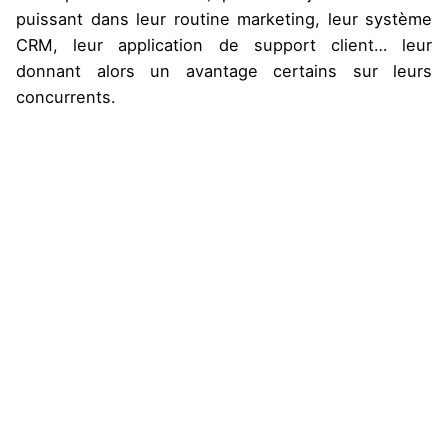
puissant dans leur routine marketing, leur système
CRM, leur application de support client… leur
donnant alors un avantage certains sur leurs
concurrents.