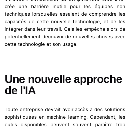
crée une barrière inutile pour les équipes non
techniques lorsqu’elles essaient de comprendre les
capacités de cette nouvelle technologie, et de les
intégrer dans leur travail. Cela les empêche alors de
potentiellement découvrir de nouvelles choses avec
cette technologie et son usage.
Une nouvelle approche
de l'IA
Toute entreprise devrait avoir accès a des solutions
sophistiquées en machine learning. Cependant, les
outils disponibles peuvent souvent paraître trop