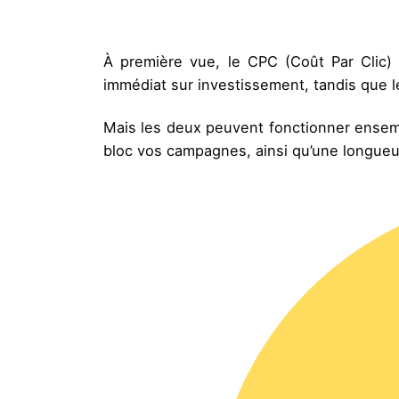
À première vue, le CPC (Coût Par Clic)
immédiat sur investissement, tandis que 
Mais les deux peuvent fonctionner ensem
bloc vos campagnes, ainsi qu’une longueu