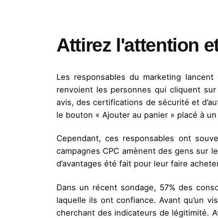
Attirez l'attention 
Les responsables du marketing lancent 
renvoient les personnes qui cliquent su
avis, des certifications de sécurité et d’a
le bouton « Ajouter au panier » placé à un
Cependant, ces responsables ont souven
campagnes CPC amènent des gens sur leur s
d’avantages été fait pour leur faire ache
Dans un récent sondage, 57% des consom
laquelle ils ont confiance. Avant qu’un v
cherchant des indicateurs de légitimité. 