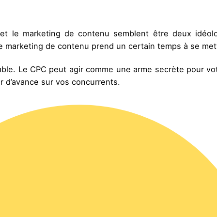
 et le marketing de contenu semblent être deux idéolo
le marketing de contenu prend un certain temps à se me
ble. Le CPC peut agir comme une arme secrète pour vot
r d’avance sur vos concurrents.