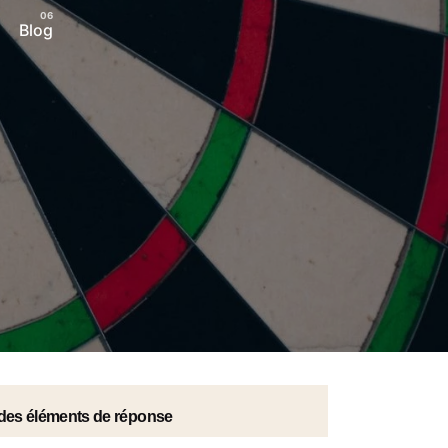
Blog
r des éléments de réponse