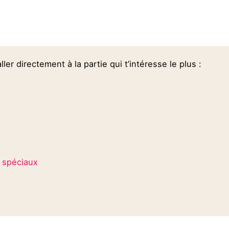
ller directement à la partie qui t’intéresse le plus :
 spéciaux