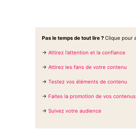
Pas le temps de tout lire ?
Clique pour a
→
Attirez l’attention et la confiance
→
Attirez les fans de votre contenu
→
Testez vos éléments de contenu
→
Faites la promotion de vos contenus
→
Suivez votre audience