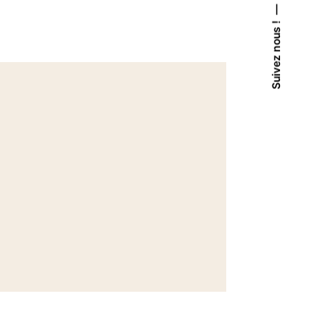
Suivez nous !