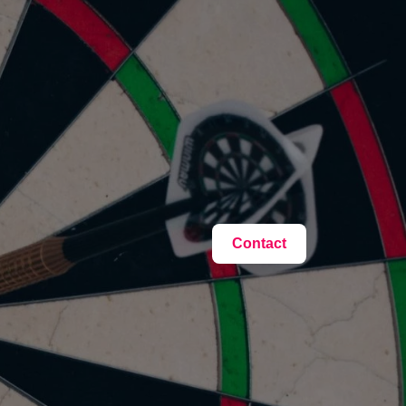
Contact