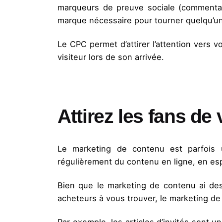
marqueurs de preuve sociale (commentair
marque nécessaire pour tourner quelqu’un 
Le CPC permet d’attirer l’attention vers 
visiteur lors de son arrivée.
Attirez les fans de
Le marketing de contenu est parfois u
régulièrement du contenu en ligne, en es
Bien que le marketing de contenu ai des
acheteurs à vous trouver, le marketing de