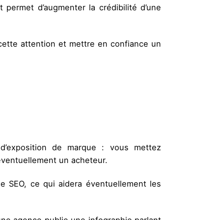
 permet d’augmenter la crédibilité d’une
 cette attention et mettre en confiance un
e d’exposition de marque : vous mettez
éventuellement un acheteur.
e SEO, ce qui aidera éventuellement les