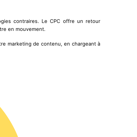
gies contraires. Le CPC offre un retour
ttre en mouvement.
re marketing de contenu, en chargeant à