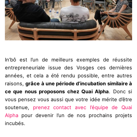
In’bô est l’un de meilleurs exemples de réussite
entrepreneuriale issue des Vosges ces dernières
années, et cela a été rendu possible, entre autres
raisons,
grâce à une période d’incubation similaire à
ce que nous proposons chez Quai Alpha
. Donc si
vous pensez vous aussi que votre idée mérite d’être
soutenue,
prenez contact avec l’équipe de Quai
Alpha
pour devenir l’un de nos prochains projets
incubés.