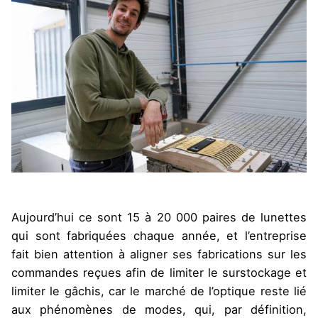
Aujourd’hui ce sont 15 à 20 000 paires de lunettes
qui sont fabriquées chaque année, et l’entreprise
fait bien attention à aligner ses fabrications sur les
commandes reçues afin de limiter le surstockage et
limiter le gâchis, car le marché de l’optique reste lié
aux phénomènes de modes, qui, par définition,