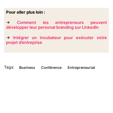
Pour aller plus loin :
→
Comment les entrepreneurs peuvent
développer leur personal branding sur LinkedIn
→
Intégrer un incubateur pour exécuter votre
projet d’entreprise
Tags:
Business
Conférence
Entrepreneuriat