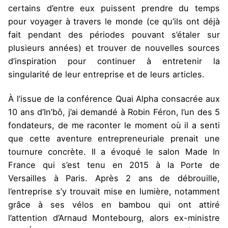
certains d’entre eux puissent prendre du temps
pour voyager à travers le monde (ce qu’ils ont déjà
fait pendant des périodes pouvant s’étaler sur
plusieurs années) et trouver de nouvelles sources
d’inspiration pour continuer à entretenir la
singularité de leur entreprise et de leurs articles.
À l’issue de la conférence Quai Alpha consacrée aux
10 ans d’In’bô, j’ai demandé à Robin Féron, l’un des 5
fondateurs, de me raconter le moment où il a senti
que cette aventure entrepreneuriale prenait une
tournure concrète. Il a évoqué le salon Made In
France qui s’est tenu en 2015 à la Porte de
Versailles à Paris. Après 2 ans de débrouille,
l’entreprise s’y trouvait mise en lumière, notamment
grâce à ses vélos en bambou qui ont attiré
l’attention d’Arnaud Montebourg, alors ex-ministre