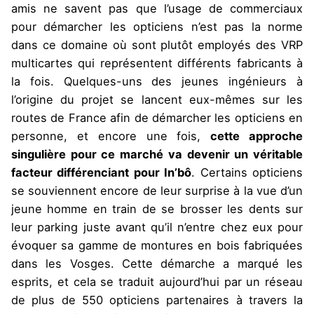
amis ne savent pas que l’usage de commerciaux
pour démarcher les opticiens n’est pas la norme
dans ce domaine où sont plutôt employés des VRP
multicartes qui représentent différents fabricants à
la fois. Quelques-uns des jeunes ingénieurs à
l’origine du projet se lancent eux-mêmes sur les
routes de France afin de démarcher les opticiens en
personne, et encore une fois,
cette approche
singulière pour ce marché va devenir un véritable
facteur différenciant pour In’bô
. Certains opticiens
se souviennent encore de leur surprise à la vue d’un
jeune homme en train de se brosser les dents sur
leur parking juste avant qu’il n’entre chez eux pour
évoquer sa gamme de montures en bois fabriquées
dans les Vosges. Cette démarche a marqué les
esprits, et cela se traduit aujourd’hui par un réseau
de plus de 550 opticiens partenaires à travers la