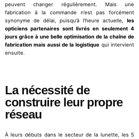
peuvent changer régulièrement. Mais une
fabrication à la commande n’est pas forcément
synonyme de délai, puisqu’à l’heure actuelle,
les
opticiens partenaires sont livrés en seulement 4
jours grâce à une belle optimisation de la chaîne de
fabrication mais aussi de la logistique
qui intervient
ensuite.
La nécessité de
construire leur propre
réseau
À leurs débuts dans le secteur de la lunette, les 5