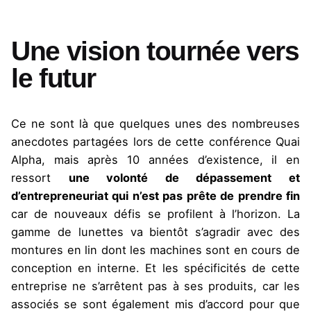
Une vision tournée vers
le futur
Ce ne sont là que quelques unes des nombreuses
anecdotes partagées lors de cette conférence Quai
Alpha, mais après 10 années d’existence, il en
ressort
une volonté de dépassement et
d’entrepreneuriat qui n’est pas prête de prendre fin
car de nouveaux défis se profilent à l’horizon. La
gamme de lunettes va bientôt s’agradir avec des
montures en lin dont les machines sont en cours de
conception en interne. Et les spécificités de cette
entreprise ne s’arrêtent pas à ses produits, car les
associés se sont également mis d’accord pour que