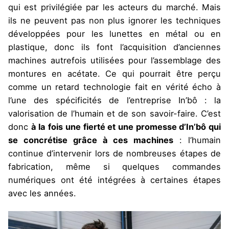
qui est privilégiée par les acteurs du marché. Mais
ils ne peuvent pas non plus ignorer les techniques
développées pour les lunettes en métal ou en
plastique, donc ils font l’acquisition d’anciennes
machines autrefois utilisées pour l’assemblage des
montures en acétate. Ce qui pourrait être perçu
comme un retard technologie fait en vérité écho à
l’une des spécificités de l’entreprise In’bô : la
valorisation de l’humain et de son savoir-faire. C’est
donc
à la fois une fierté et une promesse d’In’bô qui
se concrétise grâce à ces machines
: l’humain
continue d’intervenir lors de nombreuses étapes de
fabrication, même si quelques commandes
numériques ont été intégrées à certaines étapes
avec les années.