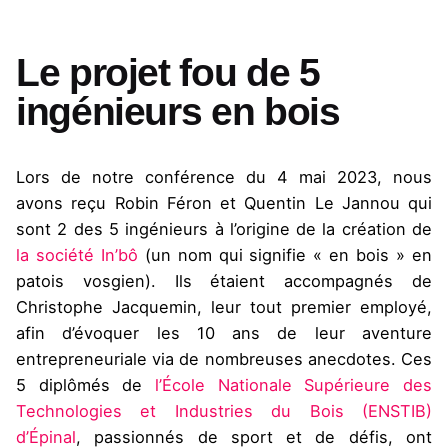
Le projet fou de 5
ingénieurs en bois
Lors de notre conférence du 4 mai 2023, nous
avons reçu Robin Féron et Quentin Le Jannou qui
sont 2 des 5 ingénieurs à l’origine de la création de
la société In’bô
(un nom qui signifie « en bois » en
patois vosgien). Ils étaient accompagnés de
Christophe Jacquemin, leur tout premier employé,
afin d’évoquer les 10 ans de leur aventure
entrepreneuriale via de nombreuses anecdotes. Ces
5 diplômés de
l’École Nationale Supérieure des
Technologies et Industries du Bois (ENSTIB)
d’Épinal
, passionnés de sport et de défis, ont