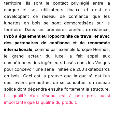
territoire. Ils sont le contact privilégié entre la
marque et ses utilisateurs finaux, et c’est en
développant ce réseau de confiance que les
lunettes en bois se sont démocratisées sur le
territoire. Dans ses premières années d’existence,
In’bô a également eu l’opportunité de travailler avec
des partenaires de confiance et de renommée
internationale
, comme par exemple lorsque Hermès,
le grand acteur du luxe, a fait appel aux
compétences des ingénieurs basés dans les Vosges
pour concevoir une série limitée de 200 skateboards
en bois. Ceci est la preuve que la qualité est l’un
des leviers permettant de se constituer un réseau
solide dont dépendra ensuite fortement la structure.
La qualité d’un réseau est à peu près aussi
importante que la qualité du produit.