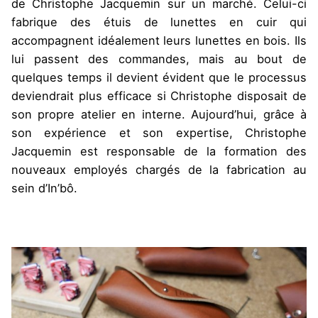
de Christophe Jacquemin sur un marché. Celui-ci
fabrique des étuis de lunettes en cuir qui
accompagnent idéalement leurs lunettes en bois. Ils
lui passent des commandes, mais au bout de
quelques temps il devient évident que le processus
deviendrait plus efficace si Christophe disposait de
son propre atelier en interne. Aujourd’hui, grâce à
son expérience et son expertise, Christophe
Jacquemin est responsable de la formation des
nouveaux employés chargés de la fabrication au
sein d’In’bô.