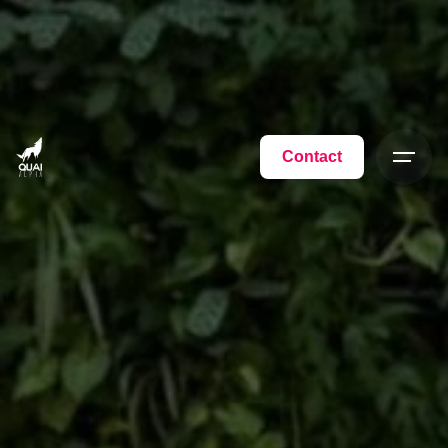
Contact