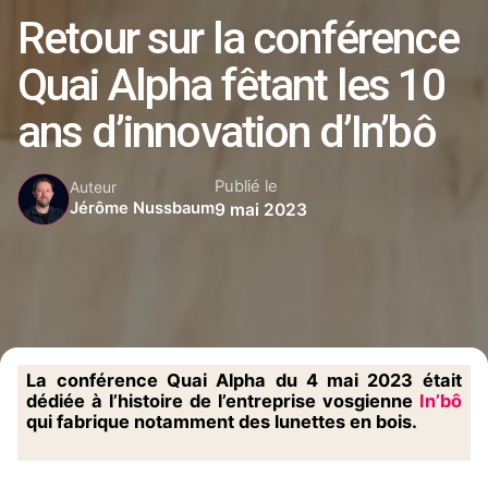
Retour sur la conférence
Quai Alpha fêtant les 10
ans d’innovation d’In’bô
Publié le
Auteur
Jérôme Nussbaum
9 mai 2023
La conférence Quai Alpha du 4 mai 2023 était
dédiée à l’histoire de l’entreprise vosgienne
In’bô
qui fabrique notamment des lunettes en bois.