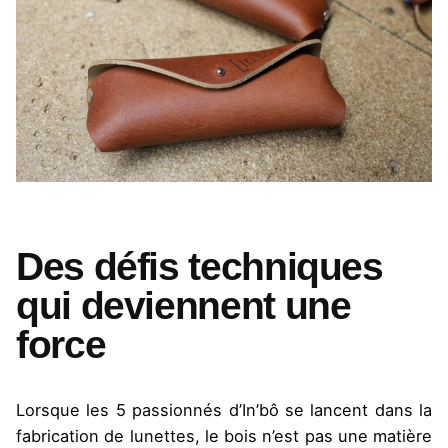
Des défis techniques
qui deviennent une
force
Lorsque les 5 passionnés d’In’bô se lancent dans la
fabrication de lunettes, le bois n’est pas une matière