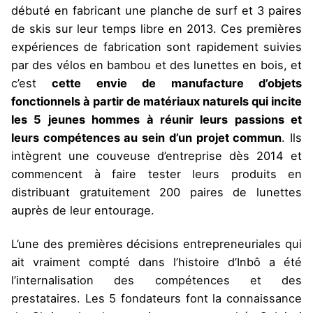
débuté en fabricant une planche de surf et 3 paires
de skis sur leur temps libre en 2013. Ces premières
expériences de fabrication sont rapidement suivies
par des vélos en bambou et des lunettes en bois, et
c’est
cette envie de manufacture d’objets
fonctionnels à partir de matériaux naturels qui incite
les 5 jeunes hommes à réunir leurs passions et
leurs compétences au sein d’un projet commun
. Ils
intègrent une couveuse d’entreprise dès 2014 et
commencent à faire tester leurs produits en
distribuant gratuitement 200 paires de lunettes
auprès de leur entourage.
L’une des premières décisions entrepreneuriales qui
ait vraiment compté dans l’histoire d’Inbô a été
l’internalisation des compétences et des
prestataires. Les 5 fondateurs font la connaissance