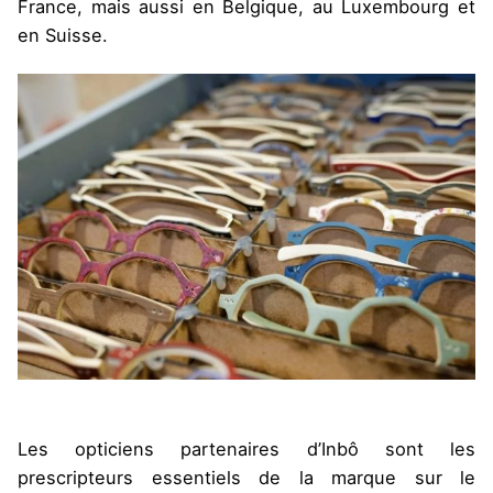
France, mais aussi en Belgique, au Luxembourg et
en Suisse.
Les opticiens partenaires d’Inbô sont les
prescripteurs essentiels de la marque sur le