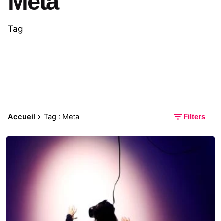
Meta
Tag
Accueil
Tag : Meta
Filters