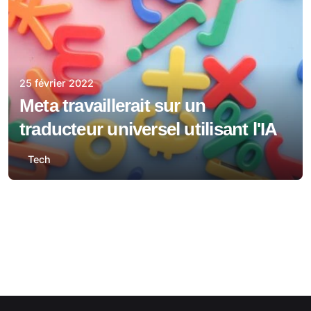
25 février 2022
Meta travaillerait sur un
traducteur universel utilisant l'IA
Tech
1