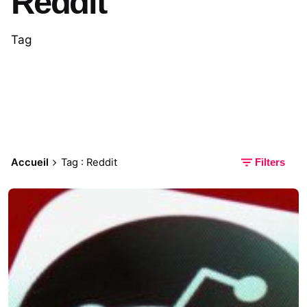
Reddit
Tag
Accueil
Tag : Reddit
Filters