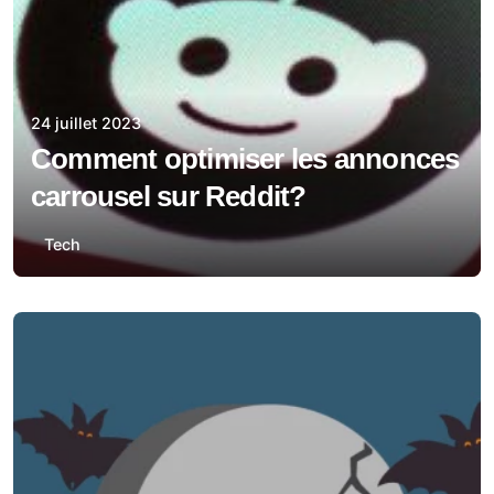
24 juillet 2023
Comment optimiser les annonces
carrousel sur Reddit?
Tech