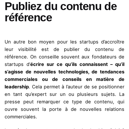
Publiez du contenu de
référence
Un autre bon moyen pour les startups d’accroître
leur visibilité est de publier du contenu de
référence. On conseille souvent aux fondateurs de
startups d’
écrire sur ce qu’ils connaissent – qu’il
s’agisse de nouvelles technologies, de tendances
commerciales ou de conseils en matière de
leadership
. Cela permet à l’auteur de se positionner
en tant qu’expert sur un ou plusieurs sujets. La
presse peut remarquer ce type de contenu, qui
ouvre souvent la porte à de nouvelles relations
commerciales.