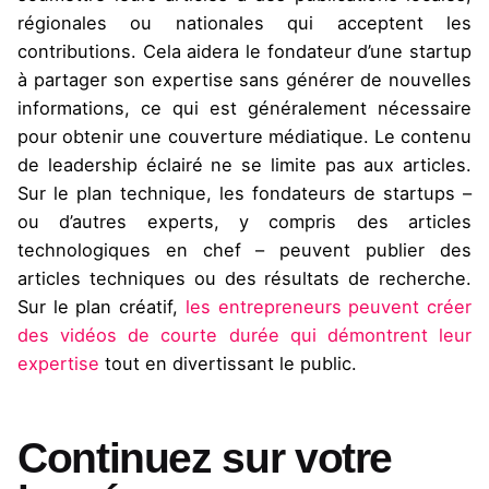
régionales ou nationales qui acceptent les
contributions. Cela aidera le fondateur d’une startup
à partager son expertise sans générer de nouvelles
informations, ce qui est généralement nécessaire
pour obtenir une couverture médiatique. Le contenu
de leadership éclairé ne se limite pas aux articles.
Sur le plan technique, les fondateurs de startups –
ou d’autres experts, y compris des articles
technologiques en chef – peuvent publier des
articles techniques ou des résultats de recherche.
Sur le plan créatif,
les entrepreneurs peuvent créer
des vidéos de courte durée qui démontrent leur
expertise
tout en divertissant le public.
Continuez sur votre