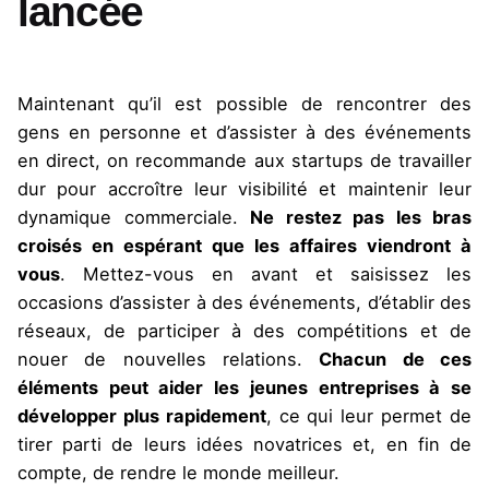
lancée
Maintenant qu’il est possible de rencontrer des
gens en personne et d’assister à des événements
en direct, on recommande aux startups de travailler
dur pour accroître leur visibilité et maintenir leur
dynamique commerciale.
Ne restez pas les bras
croisés en espérant que les affaires viendront à
vous
. Mettez-vous en avant et saisissez les
occasions d’assister à des événements, d’établir des
réseaux, de participer à des compétitions et de
nouer de nouvelles relations.
Chacun de ces
éléments peut aider les jeunes entreprises à se
développer plus rapidement
, ce qui leur permet de
tirer parti de leurs idées novatrices et, en fin de
compte, de rendre le monde meilleur.