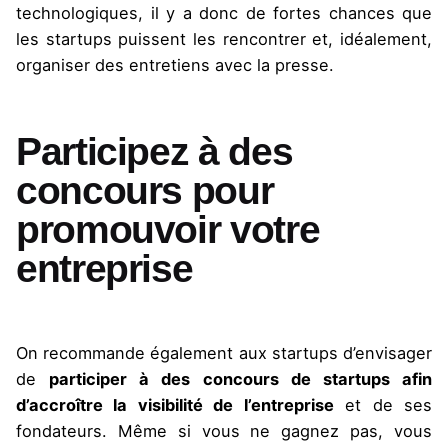
technologiques, il y a donc de fortes chances que
les startups puissent les rencontrer et, idéalement,
organiser des entretiens avec la presse.
Participez à des
concours pour
promouvoir votre
entreprise
On recommande également aux startups d’envisager
de
participer à des concours de startups afin
d’accroître la visibilité de l’entreprise
et de ses
fondateurs. Même si vous ne gagnez pas, vous