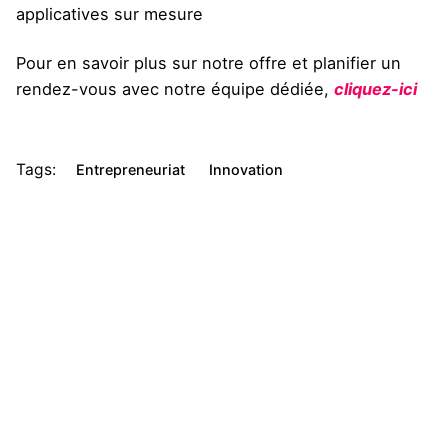
applicatives sur mesure
Pour en savoir plus sur notre offre et planifier un
rendez-vous avec notre équipe dédiée,
cliquez-ici
Tags:
Entrepreneuriat
Innovation