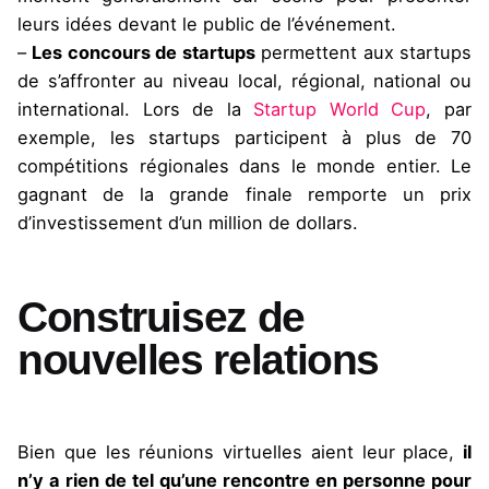
leurs idées devant le public de l’événement.
–
Les concours de startups
permettent aux startups
de s’affronter au niveau local, régional, national ou
international. Lors de la
Startup World Cup
, par
exemple, les startups participent à plus de 70
compétitions régionales dans le monde entier. Le
gagnant de la grande finale remporte un prix
d’investissement d’un million de dollars.
Construisez de
nouvelles relations
Bien que les réunions virtuelles aient leur place,
il
n’y a rien de tel qu’une rencontre en personne pour