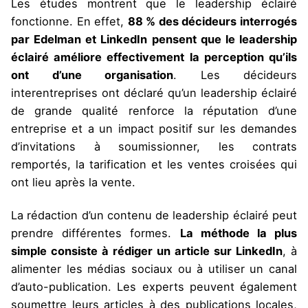
Les études montrent que le leadership éclairé
fonctionne. En effet,
88 % des décideurs interrogés
par Edelman et LinkedIn pensent que le leadership
éclairé améliore effectivement la perception qu’ils
ont d’une organisation
. Les décideurs
interentreprises ont déclaré qu’un leadership éclairé
de grande qualité renforce la réputation d’une
entreprise et a un impact positif sur les demandes
d’invitations à soumissionner, les contrats
remportés, la tarification et les ventes croisées qui
ont lieu après la vente.
La rédaction d’un contenu de leadership éclairé peut
prendre différentes formes.
La méthode la plus
simple consiste à rédiger un article sur LinkedIn
, à
alimenter les médias sociaux ou à utiliser un canal
d’auto-publication. Les experts peuvent également
soumettre leurs articles à des publications locales,