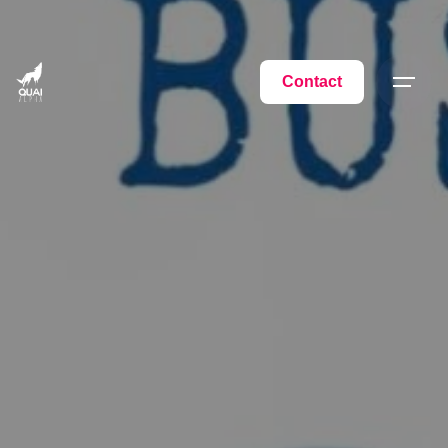
Contact