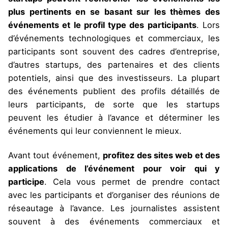
plus pertinents en se basant sur les thèmes des
événements et le profil type des participants
. Lors
d’événements technologiques et commerciaux, les
participants sont souvent des cadres d’entreprise,
d’autres startups, des partenaires et des clients
potentiels, ainsi que des investisseurs. La plupart
des événements publient des profils détaillés de
leurs participants, de sorte que les startups
peuvent les étudier à l’avance et déterminer les
événements qui leur conviennent le mieux.
Avant tout événement,
profitez des sites web et des
applications de l’événement pour voir qui y
participe
. Cela vous permet de prendre contact
avec les participants et d’organiser des réunions de
réseautage à l’avance. Les journalistes assistent
souvent à des événements commerciaux et