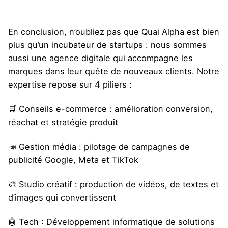
En conclusion, n’oubliez pas que Quai Alpha est bien
plus qu’un incubateur de startups : nous sommes
aussi une agence digitale qui accompagne les
marques dans leur quête de nouveaux clients. Notre
expertise repose sur 4 piliers :
🛒 Conseils e-commerce : amélioration conversion,
réachat et stratégie produit
📣 Gestion média : pilotage de campagnes de
publicité Google, Meta et TikTok
🎨 Studio créatif : production de vidéos, de textes et
d’images qui convertissent
🤖 Tech : Développement informatique de solutions