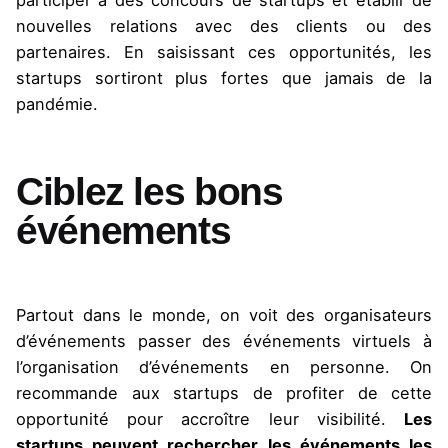
participer à des concours de startups et établir de
nouvelles relations avec des clients ou des
partenaires. En saisissant ces opportunités, les
startups sortiront plus fortes que jamais de la
pandémie.
Ciblez les bons
événements
Partout dans le monde, on voit des organisateurs
d’événements passer des événements virtuels à
l’organisation d’événements en personne. On
recommande aux startups de profiter de cette
opportunité pour accroître leur visibilité.
Les
startups peuvent rechercher les événements les