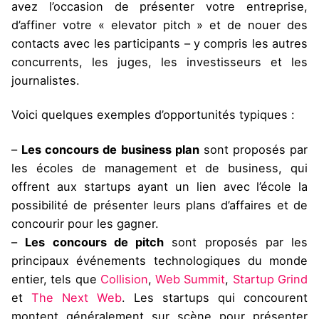
avez l’occasion de présenter votre entreprise,
d’affiner votre « elevator pitch » et de nouer des
contacts avec les participants – y compris les autres
concurrents, les juges, les investisseurs et les
journalistes.
Voici quelques exemples d’opportunités typiques :
–
Les concours de business plan
sont proposés par
les écoles de management et de business, qui
offrent aux startups ayant un lien avec l’école la
possibilité de présenter leurs plans d’affaires et de
concourir pour les gagner.
–
Les concours de pitch
sont proposés par les
principaux événements technologiques du monde
entier, tels que
Collision
,
Web Summit
,
Startup Grind
et
The Next Web
. Les startups qui concourent
montent généralement sur scène pour présenter