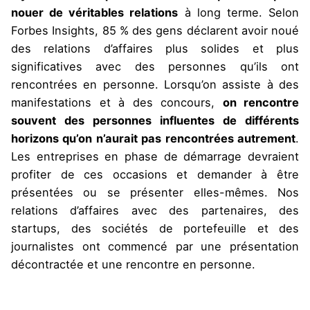
nouer de véritables relations
à long terme. Selon
Forbes Insights, 85 % des gens déclarent avoir noué
des relations d’affaires plus solides et plus
significatives avec des personnes qu’ils ont
rencontrées en personne. Lorsqu’on assiste à des
manifestations et à des concours,
on rencontre
souvent des personnes influentes de différents
horizons qu’on n’aurait pas rencontrées autrement
.
Les entreprises en phase de démarrage devraient
profiter de ces occasions et demander à être
présentées ou se présenter elles-mêmes. Nos
relations d’affaires avec des partenaires, des
startups, des sociétés de portefeuille et des
journalistes ont commencé par une présentation
décontractée et une rencontre en personne.