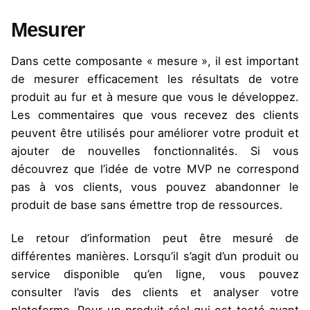
Mesurer
Dans cette composante « mesure », il est important
de mesurer efficacement les résultats de votre
produit au fur et à mesure que vous le développez.
Les commentaires que vous recevez des clients
peuvent être utilisés pour améliorer votre produit et
ajouter de nouvelles fonctionnalités. Si vous
découvrez que l’idée de votre MVP ne correspond
pas à vos clients, vous pouvez abandonner le
produit de base sans émettre trop de ressources.
Le retour d’information peut être mesuré de
différentes manières. Lorsqu’il s’agit d’un produit ou
service disponible qu’en ligne, vous pouvez
consulter l’avis des clients et analyser votre
plateforme. Pour un produit réel qui est testé avant