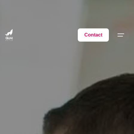
Contact