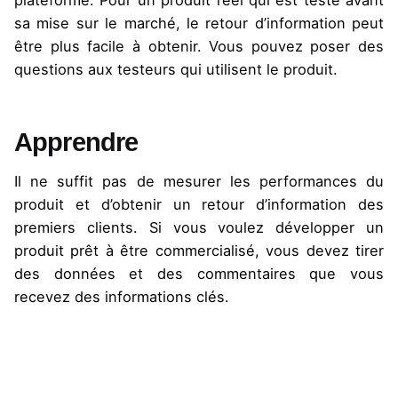
sa mise sur le marché, le retour d’information peut
être plus facile à obtenir. Vous pouvez poser des
questions aux testeurs qui utilisent le produit.
Apprendre
Il ne suffit pas de mesurer les performances du
produit et d’obtenir un retour d’information des
premiers clients. Si vous voulez développer un
produit prêt à être commercialisé, vous devez tirer
des données et des commentaires que vous
recevez des informations clés.