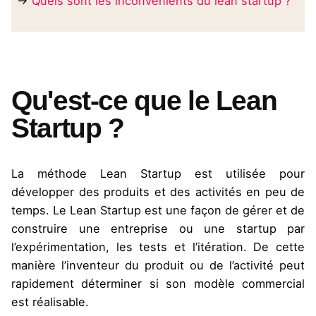
→
Quels sont les inconvénients du lean startup ?
Qu'est-ce que le Lean
Startup ?
La méthode
Lean Startup est utilisée pour
développer des produits et des activités en peu de
temps. Le Lean Startup
est une façon de gérer et de
construire une entreprise ou une startup par
l’expérimentation, les tests et l’itération. De cette
manière l’inventeur du produit ou de l’activité peut
rapidement déterminer si son modèle commercial
est réalisable.