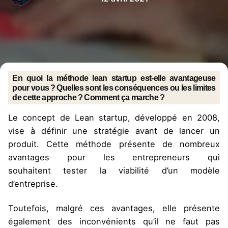
En quoi la méthode lean startup est-elle avantageuse
pour vous ? Quelles sont les conséquences ou les limites
de cette approche ? Comment ça marche ?
Le concept de Lean startup, développé en 2008,
vise à définir une stratégie avant de lancer un
produit. Cette méthode présente de nombreux
avantages pour les entrepreneurs qui
souhaitent
tester la viabilité d’un modèle
d’entreprise
.
Toutefois, malgré ces avantages, elle présente
également des inconvénients qu’il ne faut pas