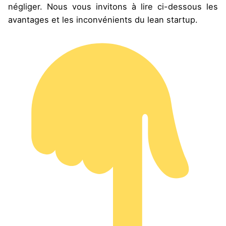
négliger. Nous vous invitons à lire ci-dessous les
avantages et les inconvénients du
lean
startup.