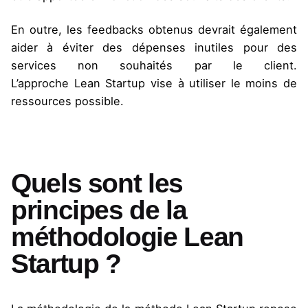
En outre, les feedbacks obtenus devrait également
aider à éviter des dépenses inutiles pour des
services non souhaités par le client.
L’approche
Lean Startup
vise à utiliser le moins de
ressources possible.
Quels sont les
principes de la
méthodologie Lean
Startup ?