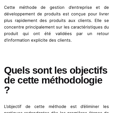
Cette méthode de gestion d’entreprise et de
développement de produits est conçue pour livrer
plus rapidement des produits aux clients. Elle se
concentre principalement sur les caractéristiques du
produit qui ont été validées par un retour
d’information explicite des clients.
Quels sont les objectifs
de cette méthodologie
?
L’objectif de cette méthode est d’éliminer les