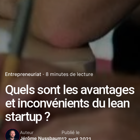
Entrepreneuriat
8 minutes de lecture
Quels sont les avantages
et inconvénients du lean
startup ?
Publié le
Auteur
Jérôme Nussbaum
12 avril 2021