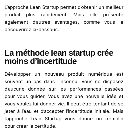
L’approche
Lean Startup
permet d’obtenir un meilleur
produit plus rapidement. Mais elle présente
également d’autres avantages, comme vous le
découvrirez ci-dessous.
La méthode lean startup crée
moins d’incertitude
Développer un nouveau produit numérique est
souvent un pas dans l’inconnu. Vous ne disposez
d’aucune donnée sur les performances passées
pour vous guider. Vous avez une nouvelle idée et
vous voulez lui donner vie. Il peut être tentant de se
jeter à l’eau et d’accepter l’incertitude initiale. Mais
l’approche Lean Startup vous donne un tremplin
pour créer la certitude.