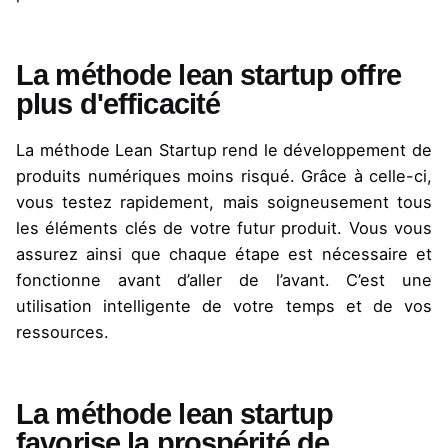
La méthode lean startup offre
plus d'efficacité
La
méthode Lean Startup
rend le développement de
produits numériques moins risqué. Grâce à celle-ci,
vous testez rapidement, mais soigneusement tous
les éléments clés de votre futur produit. Vous vous
assurez ainsi que chaque étape est nécessaire et
fonctionne avant d’aller de l’avant. C’est une
utilisation intelligente de votre temps et de vos
ressources.
La méthode lean startup
favorise la prospérité de