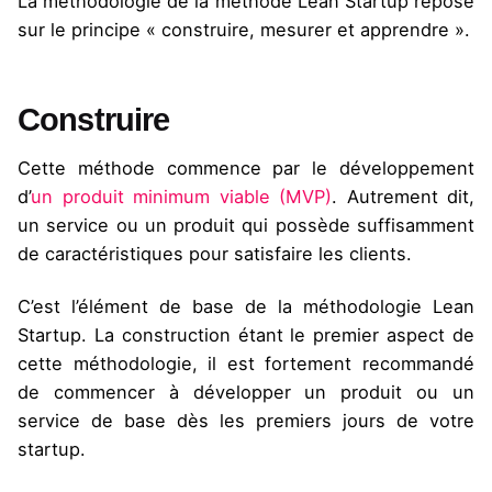
La méthodologie de la méthode
Lean Startup
repose
sur le principe « construire, mesurer et apprendre ».
Construire
Cette méthode commence par le développement
d’
un produit minimum viable (MVP)
. Autrement dit,
un service ou un produit qui possède suffisamment
de caractéristiques pour satisfaire les clients.
C’est l’élément de base de la méthodologie
Lean
Startup
. La construction étant le premier aspect de
cette méthodologie, il est fortement recommandé
de commencer à développer un produit ou un
service de base dès les premiers jours de votre
startup.