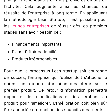
pratiques redondantes dès les premières étapes de
l’activité. Cela augmente ainsi les chances de
réussite de l’entreprise à long terme. En appliquant
la méthodologie Lean Startup
, il est possible pour
les
jeunes entreprises
de réussir dès les premiers
stades sans avoir besoin de :
Financements importants
Plans d’affaires détaillés
Produits irréprochables
Pour que le processus
Lean startup
soit couronné
de succès, l’entreprise qui l’utilise doit s’attacher à
obtenir un retour d’information des clients sur le
premier produit. Ce retour d’information permettra
d’apporter des modifications et des itérations au
produit pour l’améliorer. L’amélioration doit bien sûr
être apportée en fonction des souhaits des clients.