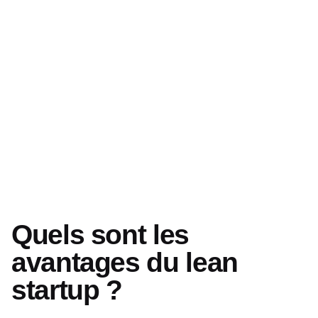
Quels sont les
avantages du lean
startup ?