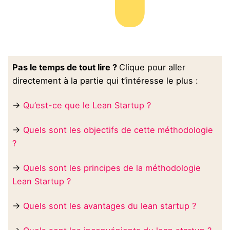
Pas le temps de tout lire ?
Clique pour aller
directement à la partie qui t’intéresse le plus :
→
Qu’est-ce que le Lean Startup ?
→
Quels sont les objectifs de cette méthodologie
?
→
Quels sont les principes de la méthodologie
Lean Startup ?
→
Quels sont les avantages du lean startup ?