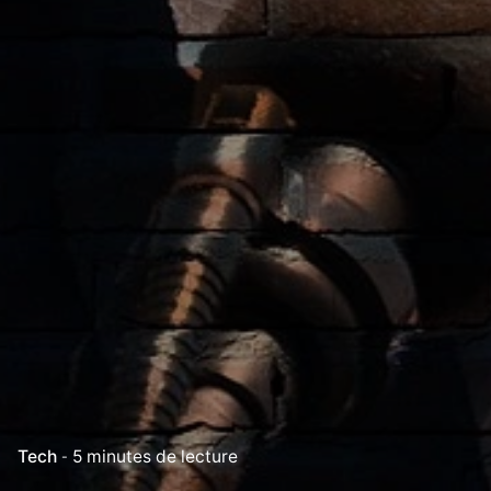
Tech
5 minutes de lecture