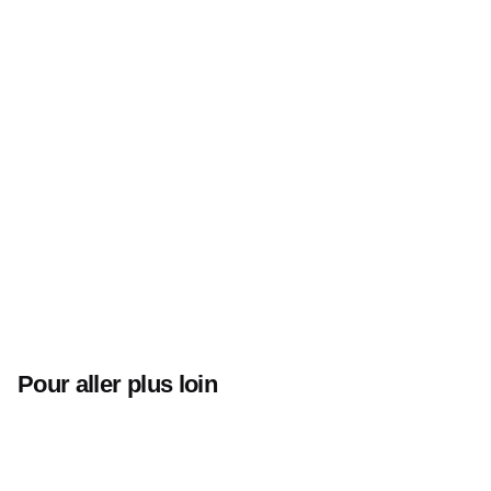
Musk
Pour aller plus loin