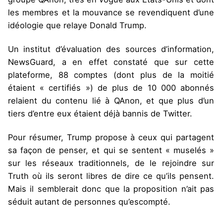
les membres et la mouvance se revendiquent d’une
idéologie que relaye Donald Trump.
Un institut d’évaluation des sources d’information,
NewsGuard, a en effet constaté que sur cette
plateforme, 88 comptes (dont plus de la moitié
étaient « certifiés ») de plus de 10 000 abonnés
relaient du contenu lié à QAnon, et que plus d’un
tiers d’entre eux étaient déjà bannis de Twitter.
Pour résumer, Trump propose à ceux qui partagent
sa façon de penser, et qui se sentent « muselés »
sur les réseaux traditionnels, de le rejoindre sur
Truth où ils seront libres de dire ce qu’ils pensent.
Mais il semblerait donc que la proposition n’ait pas
séduit autant de personnes qu’escompté.