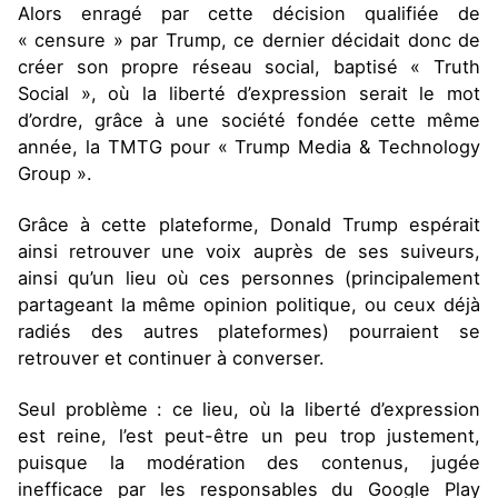
Alors enragé par cette décision qualifiée de
« censure » par Trump, ce dernier décidait donc de
créer son propre réseau social, baptisé « Truth
Social », où la liberté d’expression serait le mot
d’ordre, grâce à une société fondée cette même
année, la TMTG pour « Trump Media & Technology
Group ».
Grâce à cette plateforme, Donald Trump espérait
ainsi retrouver une voix auprès de ses suiveurs,
ainsi qu’un lieu où ces personnes (principalement
partageant la même opinion politique, ou ceux déjà
radiés des autres plateformes) pourraient se
retrouver et continuer à converser.
Seul problème : ce lieu, où la liberté d’expression
est reine, l’est peut-être un peu trop justement,
puisque la modération des contenus, jugée
inefficace par les responsables du Google Play