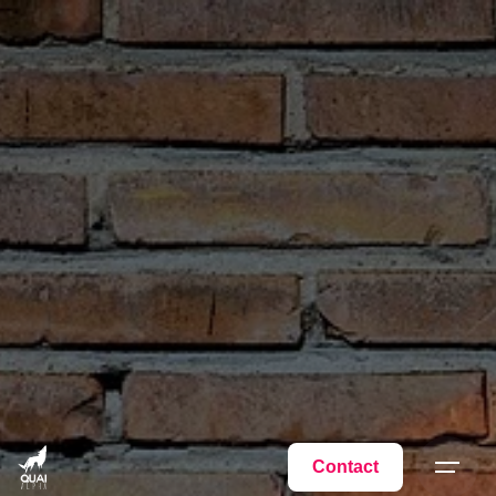
Contact