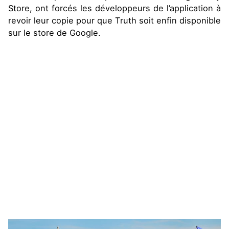
Store, ont forcés les développeurs de l’application à
revoir leur copie pour que Truth soit enfin disponible
sur le store de Google.