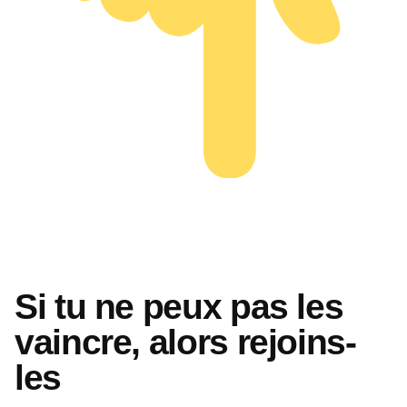
Si tu ne peux pas les
vaincre, alors rejoins-
les