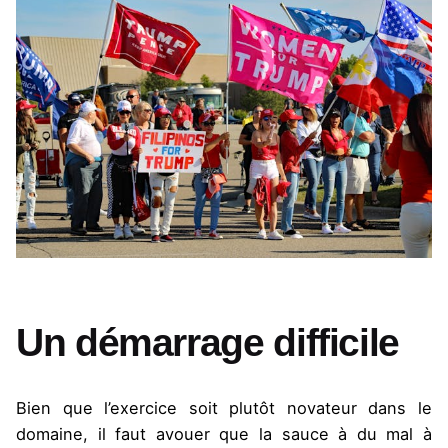
Un démarrage difficile
Bien que l’exercice soit plutôt novateur dans le
domaine, il faut avouer que la sauce à du mal à