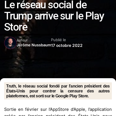
Le réseau social de
Trump arrive sur le Play
Store
Publié le
Auteur
Jérôme Nussbaum
17 octobre 2022
Truth, le réseau social fondé par l'ancien président des
États-Unis pour contrer la censure des autres
plateformes, est sorti sur le Google Play Store.
Sortie en février sur l’AppStore d’Apple, l’application
créée par l’ancien président des États-Unis pour