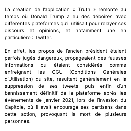
La création de l’application « Truth » remonte au
temps où Donald Trump a eu des déboires avec
différentes plateformes qu’il utilisait pour relayer ses
discours et opinions, et notamment une en
particulière : Twitter.
En effet, les propos de l’ancien président étaient
parfois jugés dangereux, propageaient des fausses
informations ou étaient considérés comme
enfreignant les CGU (Conditions Générales
d’Utilisation) du site, résultant généralement en la
suppression de ses tweets, puis enfin d’un
bannissement définitif de la plateforme après les
événements de janvier 2021, lors de l’invasion du
Capitole, où il avait encouragé ses partisans dans
cette action, provoquant la mort de plusieurs
personnes.