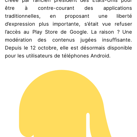
être à contre-courant des applications
traditionnelles, en proposant une liberté
d’expression plus importante, s’était vue refuser
l’accès au Play Store de Google. La raison ? Une
modération des contenus jugées insuffisante.
Depuis le 12 octobre, elle est désormais disponible
pour les utilisateurs de téléphones Android.