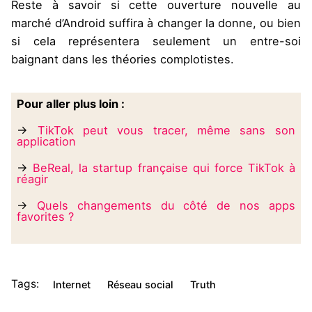
Reste à savoir si cette ouverture nouvelle au
marché d’Android suffira à changer la donne, ou bien
si cela représentera seulement un entre-soi
baignant dans les théories complotistes.
Pour aller plus loin :
→
TikTok peut vous tracer, même sans son
application
→
BeReal, la startup française qui force TikTok à
réagir
→
Quels changements du côté de nos apps
favorites ?
Tags:
Internet
Réseau social
Truth