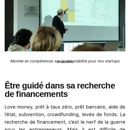
Montée en compétences sur la comptabilité pour nos startups incubées.
Être guidé dans sa recherche
de financements
Love money, prêt à taux zéro, prêt bancaire, aide de
l’état, subvention, crowdfunding, levée de fonds. La
recherche de financement, c’est le nerf de la guerre
pour les entrepreneurs. Mais il est difficile de