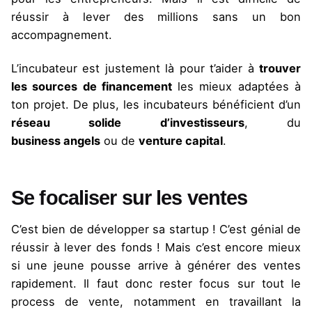
réussir à lever des millions sans un bon
accompagnement.
L’incubateur est justement là pour t’aider à
trouver
les sources de financement
les mieux adaptées à
ton projet. De plus, les incubateurs bénéficient d’un
réseau solide d’investisseurs
, du
business angels
ou de
venture capital
.
Se focaliser sur les ventes
C’est bien de développer sa startup ! C’est génial de
réussir à lever des fonds ! Mais c’est encore mieux
si une jeune pousse arrive à générer des ventes
rapidement. Il faut donc rester focus sur tout le
process de vente, notamment en travaillant la