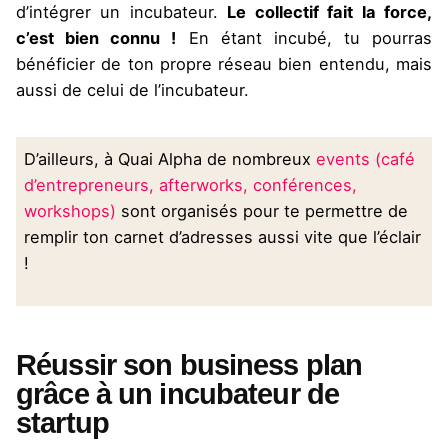
d’intégrer un incubateur.
Le collectif fait la force,
c’est bien connu !
En étant incubé, tu pourras
bénéficier de ton propre réseau bien entendu, mais
aussi de celui de l’incubateur.
D’ailleurs, à Quai Alpha de nombreux
events (café
d’entrepreneurs, afterworks, conférences,
workshops)
sont organisés pour te permettre de
remplir ton carnet d’adresses aussi vite que l’éclair
!
Réussir son business plan
grâce à un incubateur de
startup