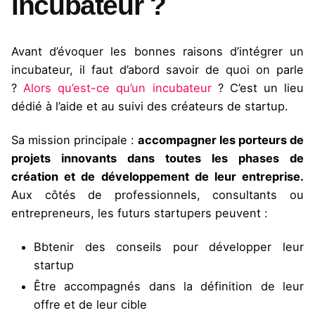
incubateur ?
Avant d’évoquer les bonnes raisons d’intégrer un
incubateur, il faut d’abord savoir de quoi on parle
?
Alors qu’est-ce qu’un incubateur
? C’est un lieu
dédié à l’aide et au suivi des créateurs de startup.
Sa mission principale :
accompagner les porteurs de
projets innovants dans toutes les phases de
création et de développement de leur entreprise.
Aux côtés de professionnels, consultants ou
entrepreneurs, les futurs startupers peuvent :
Bbtenir des conseils pour développer leur
startup
Être accompagnés dans la définition de leur
offre et de leur cible