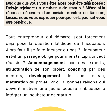
fatidique que vous vous êtes alors peut être déjà posée :
Dois-je rejoindre un incubateur de startup ? Même si la
réponse dépendra d'un certain nombre de facteurs,
laissez-nous vous expliquer pourquoi cela pourrait vous
être bénéfique.
Tout entrepreneur qui démarre s’est forcément
déjà posé la question fatidique de l’incubation.
Alors faut-il se faire incuber ou pas ? L’incubateur
est-il un passage obligé pour une startup qui veut
réussir ?
Accompagnement
par des experts,
structuration
de son projet,
coaching
par des
mentors,
développement
de son réseau,
maturation
du projet. Voici 10 bonnes raisons qui
doivent motiver une jeune pousse ambitieuse à
intégrer un incubateur de startup.