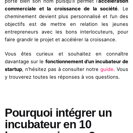
porte bien son nom puisqu’il permet l’
accélération
commerciale et la croissance de la société
. Le
cheminement devient plus personnalisé et l’un des
objectifs est de mettre en relation les jeunes
entrepreneurs avec les bons interlocuteurs, pour
faire grandir le projet et accélérer la croissance.
Vous êtes curieux et souhaitez en connaître
davantage sur le
fonctionnement d’un incubateur de
startup
, n’hésitez pas à consulter notre
guide
. Vous
y trouverez toutes les réponses à vos questions.
Pourquoi intégrer un
incubateur en 10