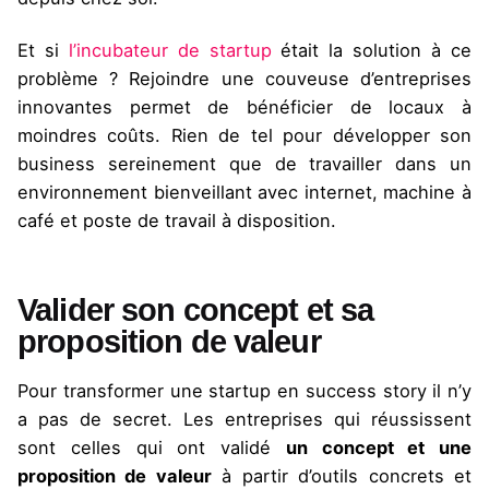
Et si
l’incubateur de startup
était la solution à ce
problème ? Rejoindre une couveuse d’entreprises
innovantes permet de bénéficier de locaux à
moindres coûts. Rien de tel pour développer son
business sereinement que de travailler dans un
environnement bienveillant avec internet, machine à
café et poste de travail à disposition.
Valider son concept et sa
proposition de valeur
Pour transformer une startup en success story il n’y
a pas de secret. Les entreprises qui réussissent
sont celles qui ont validé
un concept et une
proposition de valeur
à partir d’outils concrets et