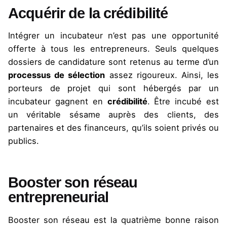
Acquérir de la crédibilité
Intégrer un incubateur n’est pas une opportunité
offerte à tous les entrepreneurs. Seuls quelques
dossiers de candidature sont retenus au terme d’un
processus de sélection
assez rigoureux. Ainsi, les
porteurs de projet qui sont hébergés par un
incubateur gagnent en
crédibilité
. Être incubé est
un véritable sésame auprès des clients, des
partenaires et des financeurs, qu’ils soient privés ou
publics.
Booster son réseau
entrepreneurial
Booster son réseau est la quatrième bonne raison