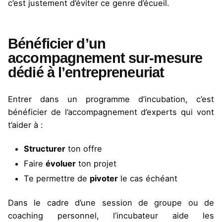
c’est justement d’éviter ce genre d’écueil.
Bénéficier d’un
accompagnement sur-mesure
dédié à l’entrepreneuriat
Entrer dans un programme d’incubation, c’est
bénéficier de l’accompagnement d’experts qui vont
t’aider à :
Structurer
ton offre
Faire
évoluer
ton projet
Te permettre de
pivoter
le cas échéant
Dans le cadre d’une session de groupe ou de
coaching personnel, l’incubateur aide les