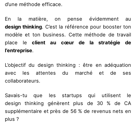
d’une méthode efficace.
En la matière, on pense évidemment au
design thinking
. C’est la référence pour booster ton
modèle et ton business. Cette méthode de travail
place le
client au cœur de la stratégie de
l’entreprise
.
L’objectif du design thinking : être en adéquation
avec les attentes du marché et de ses
collaborateurs.
Savais-tu que les startups qui utilisent le
design thinking génèrent plus de 30 % de CA
supplémentaire et près de 56 % de revenus nets en
plus ?