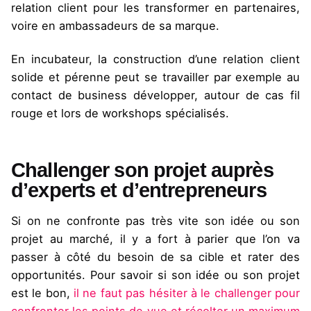
relation client pour les transformer en partenaires,
voire en ambassadeurs de sa marque.
En incubateur, la construction d’une relation client
solide et pérenne peut se travailler par exemple au
contact de business développer, autour de cas fil
rouge et lors de workshops spécialisés.
Challenger son projet auprès
d’experts et d’entrepreneurs
Si on ne confronte pas très vite son idée ou son
projet au marché, il y a fort à parier que l’on va
passer à côté du besoin de sa cible et rater des
opportunités. Pour savoir si son idée ou son projet
est le bon,
il ne faut pas hésiter à le challenger pour
confronter les points de vue et récolter un maximum