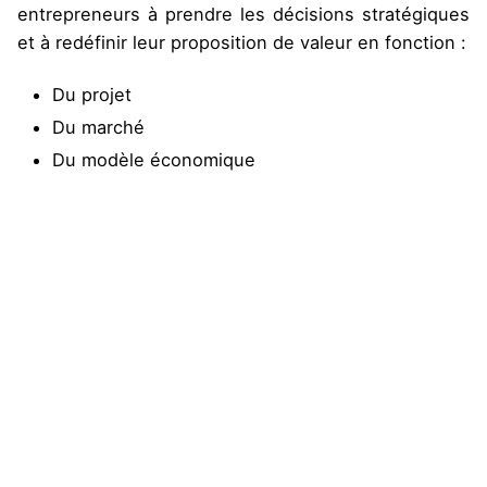
entrepreneurs à prendre les décisions stratégiques
et à redéfinir leur proposition de valeur en fonction :
Du projet
Du marché
Du modèle économique