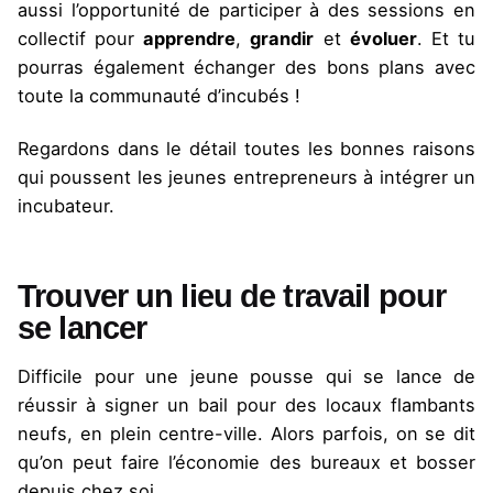
aussi l’opportunité de participer à des sessions en
collectif pour
apprendre
,
grandir
et
évoluer
. Et tu
pourras également échanger des bons plans avec
toute la communauté d’incubés !
Regardons dans le détail toutes les bonnes raisons
qui poussent les jeunes entrepreneurs à intégrer un
incubateur.
Trouver un lieu de travail pour
se lancer
Difficile pour une jeune pousse qui se lance de
réussir à signer un bail pour des locaux flambants
neufs, en plein centre-ville. Alors parfois, on se dit
qu’on peut faire l’économie des bureaux et bosser
depuis chez soi.