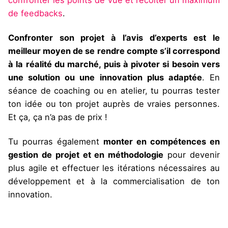
de feedbacks
.
Confronter son projet à l’avis d’experts est le
meilleur moyen de se rendre compte s’il correspond
à la réalité du marché, puis à pivoter si besoin vers
une solution ou une innovation plus adaptée
. En
séance de coaching ou en atelier, tu pourras tester
ton idée ou ton projet auprès de vraies personnes.
Et ça, ça n’a pas de prix !
Tu pourras également
monter en compétences en
gestion de projet et en méthodologie
pour devenir
plus agile et effectuer les itérations nécessaires au
développement et à la commercialisation de ton
innovation.