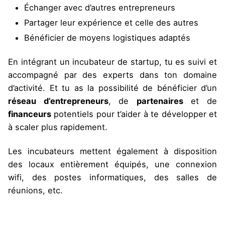
Échanger avec d’autres entrepreneurs
Partager leur expérience et celle des autres
Bénéficier de moyens logistiques adaptés
En intégrant un incubateur de startup, tu es suivi et
accompagné par des experts dans ton domaine
d’activité. Et tu as la possibilité de bénéficier d’un
réseau d’entrepreneurs
, de
partenaires
et de
financeurs
potentiels pour t’aider à te développer et
à scaler plus rapidement.
Les incubateurs mettent également à disposition
des locaux entièrement équipés, une connexion
wifi, des postes informatiques, des salles de
réunions, etc.