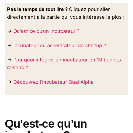
Pas le temps de tout lire ?
Cliquez pour aller
directement à la partie qui vous intéresse le plus :
→
Qu’est ce qu’un incubateur ?
→
Incubateur ou accélérateur de startup ?
→
Pourquoi intégrer un incubateur en 10 bonnes
raisons ?
→
Découvrez l’incubateur Quai Alpha
Qu’est-ce qu’un