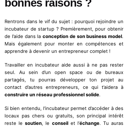
bonnes raisons ?
Rentrons dans le vif du sujet : pourquoi rejoindre un
incubateur de startup ? Premièrement, pour obtenir
de l’aide dans la
conception de son business model
.
Mais également pour monter en compétences et
apprendre à devenir un entrepreneur complet !
Travailler en incubateur aide aussi à ne pas rester
seul. Au sein d’un open space ou de bureaux
partagés, tu pourras développer ton projet au
contact d’autres entrepreneurs, ce qui t’aidera à
construire un réseau professionnel solide
.
Si bien entendu, l’incubateur permet d’accéder à des
locaux pas chers ou gratuits, son principal intérêt
reste le
soutien
, le
conseil
et l’
échange
. Tu auras