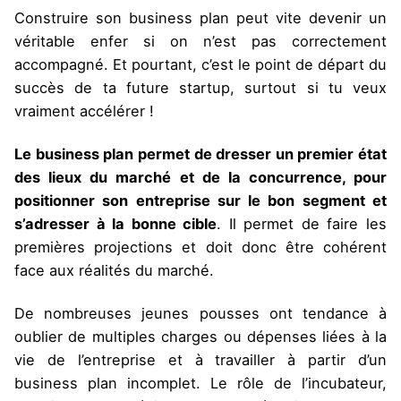
Construire son business plan peut vite devenir un
véritable enfer si on n’est pas correctement
accompagné. Et pourtant, c’est le point de départ du
succès de ta future startup, surtout si tu veux
vraiment accélérer !
Le business plan permet de dresser un premier état
des lieux du marché et de la concurrence, pour
positionner son entreprise sur le bon segment et
s’adresser à la bonne cible
. Il permet de faire les
premières projections et doit donc être cohérent
face aux réalités du marché.
De nombreuses jeunes pousses ont tendance à
oublier de multiples charges ou dépenses liées à la
vie de l’entreprise et à travailler à partir d’un
business plan incomplet. Le rôle de l’incubateur,