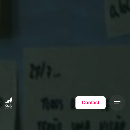
Contact