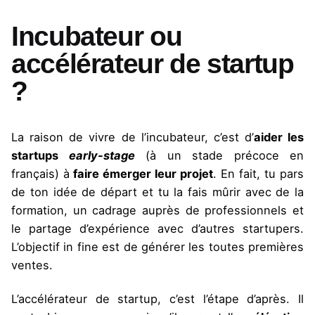
Incubateur ou
accélérateur de startup
?
La raison de vivre de l’incubateur, c’est d’
aider les
startups
early-stage
(à un stade précoce en
français) à
faire émerger leur projet
. En fait, tu pars
de ton idée de départ et tu la fais mûrir avec de la
formation, un cadrage auprès de professionnels et
le partage d’expérience avec d’autres startupers.
L’objectif in fine est de générer les toutes premières
ventes.
L’accélérateur de startup, c’est l’étape d’après. Il