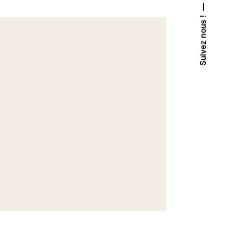
Suivez nous !