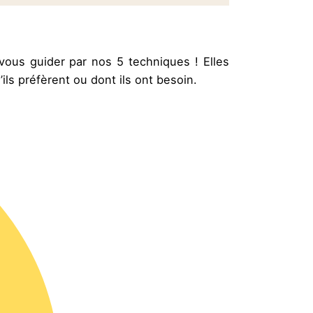
vous guider par nos 5 techniques ! Elles
’ils préfèrent ou dont ils ont besoin.