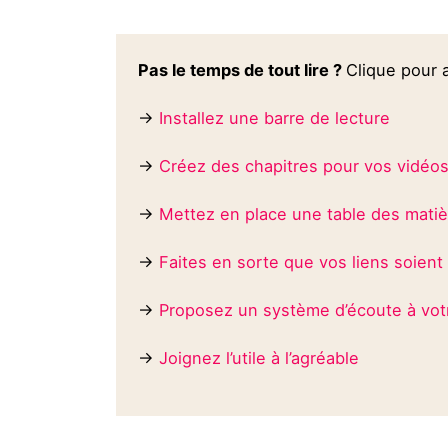
Pas le temps de tout lire ?
Clique pour a
→
Installez une barre de lecture
→
Créez des chapitres pour vos vidéo
→
Mettez en place une table des matiè
→
Faites en sorte que vos liens soient
→
Proposez un système d’écoute à vot
→
Joignez l’utile à l’agréable