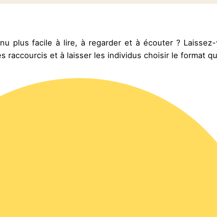
plus facile à lire, à regarder et à écouter ? Laissez-
es raccourcis et à laisser les individus choisir le format qu