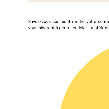
Savez-vous comment rendre votre contenu 
vous aideront à gérer les délais, à offrir d