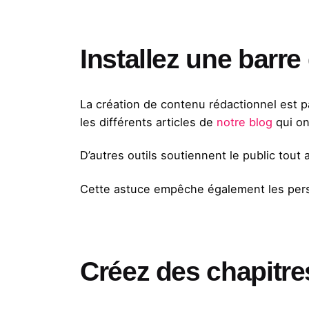
Installez une barre
La création de contenu rédactionnel est 
les différents articles de
notre blog
qui on
D’autres outils soutiennent le public tout
Cette astuce empêche également les perso
Créez des chapitre