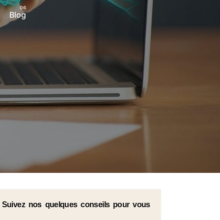
Blog
. Suivez nos quelques conseils pour vous