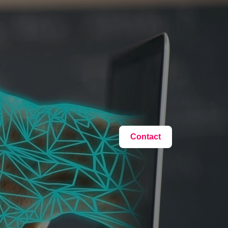
Contact