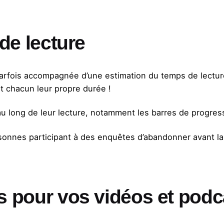
 de lecture
parfois accompagnée d’une estimation du temps de lectur
t chacun leur propre durée !
 au long de leur lecture, notamment les barres de progress
nnes participant à des enquêtes d’abandonner avant la 
s pour vos vidéos et podc