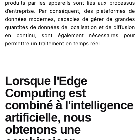
produits par les appareils sont liés aux processus
d’entreprise. Par conséquent, des plateformes de
données modernes, capables de gérer de grandes
quantités de données de localisation et de diffusion
en continu, sont également nécessaires pour
permettre un traitement en temps réel.
Lorsque l'Edge
Computing est
combiné à l'intelligence
artificielle, nous
obtenons une