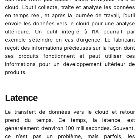
cloud. L’outil collecte, traite et analyse les données
en temps réel, et après la journée de travail, l’outil
envoie les données vers le cloud pour une analyse
ultérieure. Un outil intégré à l’IA pourrait par
exemple s’éteindre en cas d’urgence. Le fabricant
reçoit des informations précieuses sur la façon dont
ses produits fonctionnent et peut utiliser ces
informations pour un développement ultérieur de
produits.
Latence
Le transfert de données vers le cloud et retour
prend du temps. Ce temps, la latence, est
généralement d’environ 100 millisecondes. Souvent,
ce n’est pas un problème, mais parfois, les