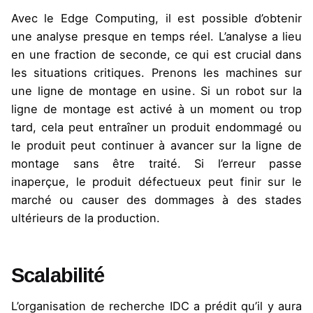
Avec le Edge Computing, il est possible d’obtenir
une analyse presque en temps réel. L’analyse a lieu
en une fraction de seconde, ce qui est crucial dans
les situations critiques. Prenons les machines sur
une ligne de montage en usine. Si un robot sur la
ligne de montage est activé à un moment ou trop
tard, cela peut entraîner un produit endommagé ou
le produit peut continuer à avancer sur la ligne de
montage sans être traité. Si l’erreur passe
inaperçue, le produit défectueux peut finir sur le
marché ou causer des dommages à des stades
ultérieurs de la production.
Scalabilité
L’organisation de recherche IDC a prédit qu’il y aura