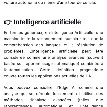
voiture autonome ou même d’une tour de cellule.
👉 Intelligence artificielle
En termes généraux, en Intelligence Artificielle, une
machine imite la raisonnement humain : tels que la
compréhension des langues et la résolution de
problèmes. L’intelligence artificielle peut être
considérée comme une analyse avancée (souvent
basée sur l’apprentissage automatique) combinée à
l’automatisation. Cette définition pragmatique
couvre toutes les applications actuelles de l’IA.
Vous pouvez considérer l’Edge AI comme une
analyse qui se déroule localement et utilise des
méthodes d’analyse avancées (telles que
l’apprentissage automatique et l’intelligence