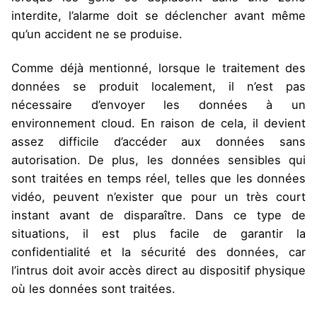
interdite, l’alarme doit se déclencher avant même
qu’un accident ne se produise.
Comme déjà mentionné, lorsque le traitement des
données se produit localement, il n’est pas
nécessaire d’envoyer les données à un
environnement cloud. En raison de cela, il devient
assez difficile d’accéder aux données sans
autorisation. De plus, les données sensibles qui
sont traitées en temps réel, telles que les données
vidéo, peuvent n’exister que pour un très court
instant avant de disparaître. Dans ce type de
situations, il est plus facile de garantir la
confidentialité et la sécurité des données, car
l’intrus doit avoir accès direct au dispositif physique
où les données sont traitées.