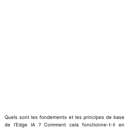
Quels sont les fondements et les principes de base
de l’Edge IA ? Comment cela fonctionne-t-il en