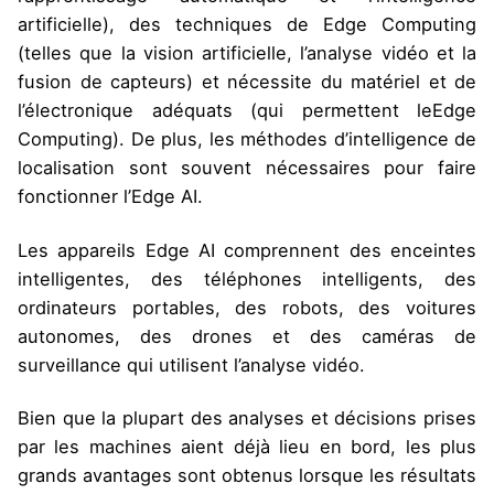
artificielle), des techniques de Edge Computing
(telles que la vision artificielle, l’analyse vidéo et la
fusion de capteurs) et nécessite du matériel et de
l’électronique adéquats (qui permettent leEdge
Computing). De plus, les méthodes d’intelligence de
localisation sont souvent nécessaires pour faire
fonctionner l’Edge AI.
Les appareils Edge AI comprennent des enceintes
intelligentes, des téléphones intelligents, des
ordinateurs portables, des robots, des voitures
autonomes, des drones et des caméras de
surveillance qui utilisent l’analyse vidéo.
Bien que la plupart des analyses et décisions prises
par les machines aient déjà lieu en bord, les plus
grands avantages sont obtenus lorsque les résultats