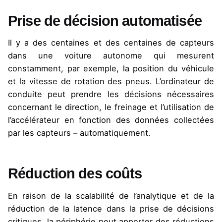
Prise de décision automatisée
Il y a des centaines et des centaines de capteurs
dans une voiture autonome qui mesurent
constamment, par exemple, la position du véhicule
et la vitesse de rotation des pneus. L’ordinateur de
conduite peut prendre les décisions nécessaires
concernant le direction, le freinage et l’utilisation de
l’accélérateur en fonction des données collectées
par les capteurs – automatiquement.
Réduction des coûts
En raison de la scalabilité de l’analytique et de la
réduction de la latence dans la prise de décisions
critiques, la périphérie peut apporter des réductions