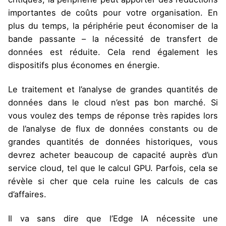
importantes de coûts pour votre organisation. En
plus du temps, la périphérie peut économiser de la
bande passante – la nécessité de transfert de
données est réduite. Cela rend également les
dispositifs plus économes en énergie.
Le traitement et l’analyse de grandes quantités de
données dans le cloud n’est pas bon marché. Si
vous voulez des temps de réponse très rapides lors
de l’analyse de flux de données constants ou de
grandes quantités de données historiques, vous
devrez acheter beaucoup de capacité auprès d’un
service cloud, tel que le calcul GPU. Parfois, cela se
révèle si cher que cela ruine les calculs de cas
d’affaires.
Il va sans dire que l’Edge IA nécessite une