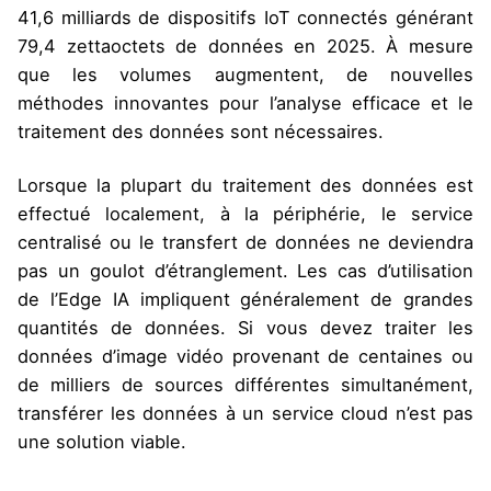
41,6 milliards de dispositifs IoT connectés générant
79,4 zettaoctets de données en 2025. À mesure
que les volumes augmentent, de nouvelles
méthodes innovantes pour l’analyse efficace et le
traitement des données sont nécessaires.
Lorsque la plupart du traitement des données est
effectué localement, à la périphérie, le service
centralisé ou le transfert de données ne deviendra
pas un goulot d’étranglement. Les cas d’utilisation
de l’Edge IA impliquent généralement de grandes
quantités de données. Si vous devez traiter les
données d’image vidéo provenant de centaines ou
de milliers de sources différentes simultanément,
transférer les données à un service cloud n’est pas
une solution viable.