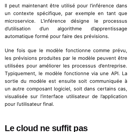
Il peut maintenant être utilisé pour l’inférence dans
un contexte spécifique, par exemple en tant que
microservice. L’inférence désigne le processus
d’utilisation d’un algorithme d’apprentissage
automatique formé pour faire des prévisions.
Une fois que le modèle fonctionne comme prévu,
les prévisions produites par le modèle peuvent être
utilisées pour améliorer les processus d’entreprise.
Typiquement, le modèle fonctionne via une API. La
sortie du modèle est ensuite soit communiquée à
un autre composant logiciel, soit dans certains cas,
visualisée sur l’interface utilisateur de l’application
pour l’utilisateur final.
Le cloud ne suffit pas