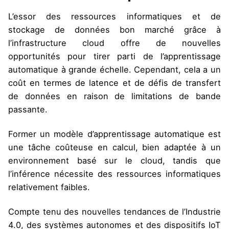
L’essor des ressources informatiques et de
stockage de données bon marché grâce à
l’infrastructure cloud offre de nouvelles
opportunités pour tirer parti de l’apprentissage
automatique à grande échelle. Cependant, cela a un
coût en termes de latence et de défis de transfert
de données en raison de limitations de bande
passante.
Former un modèle d’apprentissage automatique est
une tâche coûteuse en calcul, bien adaptée à un
environnement basé sur le cloud, tandis que
l’inférence nécessite des ressources informatiques
relativement faibles.
Compte tenu des nouvelles tendances de l’Industrie
4.0, des systèmes autonomes et des dispositifs IoT