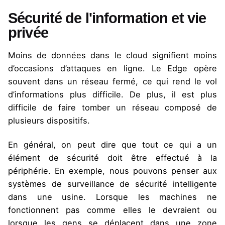
Sécurité de l'information et vie
privée
Moins de données dans le cloud signifient moins
d’occasions d’attaques en ligne. Le Edge opère
souvent dans un réseau fermé, ce qui rend le vol
d’informations plus difficile. De plus, il est plus
difficile de faire tomber un réseau composé de
plusieurs dispositifs.
En général, on peut dire que tout ce qui a un
élément de sécurité doit être effectué à la
périphérie. En exemple, nous pouvons penser aux
systèmes de surveillance de sécurité intelligente
dans une usine. Lorsque les machines ne
fonctionnent pas comme elles le devraient ou
lorsque les gens se déplacent dans une zone