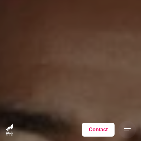
Contact