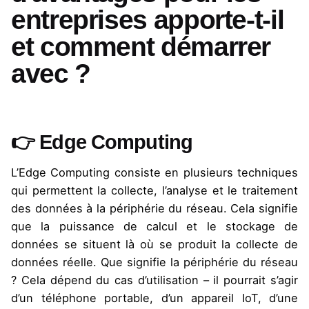
entreprises apporte-t-il
et comment démarrer
avec ?
👉 Edge Computing
L’Edge Computing consiste en plusieurs techniques
qui permettent la collecte, l’analyse et le traitement
des données à la périphérie du réseau. Cela signifie
que la puissance de calcul et le stockage de
données se situent là où se produit la collecte de
données réelle. Que signifie la périphérie du réseau
? Cela dépend du cas d’utilisation – il pourrait s’agir
d’un téléphone portable, d’un appareil IoT, d’une