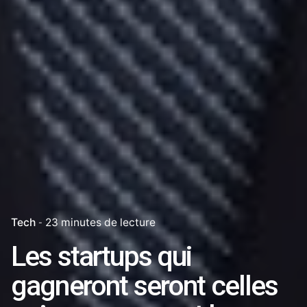
Tech
23 minutes de lecture
Les startups qui
gagneront seront celles