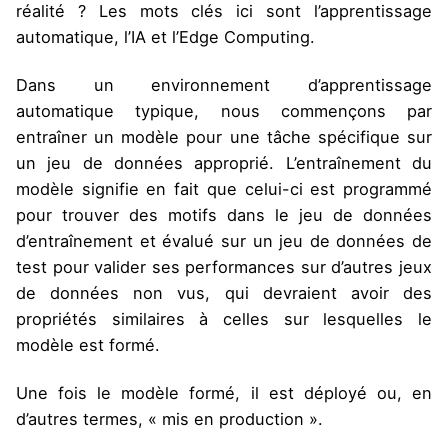
réalité ? Les mots clés ici sont l’apprentissage
automatique, l’IA et l’Edge Computing.
Dans un environnement d’apprentissage
automatique typique, nous commençons par
entraîner un modèle pour une tâche spécifique sur
un jeu de données approprié. L’entraînement du
modèle signifie en fait que celui-ci est programmé
pour trouver des motifs dans le jeu de données
d’entraînement et évalué sur un jeu de données de
test pour valider ses performances sur d’autres jeux
de données non vus, qui devraient avoir des
propriétés similaires à celles sur lesquelles le
modèle est formé.
Une fois le modèle formé, il est déployé ou, en
d’autres termes, « mis en production ».