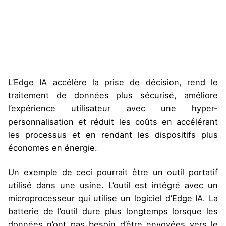
L’Edge IA accélère la prise de décision, rend le
traitement de données plus sécurisé, améliore
l’expérience utilisateur avec une hyper-
personnalisation et réduit les coûts en accélérant
les processus et en rendant les dispositifs plus
économes en énergie.
Un exemple de ceci pourrait être un outil portatif
utilisé dans une usine. L’outil est intégré avec un
microprocesseur qui utilise un logiciel d’Edge IA. La
batterie de l’outil dure plus longtemps lorsque les
données n’ont pas besoin d’être envoyées vers le