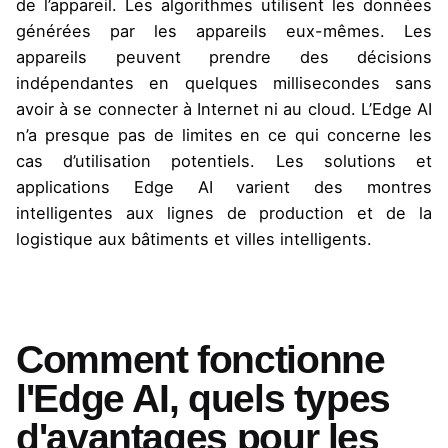
de l’appareil. Les algorithmes utilisent les données
générées par les appareils eux-mêmes. Les
appareils peuvent prendre des décisions
indépendantes en quelques millisecondes sans
avoir à se connecter à Internet ni au cloud. L’Edge AI
n’a presque pas de limites en ce qui concerne les
cas d’utilisation potentiels. Les solutions et
applications Edge AI varient des montres
intelligentes aux lignes de production et de la
logistique aux bâtiments et villes intelligents.
Comment fonctionne
l'Edge AI, quels types
d'avantages pour les