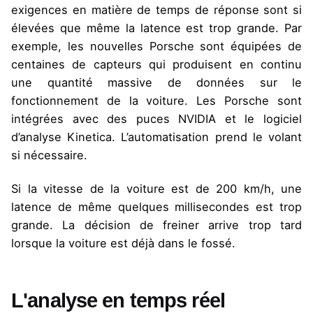
exigences en matière de temps de réponse sont si
élevées que même la latence est trop grande. Par
exemple, les nouvelles Porsche sont équipées de
centaines de capteurs qui produisent en continu
une quantité massive de données sur le
fonctionnement de la voiture. Les Porsche sont
intégrées avec des puces NVIDIA et le logiciel
d’analyse Kinetica. L’automatisation prend le volant
si nécessaire.
Si la vitesse de la voiture est de 200 km/h, une
latence de même quelques millisecondes est trop
grande. La décision de freiner arrive trop tard
lorsque la voiture est déjà dans le fossé.
L'analyse en temps réel