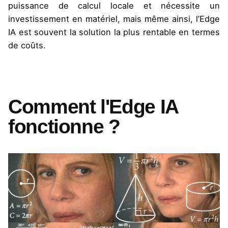
puissance de calcul locale et nécessite un
investissement en matériel, mais même ainsi, l’Edge
IA est souvent la solution la plus rentable en termes
de coûts.
Comment l'Edge IA
fonctionne ?