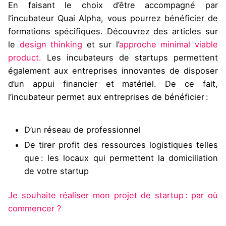
En faisant le choix d’être accompagné par
l’incubateur Quai Alpha, vous pourrez bénéficier de
formations spécifiques. Découvrez des articles sur
le
design thinking
et sur l’
approche minimal viable
product.
Les incubateurs de startups permettent
également aux entreprises innovantes de disposer
d’un appui financier et matériel. De ce fait,
l’incubateur permet aux entreprises de bénéficier :
D’un réseau de professionnel
De tirer profit des ressources logistiques telles
que : les locaux qui permettent la domiciliation
de votre startup
Je souhaite réaliser mon projet de startup : par où
commencer ?