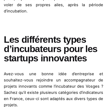
voler de ses propres ailes, après la période
d’incubation.
Les différents types
d’incubateurs pour les
startups innovantes
Avez-vous une bonne idée d’entreprise et
souhaitez-vous rejoindre un accompagnateur de
projets innovants comme l’incubateur des Vosges ?
Sachez qu’il existe plusieurs catégories d’
indicateurs
en France
, ceux-ci sont adaptés aux divers types de
projets.