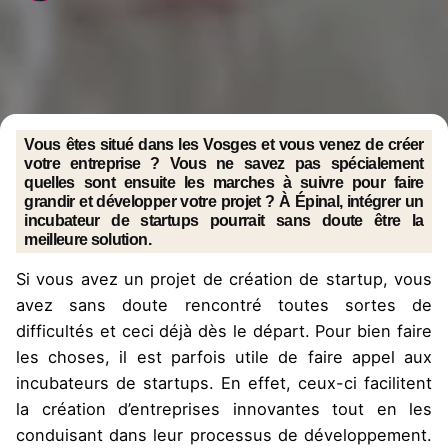
Vous êtes situé dans les Vosges et vous venez de créer
votre entreprise ? Vous ne savez pas spécialement
quelles sont ensuite les marches à suivre pour faire
grandir et développer votre projet ? À Épinal, intégrer un
incubateur de startups pourrait sans doute être la
meilleure solution.
Si vous avez un projet de création de startup, vous
avez sans doute rencontré toutes sortes de
difficultés et ceci déjà dès le départ. Pour bien faire
les choses, il est parfois utile de faire appel aux
incubateurs de startups. En effet, ceux-ci facilitent
la création d’entreprises innovantes tout en les
conduisant dans leur processus de développement.