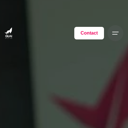
Contact