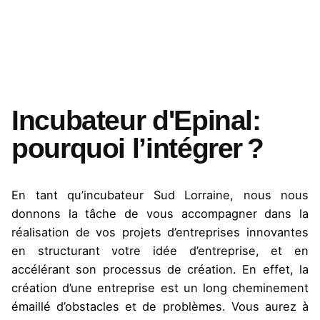
Incubateur d'Epinal:
pourquoi l’intégrer ?
En tant qu’incubateur Sud Lorraine, nous nous
donnons la tâche de vous accompagner dans la
réalisation de vos projets d’entreprises innovantes
en structurant votre idée d’entreprise, et en
accélérant son processus de création. En effet, la
création d’une entreprise est un long cheminement
émaillé d’obstacles et de problèmes. Vous aurez à