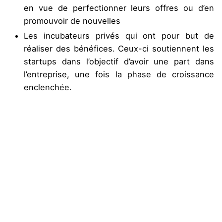
en vue de perfectionner leurs offres ou d’en
promouvoir de nouvelles
Les incubateurs privés qui ont pour but de
réaliser des bénéfices. Ceux-ci soutiennent les
startups dans l’objectif d’avoir une part dans
l’entreprise, une fois la phase de croissance
enclenchée.