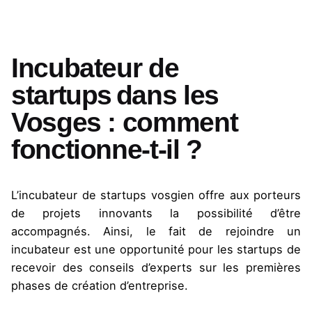
Incubateur de
startups dans les
Vosges : comment
fonctionne-t-il ?
L’incubateur de startups vosgien offre aux porteurs
de projets innovants la possibilité d’être
accompagnés. Ainsi, le fait de rejoindre un
incubateur est une opportunité pour les startups de
recevoir des conseils d’experts sur les premières
phases de création d’entreprise.