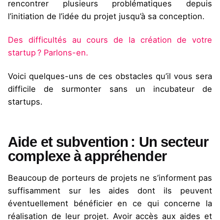
rencontrer plusieurs problématiques depuis
l’initiation de l’idée du projet jusqu’à sa conception.
Des difficultés au cours de la création de votre
startup ? Parlons-en.
Voici quelques-uns de ces obstacles qu’il vous sera
difficile de surmonter sans un incubateur de
startups.
Aide et subvention : Un secteur
complexe à appréhender
Beaucoup de porteurs de projets ne s’informent pas
suffisamment sur les aides dont ils peuvent
éventuellement bénéficier en ce qui concerne la
réalisation de leur projet. Avoir accès aux aides et