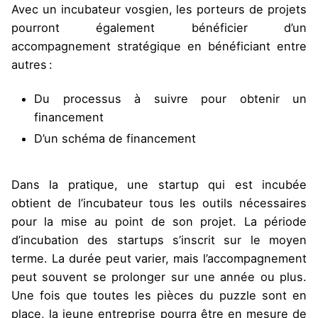
Avec un incubateur vosgien, les porteurs de projets
pourront également bénéficier d’un
accompagnement stratégique en bénéficiant entre
autres :
Du processus à suivre pour obtenir un
financement
D’un schéma de financement
Dans la pratique, une startup qui est incubée
obtient de l’incubateur tous les outils nécessaires
pour la mise au point de son projet. La période
d’incubation des startups s’inscrit sur le moyen
terme. La durée peut varier, mais l’accompagnement
peut souvent se prolonger sur une année ou plus.
Une fois que toutes les pièces du puzzle sont en
place, la jeune entreprise pourra être en mesure de