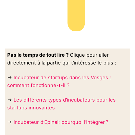
Pas le temps de tout lire ?
Clique pour aller
directement à la partie qui t’intéresse le plus :
→
Incubateur de startups dans les Vosges :
comment fonctionne-t-il ?
→
Les différents types d’incubateurs pour les
startups innovantes
→
Incubateur d’Epinal: pourquoi l’intégrer ?