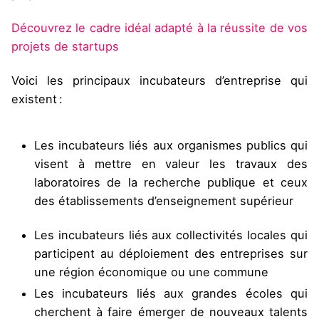
Découvrez le cadre idéal adapté à la réussite de vos
projets de startups
Voici les principaux incubateurs d’entreprise qui
existent :
Les incubateurs liés aux organismes publics qui
visent à mettre en valeur les travaux des
laboratoires de la recherche publique et ceux
des établissements d’enseignement supérieur
Les incubateurs liés aux collectivités locales qui
participent au déploiement des entreprises sur
une région économique ou une commune
Les incubateurs liés aux grandes écoles qui
cherchent à faire émerger de nouveaux talents