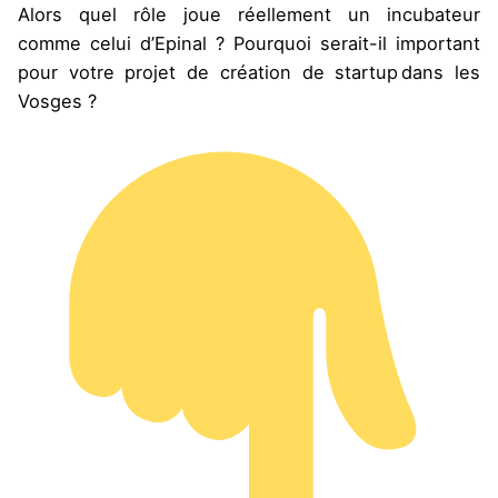
Alors quel rôle joue réellement un incubateur
comme celui d’Epinal ? Pourquoi serait-il important
pour votre projet de création de startup dans les
Vosges ?