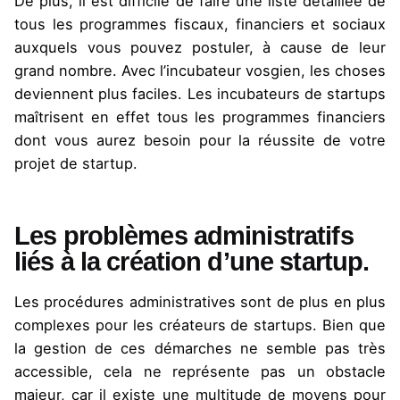
De plus, il est difficile de faire une liste détaillée de
tous les programmes fiscaux, financiers et sociaux
auxquels vous pouvez postuler, à cause de leur
grand nombre. Avec l’incubateur vosgien, les choses
deviennent plus faciles. Les incubateurs de startups
maîtrisent en effet tous les programmes financiers
dont vous aurez besoin pour la réussite de votre
projet de startup.
Les problèmes administratifs
liés à la création d’une startup.
Les procédures administratives sont de plus en plus
complexes pour les créateurs de startups. Bien que
la gestion de ces démarches ne semble pas très
accessible, cela ne représente pas un obstacle
majeur, car il existe une multitude de moyens pour