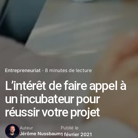
Entrepreneuriat
8 minutes de lecture
L’intérêt de faire appel à
un incubateur pour
réussir votre projet
Publié le
Auteur
Jérôme Nussbaum
1 février 2021