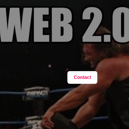
Contact