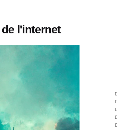
de l'internet