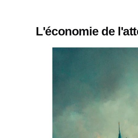
L'économie de l'atte