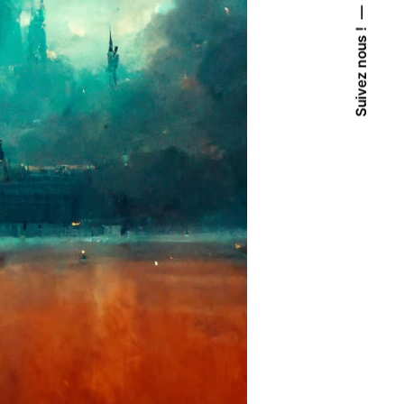
Suivez nous !