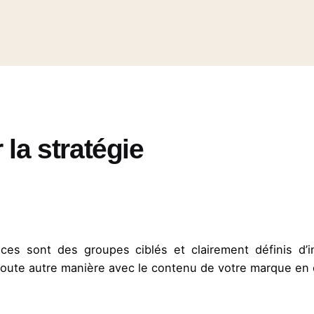
la stratégie
es sont des groupes ciblés et clairement définis d’ind
toute autre manière avec le contenu de votre marque en é