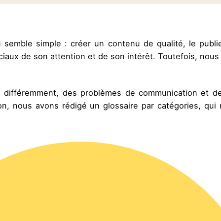
semble simple : créer un contenu de qualité, le publie
ciaux de son attention et de son intérêt. Toutefois, nous
és différemment, des problèmes de communication et d
ion, nous avons rédigé un glossaire par catégories, qui