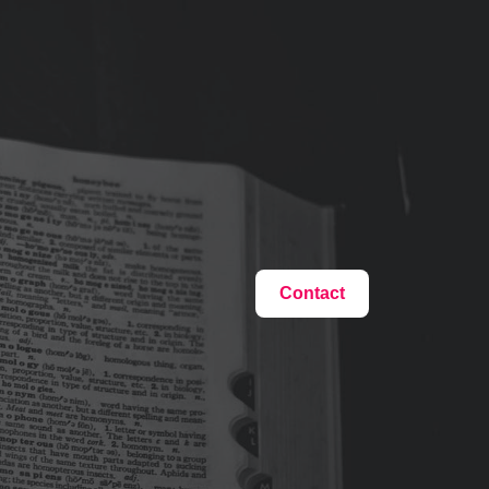
Contact