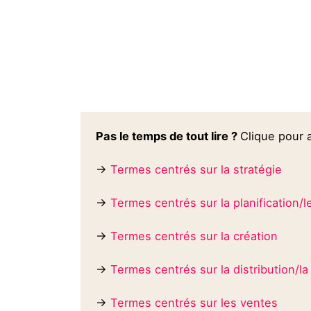
Pas le temps de tout lire ?
Clique pour a
→
Termes centrés sur la stratégie
→
Termes centrés sur la planification/
→
Termes centrés sur la création
→
Termes centrés sur la distribution/l
→
Termes centrés sur les ventes