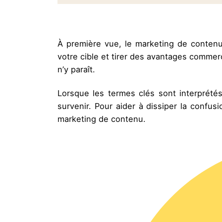
À première vue, le marketing de contenu 
votre cible et tirer des avantages commer
n’y paraît.
Lorsque les termes clés sont interprét
survenir. Pour aider à dissiper la confus
marketing de contenu.