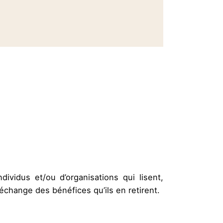
ividus et/ou d’organisations qui lisent,
change des bénéfices qu’ils en retirent.