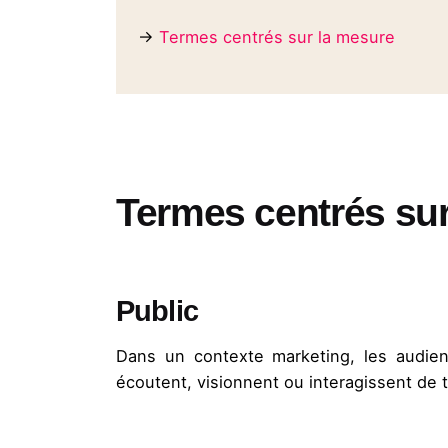
→
Termes centrés sur la mesure
Termes centrés sur 
Public
Dans un contexte marketing, les audienc
écoutent, visionnent ou interagissent de 