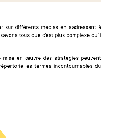
r sur différents médias en s’adressant à
 savons tous que c’est plus complexe qu’il
e mise en œuvre des stratégies peuvent
 répertorie les termes incontournables du