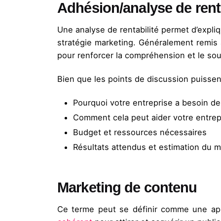
Adhésion/analyse de renta
Une analyse de rentabilité permet d’expli
stratégie marketing. Généralement remis à 
pour renforcer la compréhension et le sou
Bien que les points de discussion puissent
Pourquoi votre entreprise a besoin d
Comment cela peut aider votre entrepr
Budget et ressources nécessaires
Résultats attendus et estimation du m
Marketing de contenu
Ce terme peut se définir comme une app